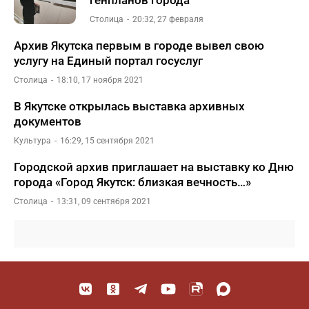
генпланов города
Столица
20:32, 27 февраля
Архив Якутска первым в городе вывел свою
услугу на Единый портал госуслуг
Столица
18:10, 17 ноября 2021
В Якутске открылась выставка архивных
документов
Культура
16:29, 15 сентября 2021
Городской архив приглашает на выставку ко Дню
города «Город Якутск: близкая вечность…»
Столица
13:31, 09 сентября 2021