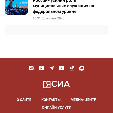
России» усилил роль
муниципальных служащих на
федеральном уровне
10:31, 25 апреля 2025
О САЙТЕ
КОНТАКТЫ
МЕДИА-ЦЕНТР
ОНЛАЙН УСЛУГИ