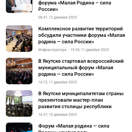
форума «Малая Родина – сила
России»
08:41, 12 декабря 2025
Комплексное развитие территорий
обсудили участники форума «Малая
родина — сила России»
Инфраструктура
19:36, 11 декабря 2025
В Якутске стартовал всероссийский
муниципальный форум «Малая
родина — сила России»
16:12, 11 декабря 2025
В Якутске муниципалитетам страны
презентовали мастер-план
развития столицы республики
16:37, 10 декабря 2025
Форум «Малая родина — сила