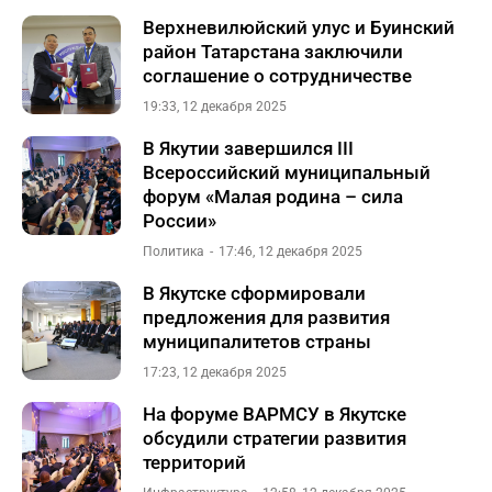
Верхневилюйский улус и Буинский
район Татарстана заключили
соглашение о сотрудничестве
19:33, 12 декабря 2025
В Якутии завершился III
Всероссийский муниципальный
форум «Малая родина – сила
России»
Политика
17:46, 12 декабря 2025
В Якутске сформировали
предложения для развития
муниципалитетов страны
17:23, 12 декабря 2025
На форуме ВАРМСУ в Якутске
обсудили стратегии развития
территорий