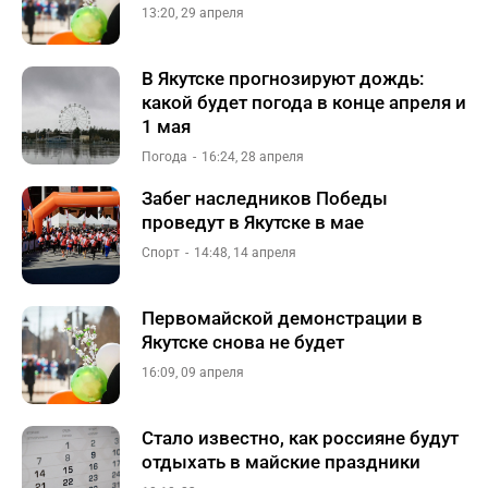
13:20, 29 апреля
В Якутске прогнозируют дождь:
какой будет погода в конце апреля и
1 мая
Погода
16:24, 28 апреля
Забег наследников Победы
проведут в Якутске в мае
Спорт
14:48, 14 апреля
Первомайской демонстрации в
Якутске снова не будет
16:09, 09 апреля
Стало известно, как россияне будут
отдыхать в майские праздники