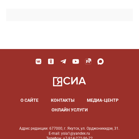
О САЙТЕ
КОНТАКТЫ
МЕДИА-ЦЕНТР
ОНЛАЙН УСЛУГИ
Адрес редакции: 677000, г. Якутск, ул. Орджоникидзе, 31.
E-mail: ysia1@yandex.ru
Телефон: +7-914-272-96-72