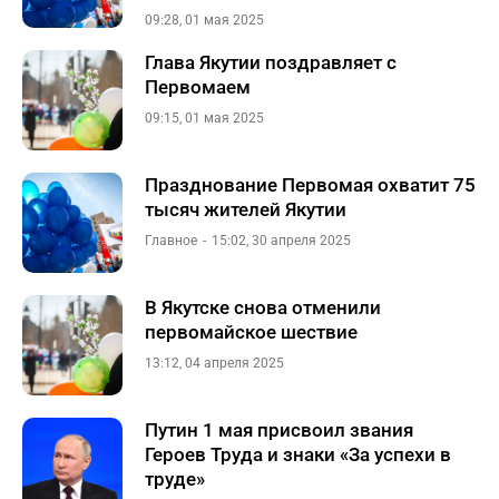
09:28, 01 мая 2025
Глава Якутии поздравляет с
Первомаем
09:15, 01 мая 2025
Празднование Первомая охватит 75
тысяч жителей Якутии
Главное
15:02, 30 апреля 2025
В Якутске снова отменили
первомайское шествие
13:12, 04 апреля 2025
Путин 1 мая присвоил звания
Героев Труда и знаки «За успехи в
труде»