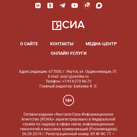
О САЙТЕ
КОНТАКТЫ
МЕДИА-ЦЕНТР
ОНЛАЙН УСЛУГИ
Адрес редакции: 677000, г. Якутск, ул. Орджоникидзе, 31.
E-mail: ysia1@yandex.ru
Телефон: +7-914-272-96-72
Главный редактор: Бабаева Я. О.
18+
Сетевое издание «Якутское-Саха Информационное
Агентство (ЯСИА)» зарегистрировано в Федеральной
службе по надзору в сфере связи, информационных
технологий и массовых коммуникаций (Роскомнадзор)
06.09.2019 г. Регистрационный номер ЭЛ № ФС 77 —