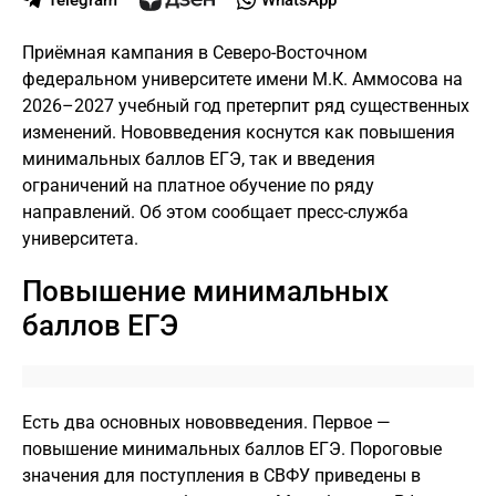
Telegram
WhatsApp
Приёмная кампания в Северо-Восточном
федеральном университете имени М.К. Аммосова на
2026–2027 учебный год претерпит ряд существенных
изменений. Нововведения коснутся как повышения
минимальных баллов ЕГЭ, так и введения
ограничений на платное обучение по ряду
направлений. Об этом сообщает пресс-служба
университета.
Повышение минимальных
баллов ЕГЭ
Есть два основных нововведения. Первое —
повышение минимальных баллов ЕГЭ. Пороговые
значения для поступления в СВФУ приведены в