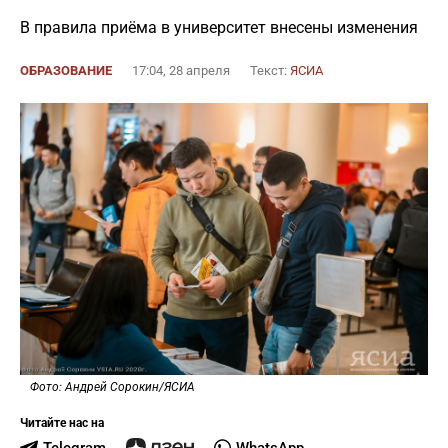
В правила приёма в университет внесены изменения
ОБРАЗОВАНИЕ
17:04, 28 апреля
Текст:
ЯСИА
Фото: Андрей Сорокин/ЯСИА
Читайте нас на