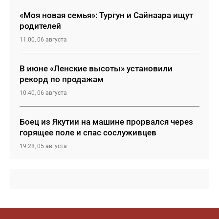
«Моя новая семья»: Тургун и Сайнаара ищут
родителей
11:00, 06 августа
В июне «Ленские высоты» установили
рекорд по продажам
10:40, 06 августа
Боец из Якутии на машине прорвался через
горящее поле и спас сослуживцев
19:28, 05 августа