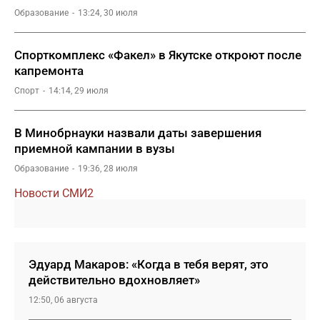
Образование
13:24, 30 июля
Спорткомплекс «Факел» в Якутске откроют после
капремонта
Спорт
14:14, 29 июля
В Минобрнауки назвали даты завершения
приемной кампании в вузы
Образование
19:36, 28 июля
Новости СМИ2
Эдуард Макаров: «Когда в тебя верят, это
действительно вдохновляет»
12:50, 06 августа