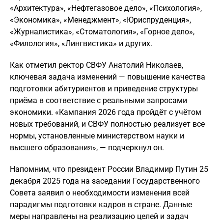
«Архитектура», «Нефтегазовое дело», «Психология»,
«Экономика», «Менеджмент», «Юриспруденция»,
«Журналистика», «Стоматология», «Горное дело»,
«Филология», «Лингвистика» и других.
Как отметил ректор СВФУ Анатолий Николаев,
ключевая задача изменений — повышение качества
подготовки абитуриентов и приведение структуры
приёма в соответствие с реальными запросами
экономики. «Кампания 2026 года пройдёт с учётом
новых требований, и СВФУ полностью реализует все
нормы, установленные министерством науки и
высшего образования», — подчеркнул он.
Напомним, что президент России Владимир Путин 25
декабря 2025 года на заседании Государственного
Совета заявил о необходимости изменения всей
парадигмы подготовки кадров в стране. Данные
меры направлены на реализацию целей и задач