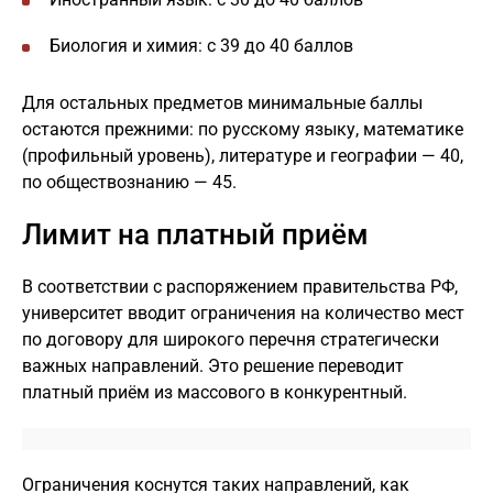
Биология и химия: с 39 до 40 баллов
Для остальных предметов минимальные баллы
остаются прежними: по русскому языку, математике
(профильный уровень), литературе и географии — 40,
по обществознанию — 45.
Лимит на платный приём
В соответствии с распоряжением правительства РФ,
университет вводит ограничения на количество мест
по договору для широкого перечня стратегически
важных направлений. Это решение переводит
платный приём из массового в конкурентный.
Ограничения коснутся таких направлений, как