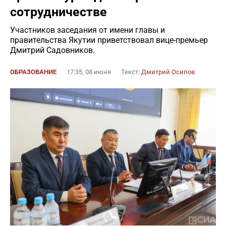
сотрудничестве
Участников заседания от имени главы и
правительства Якутии приветствовал вице-премьер
Дмитрий Садовников.
ОБРАЗОВАНИЕ
17:35, 08 июня
Текст:
Дмитрий Осипов