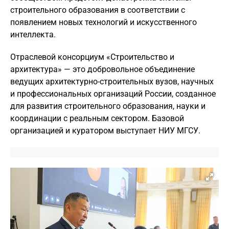
строительного образования в соответствии с
появлением новых технологий и искусственного
интеллекта.
Отраслевой консорциум «Строительство и
архитектура» — это добровольное объединение
ведущих архитектурно-строительных вузов, научных
и профессиональных организаций России, созданное
для развития строительного образования, науки и
координации с реальным сектором. Базовой
организацией и куратором выступает НИУ МГСУ.