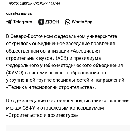
Фото: Саргын Скрябин / ЯСИА
Читайте нас на
Telegram
WhatsApp
В Северо-Восточном федеральном университете
открылось объединенное заседание правления
общественной организации «Ассоциация
строительных вузов» (АСВ) и президиума
Федерального учебно-методического объединения
(ФУМО) в системе высшего образования по
укрупненной группе специальностей и направлений
«Техника и технологии строительства».
В ходе заседания состоялось подписание соглашения
между СВФУ и отраслевым консорциумом
«Строительство и архитектура».