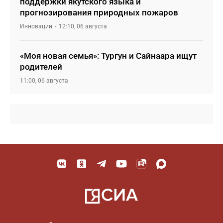
поддержки якутского языка и
прогнозирования природных пожаров
Инновации
12:10, 06 августа
«Моя новая семья»: Тургун и Сайнаара ищут
родителей
11:00, 06 августа