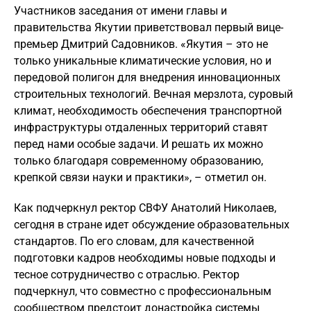
Участников заседания от имени главы и
правительства Якутии приветствовал первый вице-
премьер Дмитрий Садовников. «Якутия – это не
только уникальные климатические условия, но и
передовой полигон для внедрения инновационных
строительных технологий. Вечная мерзлота, суровый
климат, необходимость обеспечения транспортной
инфраструктуры отдаленных территорий ставят
перед нами особые задачи. И решать их можно
только благодаря современному образованию,
крепкой связи науки и практики», – отметил он.
Как подчеркнул ректор СВФУ Анатолий Николаев,
сегодня в стране идет обсуждение образовательных
стандартов. По его словам, для качественной
подготовки кадров необходимы новые подходы и
тесное сотрудничество с отраслью. Ректор
подчеркнул, что совместно с профессиональным
сообществом предстоит донастройка системы