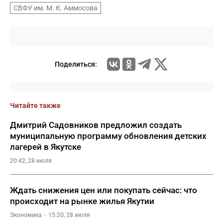
СВФУ им. М. К. Аммосова
Поделиться:
Читайте также
Дмитрий Садовников предложил создать
муниципальную программу обновления детских
лагерей в Якутске
20:42, 28 июля
Ждать снижения цен или покупать сейчас: что
происходит на рынке жилья Якутии
Экономика
15:20, 28 июля