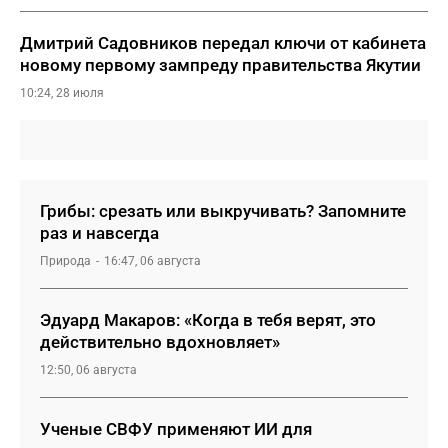
Дмитрий Садовников передал ключи от кабинета
новому первому зампреду правительства Якутии
10:24, 28 июля
Грибы: срезать или выкручивать? Запомните
раз и навсегда
Природа
16:47, 06 августа
Эдуард Макаров: «Когда в тебя верят, это
действительно вдохновляет»
12:50, 06 августа
Ученые СВФУ применяют ИИ для