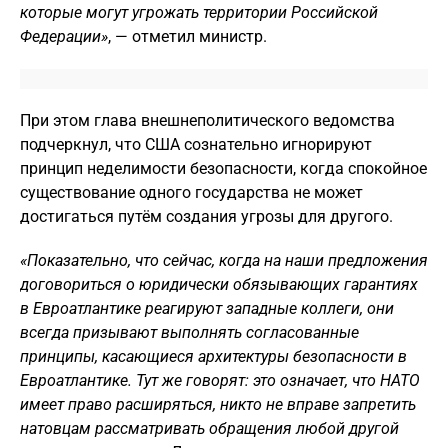
которые могут угрожать территории Российской
Федерации»
, — отметил министр.
При этом глава внешнеполитического ведомства
подчеркнул, что США сознательно игнорируют
принцип неделимости безопасности, когда спокойное
существование одного государства не может
достигаться путём создания угрозы для другого.
«Показательно, что сейчас, когда на наши предложения
договориться о юридически обязывающих гарантиях
в Евроатлантике реагируют западные коллеги, они
всегда призывают выполнять согласованные
принципы, касающиеся архитектуры безопасности в
Евроатлантике. Тут же говорят: это означает, что НАТО
имеет право расширяться, никто не вправе запретить
натовцам рассматривать обращения любой другой