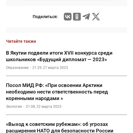
Поделиться:
Читайте также
В Якутии подвели итоги XVII конкурса среди
школьников «Будущий дипломат — 2023»
Образование
21:29, 27 марта 2023
Посол МИД РФ: «При освоении Арктики
необходимо нести ответственность перед
коренными народами »
Экология
21:08, 22 марта 2023
«Выход к советским рубежам»: об угрозах
расширения НАТО для безопасности России