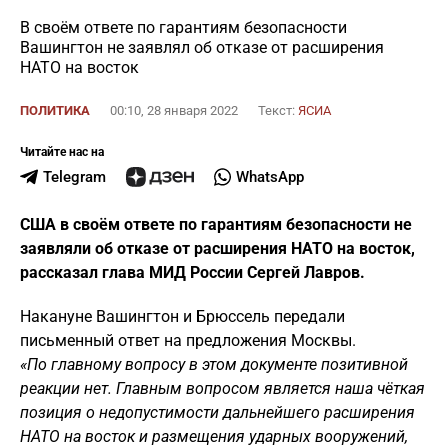
В своём ответе по гарантиям безопасности
Вашингтон не заявлял об отказе от расширения
НАТО на восток
ПОЛИТИКА
00:10, 28 января 2022
Текст:
ЯСИА
Читайте нас на
Telegram
WhatsApp
США в своём ответе по гарантиям безопасности не
заявляли об отказе от расширения НАТО на восток,
рассказал глава МИД России Сергей Лавров.
Накануне Вашингтон и Брюссель передали
письменный ответ на предложения Москвы.
«По главному вопросу в этом документе позитивной
реакции нет. Главным вопросом является наша чёткая
позиция о недопустимости дальнейшего расширения
НАТО на восток и размещения ударных вооружений,