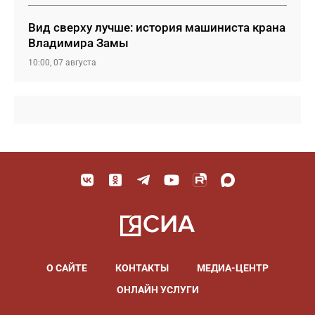
Вид сверху лучше: история машиниста крана
Владимира Замы
10:00, 07 августа
О САЙТЕ
КОНТАКТЫ
МЕДИА-ЦЕНТР
ОНЛАЙН УСЛУГИ