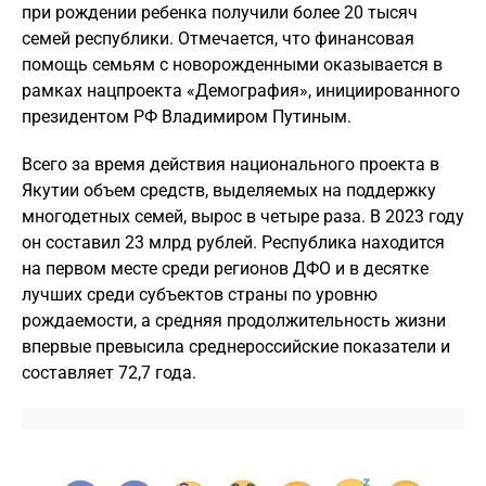
при рождении ребенка получили более 20 тысяч
семей республики. Отмечается, что финансовая
помощь семьям с новорожденными оказывается в
рамках нацпроекта «Демография», инициированного
президентом РФ Владимиром Путиным.
Всего за время действия национального проекта в
Якутии объем средств, выделяемых на поддержку
многодетных семей, вырос в четыре раза. В 2023 году
он составил 23 млрд рублей. Республика находится
на первом месте среди регионов ДФО и в десятке
лучших среди субъектов страны по уровню
рождаемости, а средняя продолжительность жизни
впервые превысила среднероссийские показатели и
составляет 72,7 года.