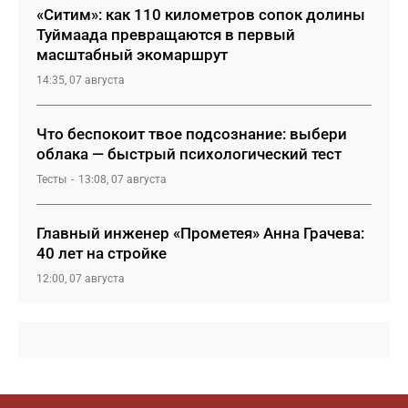
«Ситим»: как 110 километров сопок долины
Туймаада превращаются в первый
масштабный экомаршрут
14:35, 07 августа
Что беспокоит твое подсознание: выбери
облака — быстрый психологический тест
Тесты
13:08, 07 августа
Главный инженер «Прометея» Анна Грачева:
40 лет на стройке
12:00, 07 августа