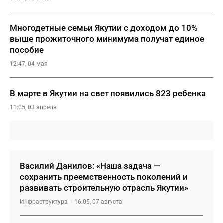
Многодетные семьи Якутии с доходом до 10%
выше прожиточного минимума получат единое
пособие
12:47, 04 мая
В марте в Якутии на свет появились 823 ребенка
11:05, 03 апреля
Василий Данилов: «Наша задача —
сохранить преемственность поколений и
развивать строительную отрасль Якутии»
Инфраструктура
16:05, 07 августа