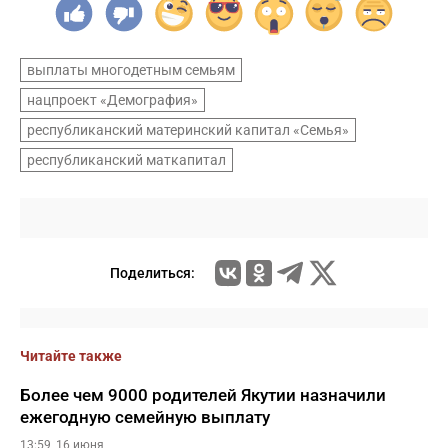
выплаты многодетным семьям
нацпроект «Демография»
республиканский материнский капитал «Семья»
республиканский маткапитал
Поделиться:
Читайте также
Более чем 9000 родителей Якутии назначили
ежегодную семейную выплату
13:59, 16 июня