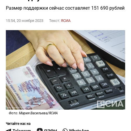
Размер поддержки сейчас составляет 151 690 рублей
15:54, 20 ноября 2023
Текст:
ЯСИА
Фото: Мария Васильева/ЯСИА
Читайте нас на