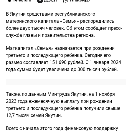
Telegram
WhatsApp
В Якутии средствами республиканского
материнского капитала «Семья» распорядились
более двух тысяч человек. Об этом сообщает пресс-
служба главы и правительства региона.
Маткапитал «Семья» назначается при рождении
третьего и последующего ребенка. Сегодня его
размер составляет 151 690 рублей. С 1 января 2024
года сумма будет увеличена до 300 тысяч рублей.
Также, по данным Минтруда Якутии, на 1 ноября
2023 года ежемесячную выплату при рождении
третьего и последующего ребенка получили свыше
12,7 тысяч семей Якутии.
Всего с начала этого года финансовую поддержку