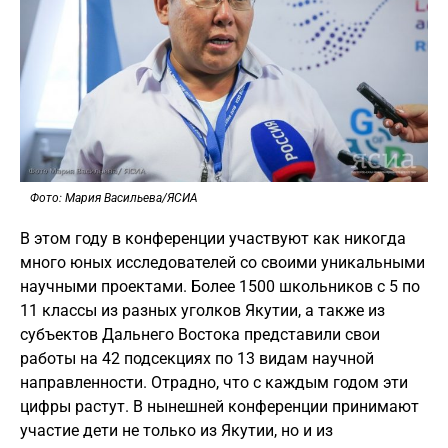
Фото: Мария Васильева/ЯСИА
В этом году в конференции участвуют как никогда
много юных исследователей со своими уникальными
научными проектами. Более 1500 школьников с 5 по
11 классы из разных уголков Якутии, а также из
субъектов Дальнего Востока представили свои
работы на 42 подсекциях по 13 видам научной
направленности. Отрадно, что с каждым годом эти
цифры растут. В нынешней конференции принимают
участие дети не только из Якутии, но и из