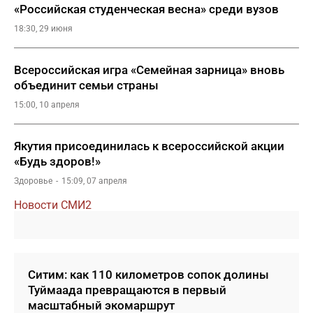
«Российская студенческая весна» среди вузов
18:30, 29 июня
Всероссийская игра «Семейная зарница» вновь
объединит семьи страны
15:00, 10 апреля
Якутия присоединилась к всероссийской акции
«Будь здоров!»
Здоровье
15:09, 07 апреля
Новости СМИ2
Ситим: как 110 километров сопок долины
Туймаада превращаются в первый
масштабный экомаршрут