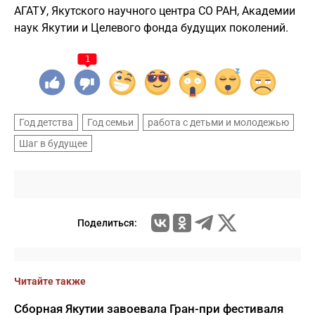
АГАТУ, Якутского научного центра СО РАН, Академии
наук Якутии и Целевого фонда будущих поколений.
1
Год детства
Год семьи
работа с детьми и молодежью
Шаг в будущее
Поделиться:
Читайте также
Сборная Якутии завоевала Гран-при фестиваля