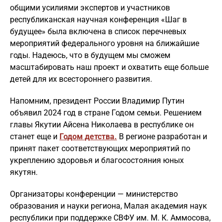
общими усилиями экспертов и участников
республиканская научная конференция «Шаг в
будущее» была включена в список перечневых
мероприятий федерального уровня на ближайшие
годы. Надеюсь, что в будущем мы сможем
масштабировать наш проект и охватить еще больше
детей для их всестороннего развития.
Напомним, президент России Владимир Путин
объявил 2024 год в стране Годом семьи. Решением
главы Якутии Айсена Николаева в республике он
станет еще и
Годом детства.
В регионе разработан и
принят пакет соответствующих мероприятий по
укреплению здоровья и благосостояния юных
якутян.
Организаторы конференции — министерство
образования и науки региона, Малая академия наук
республики при поддержке СВФУ им. М. К. Аммосова,