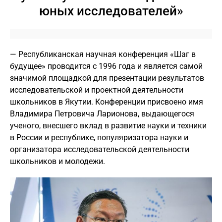
юных исследователей»
— Республиканская научная конференция «Шаг в
будущее» проводится с 1996 года и является самой
значимой площадкой для презентации результатов
исследовательской и проектной деятельности
школьников в Якутии. Конференции присвоено имя
Владимира Петровича Ларионова, выдающегося
ученого, внесшего вклад в развитие науки и техники
в России и республике, популяризатора науки и
организатора исследовательской деятельности
школьников и молодежи.