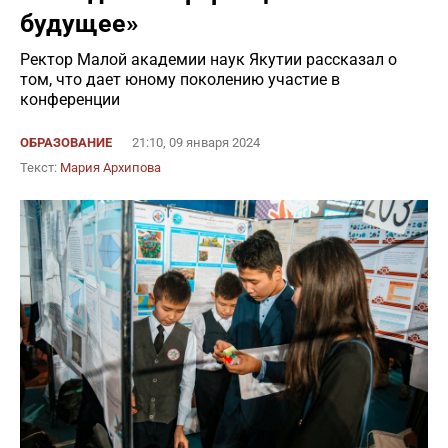
будущее»
Ректор Малой академии наук Якутии рассказал о
том, что дает юному поколению участие в
конференции
ОБРАЗОВАНИЕ
21:10, 09 января 2024
Текст:
Мария Архипова