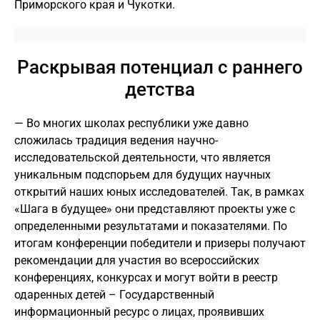
Приморского края и Чукотки.
Раскрывая потенциал с раннего
детства
— Во многих школах республики уже давно
сложилась традиция ведения научно-
исследовательской деятельности, что является
уникальным подспорьем для будущих научных
открытий наших юных исследователей. Так, в рамках
«Шага в будущее» они представляют проекты уже с
определенными результатами и показателями. По
итогам конференции победители и призеры получают
рекомендации для участия во всероссийских
конференциях, конкурсах и могут войти в реестр
одаренных детей – Государственный
информационный ресурс о лицах, проявивших