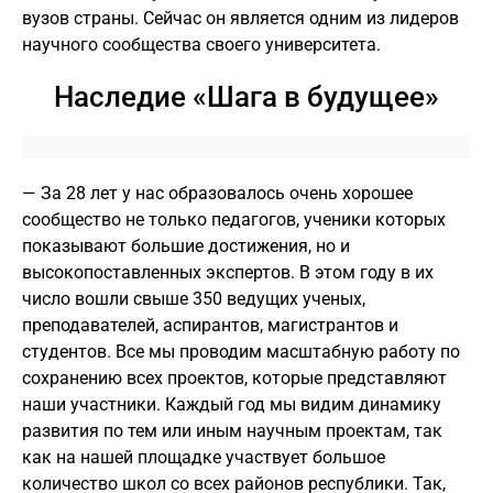
вузов страны. Сейчас он является одним из лидеров
научного сообщества своего университета.
Наследие «Шага в будущее»
— За 28 лет у нас образовалось очень хорошее
сообщество не только педагогов, ученики которых
показывают большие достижения, но и
высокопоставленных экспертов. В этом году в их
число вошли свыше 350 ведущих ученых,
преподавателей, аспирантов, магистрантов и
студентов. Все мы проводим масштабную работу по
сохранению всех проектов, которые представляют
наши участники. Каждый год мы видим динамику
развития по тем или иным научным проектам, так
как на нашей площадке участвует большое
количество школ со всех районов республики. Так,