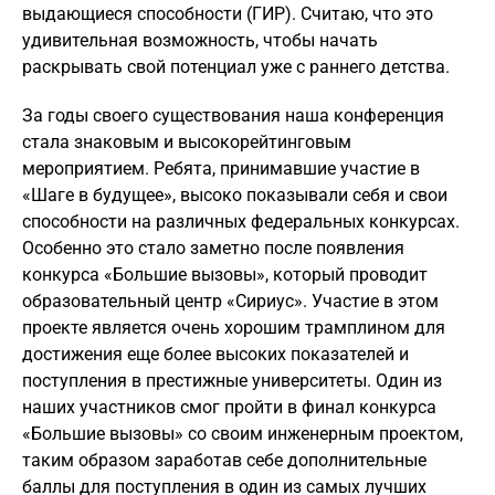
выдающиеся способности (ГИР). Считаю, что это
удивительная возможность, чтобы начать
раскрывать свой потенциал уже с раннего детства.
За годы своего существования наша конференция
стала знаковым и высокорейтинговым
мероприятием. Ребята, принимавшие участие в
«Шаге в будущее», высоко показывали себя и свои
способности на различных федеральных конкурсах.
Особенно это стало заметно после появления
конкурса «Большие вызовы», который проводит
образовательный центр «Сириус». Участие в этом
проекте является очень хорошим трамплином для
достижения еще более высоких показателей и
поступления в престижные университеты. Один из
наших участников смог пройти в финал конкурса
«Большие вызовы» со своим инженерным проектом,
таким образом заработав себе дополнительные
баллы для поступления в один из самых лучших