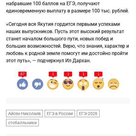
набравшие 100 баллов на ЕГЭ, получают
единовременную выплату в размере 100 тыс. рублей.
«Сегодня вся Якутия гордится первыми успехами
наших выпускников. Пусть этот высокий результат
станет началом большого пути, новых побед и
больших возможностей. Верю, что знания, характер и
любовь к родной земле помогут им достойно пройти
этот путь», — подчеркнул Ил Дархан.
87
1
1
1
1
Айсен Николаев
ЕГЭ в России
ЕГЭ-2026
стобалльники