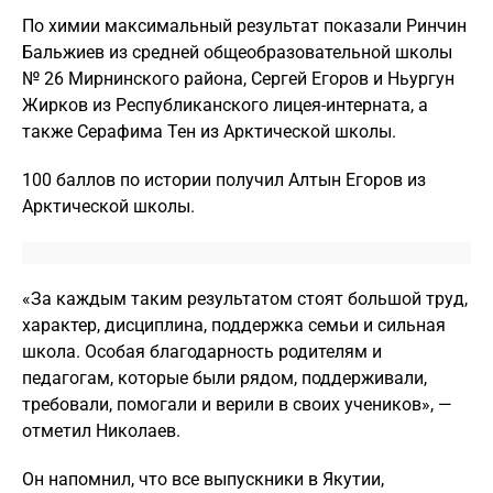
По химии максимальный результат показали Ринчин
Бальжиев из средней общеобразовательной школы
№ 26 Мирнинского района, Сергей Егоров и Ньургун
Жирков из Республиканского лицея-интерната, а
также Серафима Тен из Арктической школы.
100 баллов по истории получил Алтын Егоров из
Арктической школы.
«За каждым таким результатом стоят большой труд,
характер, дисциплина, поддержка семьи и сильная
школа. Особая благодарность родителям и
педагогам, которые были рядом, поддерживали,
требовали, помогали и верили в своих учеников», —
отметил Николаев.
Он напомнил, что все выпускники в Якутии,