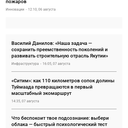
пожаров
Инновации
12:10, 06 августа
Василий Данилов: «Наша задача —
сохранить преемственность поколений и
развивать строительную отрасль Якутии»
Инфраструктура
16:05, 07 августа
«Ситим»: как 110 километров сопок долины
Туймаада превращаются в первый
масштабный экомаршрут
14:35, 07 августа
Что беспокоит твое подсознание: выбери
облака — быстрый психологический тест