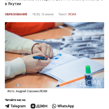
в Якутии
ОБРАЗОВАНИЕ
18:25, 12 июня
Текст:
ЯСИА
Фото: Андрей Сорокин/ЯСИА
Читайте нас на
Telegram
WhatsApp