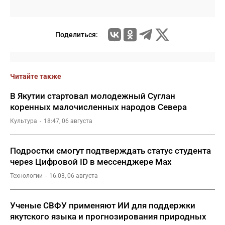
Поделиться:
Читайте также
В Якутии стартовал молодежный Суглан
коренных малочисленных народов Севера
Культура
18:47, 06 августа
Подростки смогут подтверждать статус студента
через Цифровой ID в мессенджере Мах
Технологии
16:03, 06 августа
Ученые СВФУ применяют ИИ для поддержки
якутского языка и прогнозирования природных