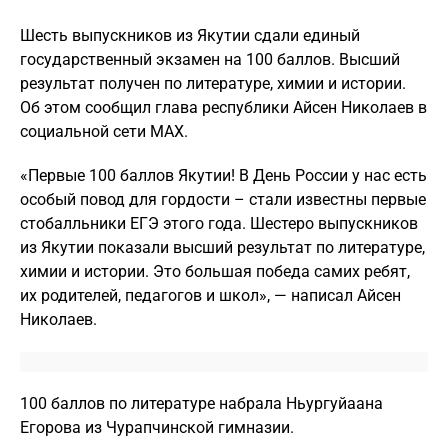
Шесть выпускников из Якутии сдали единый
государственный экзамен на 100 баллов. Высший
результат получен по литературе, химии и истории.
Об этом сообщил глава республики Айсен Николаев в
социальной сети МАХ.
«Первые 100 баллов Якутии! В День России у нас есть
особый повод для гордости – стали известны первые
стобалльники ЕГЭ этого года. Шестеро выпускников
из Якутии показали высший результат по литературе,
химии и истории. Это большая победа самих ребят,
их родителей, педагогов и школ», — написал Айсен
Николаев.
100 баллов по литературе набрала Ньургуйаана
Егорова из Чурапчинской гимназии.