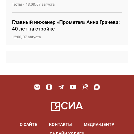
Тесты
13:08, 07 августа
Главный инженер «Прометея» Анна Грачева:
40 лет на стройке
12:00, 07 августа
О САЙТЕ
КОНТАКТЫ
МЕДИА-ЦЕНТР
ОНЛАЙН УСЛУГИ