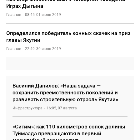
Играх Дыгына
Главное
08:45, 01 июля 2019
Определился победитель конных скачек на приз
главы Якутии
Главное
22:49, 30 июня 2019
Василий Данилов: «Наша задача —
сохранить преемственность поколений и
развивать строительную отрасль Якутии»
Инфраструктура
16:05, 07 августа
«Ситим»: как 110 километров сопок долины
Туймаада превращаются в первый