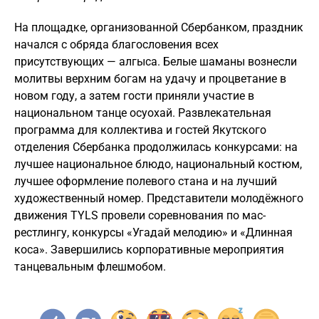
На площадке, организованной Сбербанком, праздник
начался с обряда благословения всех
присутствующих — алгыса. Белые шаманы вознесли
молитвы верхним богам на удачу и процветание в
новом году, а затем гости приняли участие в
национальном танце осуохай. Развлекательная
программа для коллектива и гостей Якутского
отделения Сбербанка продолжилась конкурсами: на
лучшее национальное блюдо, национальный костюм,
лучшее оформление полевого стана и на лучший
художественный номер. Представители молодёжного
движения TYLS провели соревнования по мас-
рестлингу, конкурсы «Угадай мелодию» и «Длинная
коса». Завершились корпоративные мероприятия
танцевальным флешмобом.