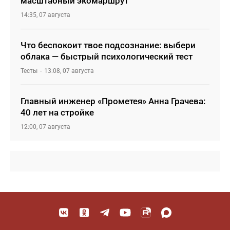
масштабный экомаршрут
14:35, 07 августа
Что беспокоит твое подсознание: выбери
облака — быстрый психологический тест
Тесты
13:08, 07 августа
Главный инженер «Прометея» Анна Грачева:
40 лет на стройке
12:00, 07 августа