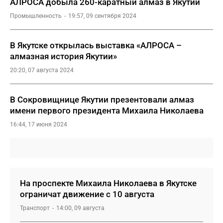
АЛРОСА добыла 260-каратный алмаз в Якутии
Промышленность
19:57, 09 сентября 2024
В Якутске открылась выставка «АЛРОСА –
алмазная история Якутии»
20:20, 07 августа 2024
В Сокровищнице Якутии презентовали алмаз
имени первого президента Михаила Николаева
16:44, 17 июня 2024
На проспекте Михаила Николаева в Якутске
ограничат движение с 10 августа
Транспорт
14:00, 09 августа