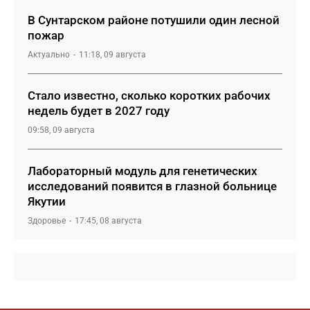
В Сунтарском районе потушили один лесной
пожар
Актуально
11:18, 09 августа
Стало известно, сколько коротких рабочих
недель будет в 2027 году
09:58, 09 августа
Лабораторный модуль для генетических
исследований появится в глазной больнице
Якутии
Здоровье
17:45, 08 августа