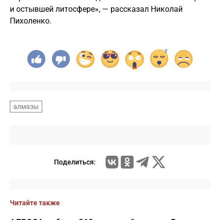
и остывшей литосфере», — рассказал Николай
Пихоленко.
алмазы
Поделиться:
Читайте также