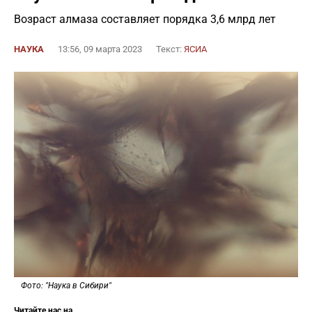
Возраст алмаза составляет порядка 3,6 млрд лет
НАУКА
13:56, 09 марта 2023
Текст:
ЯСИА
Фото: "Наука в Сибири"
Читайте нас на