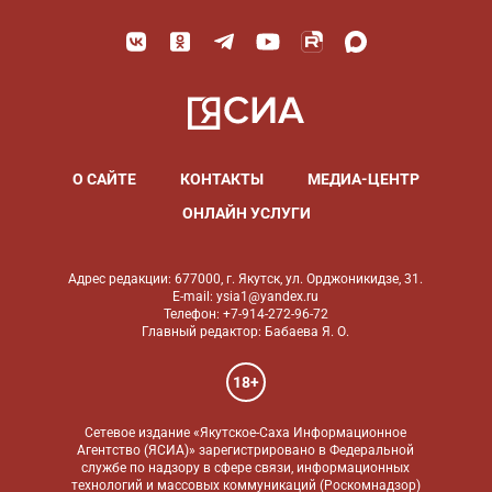
О САЙТЕ
КОНТАКТЫ
МЕДИА-ЦЕНТР
ОНЛАЙН УСЛУГИ
Адрес редакции: 677000, г. Якутск, ул. Орджоникидзе, 31.
E-mail: ysia1@yandex.ru
Телефон: +7-914-272-96-72
Главный редактор: Бабаева Я. О.
18+
Сетевое издание «Якутское-Саха Информационное
Агентство (ЯСИА)» зарегистрировано в Федеральной
службе по надзору в сфере связи, информационных
технологий и массовых коммуникаций (Роскомнадзор)