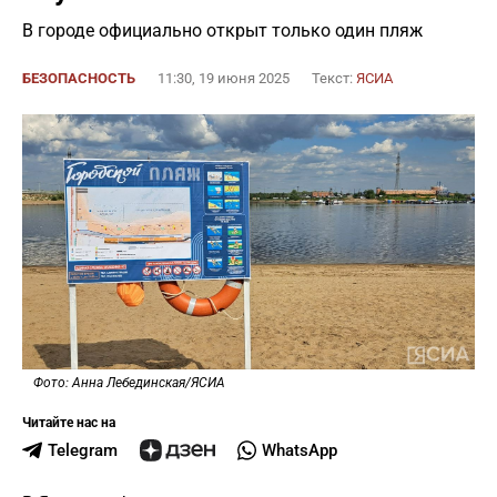
В городе официально открыт только один пляж
БЕЗОПАСНОСТЬ
11:30, 19 июня 2025
Текст:
ЯСИА
Фото: Анна Лебединская/ЯСИА
Читайте нас на
Telegram
WhatsApp