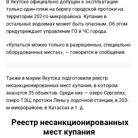
В Якутске официально допущен к эксплуатации
только один пляж на берегу городской протоки на
территории 202-го микрорайона. Купание в
остальных водоемах может быть опасным. Об этом
предупреждает управление ГО и ЧС города.
«Купаться можно только в разрешенных, специально
оборудованных местах», — говорится в сообщении.
Также в мэрии Якутска подготовили реестр
несанкционированных мест купания, в котором
значатся 35 объектов. Среди них — озеро Сергелях,
озеро ТЭЦ, протоки Лены у лодочной станции, в 203-
м микрорайоне, в Хатассах и т. д.
Реестр несанкционированных
мест купания