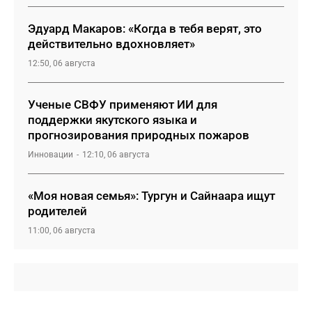
Эдуард Макаров: «Когда в тебя верят, это
действительно вдохновляет»
12:50, 06 августа
Ученые СВФУ применяют ИИ для
поддержки якутского языка и
прогнозирования природных пожаров
Инновации
12:10, 06 августа
«Моя новая семья»: Тургун и Сайнаара ищут
родителей
11:00, 06 августа