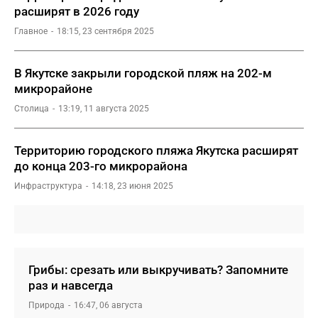
расширят в 2026 году
Главное
18:15, 23 сентября 2025
В Якутске закрыли городской пляж на 202-м
микрорайоне
Столица
13:19, 11 августа 2025
Территорию городского пляжа Якутска расширят
до конца 203-го микрорайона
Инфраструктура
14:18, 23 июня 2025
Грибы: срезать или выкручивать? Запомните
раз и навсегда
Природа
16:47, 06 августа