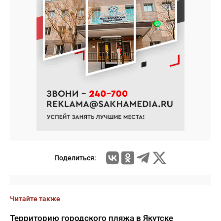
Поделиться:
Читайте также
Территорию городского пляжа в Якутске