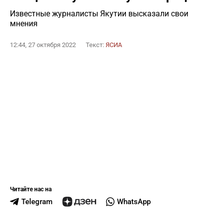
Известные журналисты Якутии высказали свои
мнения
12:44, 27 октября 2022
Текст:
ЯСИА
Читайте нас на
Telegram
WhatsApp