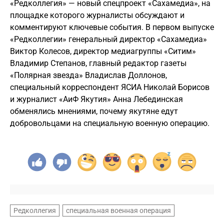
«Редколлегия» — новый спецпроект «Сахамедиа», на
площадке которого журналисты обсуждают и
комментируют ключевые события. В первом выпуске
«Редколлегии» генеральный директор «Сахамедиа»
Виктор Колесов, директор медиагруппы «Ситим»
Владимир Степанов, главный редактор газеты
«Полярная звезда» Владислав Доллонов,
специальный корреспондент ЯСИА Николай Борисов
и журналист «АиФ Якутия» Анна Лебединская
обменялись мнениями, почему якутяне едут
добровольцами на специальную военную операцию.
Редколлегия
специальная военная операция