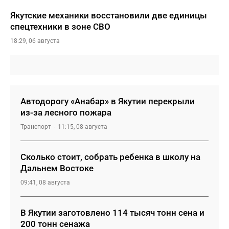
Якутские механики восстановили две единицы
спецтехники в зоне СВО
18:29, 06 августа
Автодорогу «Анабар» в Якутии перекрыли
из-за лесного пожара
Транспорт
11:15, 08 августа
Сколько стоит, собрать ребенка в школу на
Дальнем Востоке
09:41, 08 августа
В Якутии заготовлено 114 тысяч тонн сена и
200 тонн сенажа