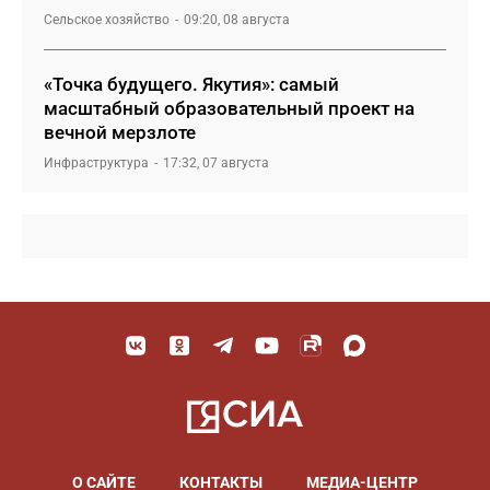
Сельское хозяйство
09:20, 08 августа
«Точка будущего. Якутия»: самый
масштабный образовательный проект на
вечной мерзлоте
Инфраструктура
17:32, 07 августа
О САЙТЕ
КОНТАКТЫ
МЕДИА-ЦЕНТР