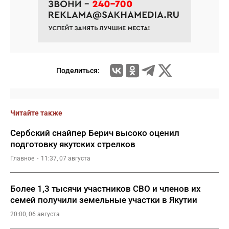
Поделиться:
Читайте также
Сербский снайпер Берич высоко оценил
подготовку якутских стрелков
Главное
11:37, 07 августа
Более 1,3 тысячи участников СВО и членов их
семей получили земельные участки в Якутии
20:00, 06 августа