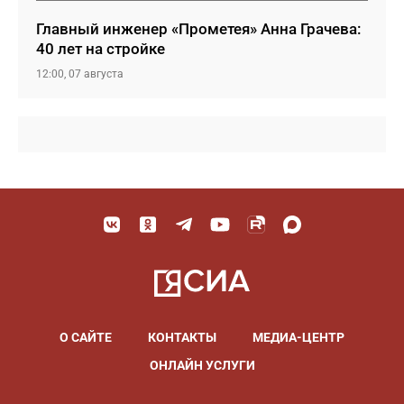
Главный инженер «Прометея» Анна Грачева:
40 лет на стройке
12:00, 07 августа
О САЙТЕ
КОНТАКТЫ
МЕДИА-ЦЕНТР
ОНЛАЙН УСЛУГИ