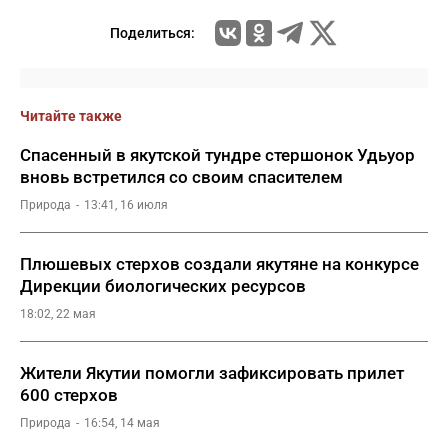
Поделиться:
Читайте также
Спасенный в якутской тундре стершонок Удьуор
вновь встретился со своим спасителем
Природа
13:41, 16 июля
Плюшевых стерхов создали якутяне на конкурсе
Дирекции биологических ресурсов
18:02, 22 мая
Жители Якутии помогли зафиксировать прилет
600 стерхов
Природа
16:54, 14 мая