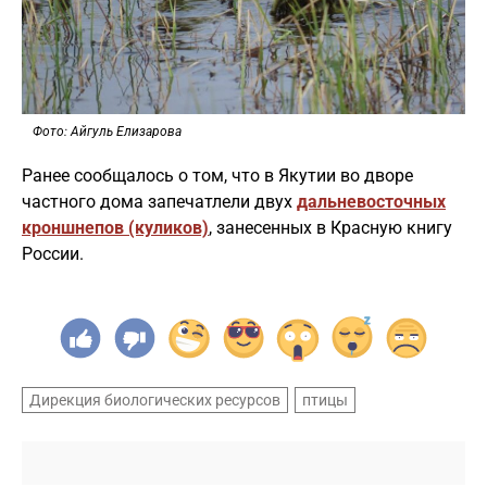
Фото: Айгуль Елизарова
Ранее сообщалось о том, что в Якутии во дворе
частного дома запечатлели двух
дальневосточных
кроншнепов (куликов)
, занесенных в Красную книгу
России.
Дирекция биологических ресурсов
птицы