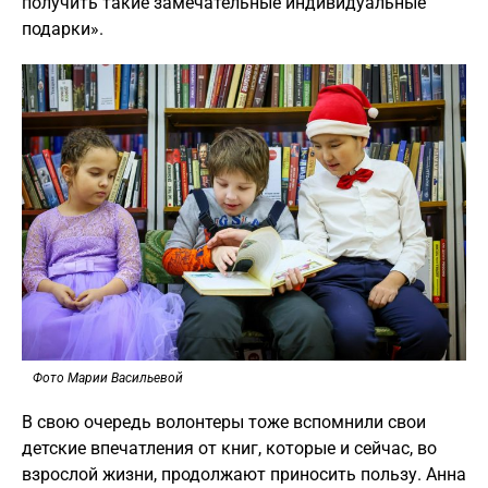
получить такие замечательные индивидуальные
подарки».
Фото Марии Васильевой
В свою очередь волонтеры тоже вспомнили свои
детские впечатления от книг, которые и сейчас, во
взрослой жизни, продолжают приносить пользу. Анна