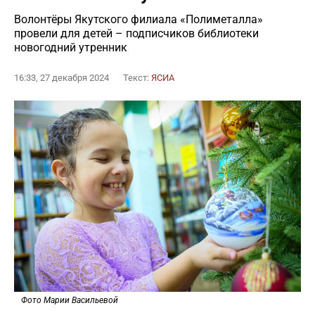
Волонтёры Якутского филиала «Полиметалла»
провели для детей – подписчиков библиотеки
новогодний утренник
16:33, 27 декабря 2024
Текст:
ЯСИА
Фото Марии Васильевой