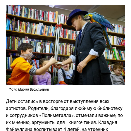
Фото Марии Васильевой
Дети остались в восторге от выступления всех
артистов. Родители, благодаря любимую библиотеку
и сотрудников «Полиметалла», отмечали важные, по
их мнению, аргументы для книгочтения. Клавдия
Файзуллина воспитывает 4 детей, на утренник