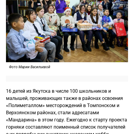
Фото Марии Васильевой
16 детей из Якутска в числе 100 школьников и
малышей, проживающих также в районах освоения
«Полиметаллом» месторождений в Томпонском и
Верхоянском районах, стали адресатами
«Мандарина» в этом году. Ежегодно к старту проекта
горняки составляют поименный список получателей