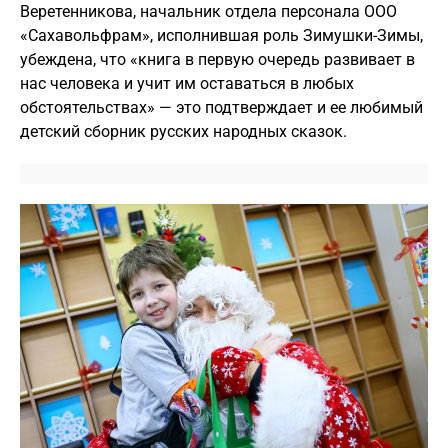
Веретенникова, начальник отдела персонала ООО
«Сахавольфрам», исполнившая роль Зимушки-Зимы,
убеждена, что «книга в первую очередь развивает в
нас человека и учит им оставаться в любых
обстоятельствах» — это подтверждает и ее любимый
детский сборник русских народных сказок.