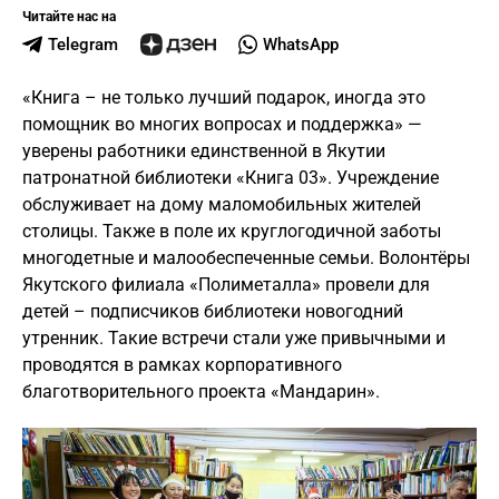
Читайте нас на
Telegram
WhatsApp
«Книга – не только лучший подарок, иногда это
помощник во многих вопросах и поддержка» —
уверены работники единственной в Якутии
патронатной библиотеки «Книга 03». Учреждение
обслуживает на дому маломобильных жителей
столицы. Также в поле их круглогодичной заботы
многодетные и малообеспеченные семьи. Волонтёры
Якутского филиала «Полиметалла» провели для
детей – подписчиков библиотеки новогодний
утренник. Такие встречи стали уже привычными и
проводятся в рамках корпоративного
благотворительного проекта «Мандарин».