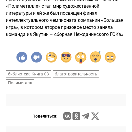
«Полиметалле» стал мир художественной
литературы и ей же был посвящен финал
интеллектуального чемпионата компании «Большая
игра», в котором второе призовое место заняла
команда из Якутии – сборная Нежданинского ГОКа».
библиотека Книга-03
благотворительность
Полиметалл
Поделиться: