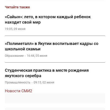
Читайте также
«Сайын»: лето, в котором каждый ребенок
находит свой мир
19:05, 09 июня
«Полиметалл» в Якутии воспитывает кадры со
школьной скамьи
Образование
16:44, 05 июня
Студенческая практика в месте рождения
якутского серебра
Промышленность
09:15, 02 июня
Новости СМИ2