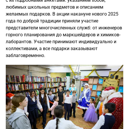
с их подробными анкетами: указанием хобби,
любимых школьных предметов и описанием
желаемых подарков. В акции накануне нового 2025
года по доброй традиции приняли участие
представители многочисленных служб: от инженеров
горного планирования до маркшейдеров и химиков-
лаборантов. Участие принимают индивидуально и
коллективами, а все подарки заказывают
заблаговременно.