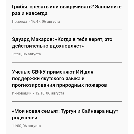
Грибы: срезать или выкручивать? Запомните
раз и навсегда
Природа
16:47, 06 августа
Эдуард Макаров: «Когда в тебя верят, это
действительно вдохновляет»
12:50, 06 августа
Ученые СВФУ применяют ИИ для
поддержки якутского языка и
прогнозирования природных пожаров
Инновации
12:10, 06 августа
«Моя новая семья»: Тургун и Сайнаара ищут
родителей
11:00, 06 августа