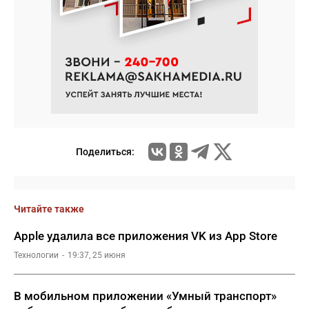
Поделиться:
Читайте также
Apple удалила все приложения VK из App Store
Технологии
19:37, 25 июня
В мобильном приложении «Умный транспорт»