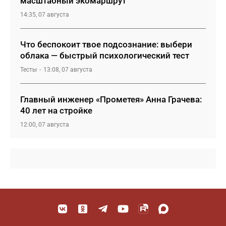
масштабный экомаршрут
14:35, 07 августа
Что беспокоит твое подсознание: выбери
облака — быстрый психологический тест
Тесты
13:08, 07 августа
Главный инженер «Прометея» Анна Грачева:
40 лет на стройке
12:00, 07 августа