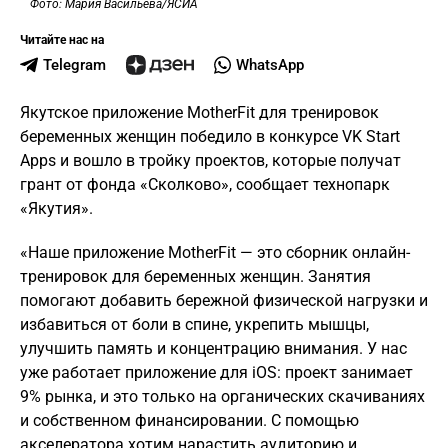
Фото: Мария Васильева/ЯСИА
Читайте нас на
Telegram
WhatsApp
Якутское приложение MotherFit для тренировок
беременных женщин победило в конкурсе VK Start
Apps и вошло в тройку проектов, которые получат
грант от фонда «Сколково», сообщает технопарк
«Якутия».
«Наше приложение MotherFit — это сборник онлайн-
тренировок для беременных женщин. Занятия
помогают добавить бережной физической нагрузки и
избавиться от боли в спине, укрепить мышцы,
улучшить память и концентрацию внимания. У нас
уже работает приложение для iOS: проект занимает
9% рынка, и это только на органических скачиваниях
и собственном финансировании. С помощью
акселератора хотим нарастить аудиторию и