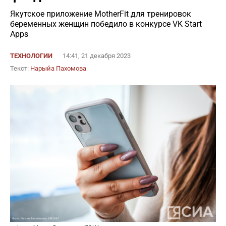
Якутское приложение MotherFit для тренировок
беременных женщин победило в конкурсе VK Start
Apps
ТЕХНОЛОГИИ
14:41, 21 декабря 2023
Текст:
Нарыйа Пахомова