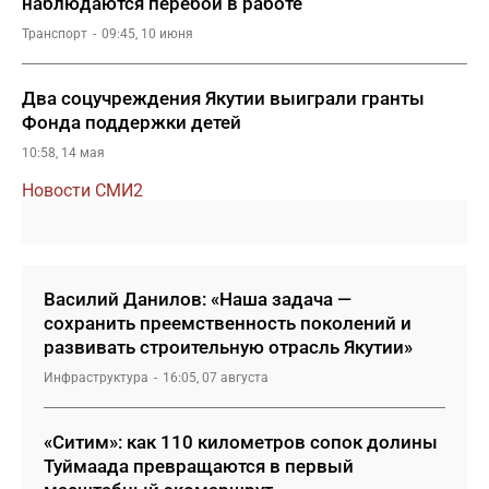
наблюдаются перебои в работе
Транспорт
09:45, 10 июня
Два соцучреждения Якутии выиграли гранты
Фонда поддержки детей
10:58, 14 мая
Новости СМИ2
Василий Данилов: «Наша задача —
сохранить преемственность поколений и
развивать строительную отрасль Якутии»
Инфраструктура
16:05, 07 августа
«Ситим»: как 110 километров сопок долины
Туймаада превращаются в первый