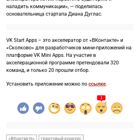
наладить коммуникации», — поделилась
основательница стартапа Диана Дуглас.
VK Start Apps – это акселератор от «ВКонтакте» и
«Сколково» для разработчиков мини-приложений на
платформе VK Mini Apps. На участие в
акселерационной программе претендовали 320
команд, и только 20 прошли отбор.
Установить приложение можно по
ссылке
.
1
«ВКонтакте»
грантовый конкурс