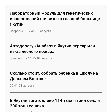
Лабораторный модуль для генетических
исследований появится в глазной больнице
Якутии
Здоровье
17:45, 08 августа
Автодорогу «Анабар» в Якутии перекрыли
из-за лесного пожара
Транспорт
11:15, 08 августа
Сколько стоит, собрать ребенка в школу на
Дальнем Востоке
09:41, 08 августа
В Якутии заготовлено 114 тысяч тонн сена и
200 тонн сенажа