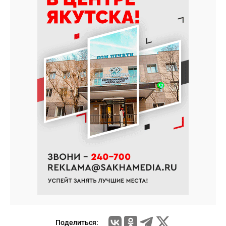
Поделиться: