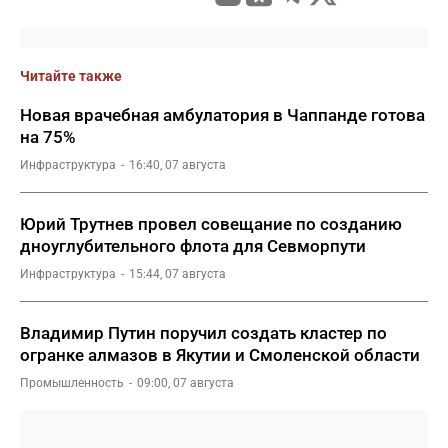
Читайте также
Новая врачебная амбулатория в Чаппанде готова
на 75%
Инфраструктура
16:40, 07 августа
Юрий Трутнев провел совещание по созданию
дноуглубительного флота для Севморпути
Инфраструктура
15:44, 07 августа
Владимир Путин поручил создать кластер по
огранке алмазов в Якутии и Смоленской области
Промышленность
09:00, 07 августа