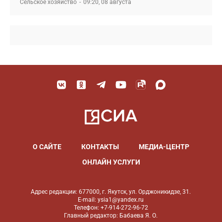
Сельское хозяйство
09:20, 08 августа
О САЙТЕ
КОНТАКТЫ
МЕДИА-ЦЕНТР
ОНЛАЙН УСЛУГИ
Адрес редакции: 677000, г. Якутск, ул. Орджоникидзе, 31.
E-mail: ysia1@yandex.ru
Телефон: +7-914-272-96-72
Главный редактор: Бабаева Я. О.