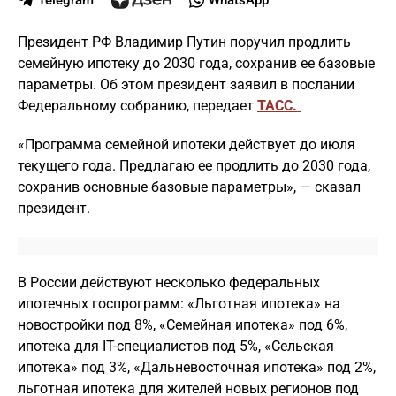
Telegram
WhatsApp
Президент РФ Владимир Путин поручил продлить
семейную ипотеку до 2030 года, сохранив ее базовые
параметры. Об этом президент заявил в послании
Федеральному собранию, передает
ТАСС.
«Программа семейной ипотеки действует до июля
текущего года. Предлагаю ее продлить до 2030 года,
сохранив основные базовые параметры», — сказал
президент.
В России действуют несколько федеральных
ипотечных госпрограмм: «Льготная ипотека» на
новостройки под 8%, «Семейная ипотека» под 6%,
ипотека для IT-специалистов под 5%, «Сельская
ипотека» под 3%, «Дальневосточная ипотека» под 2%,
льготная ипотека для жителей новых регионов под