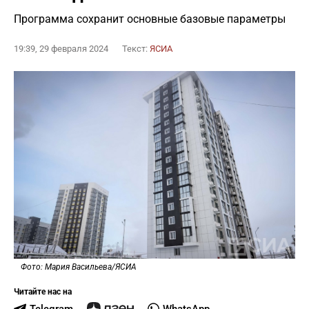
Программа сохранит основные базовые параметры
19:39, 29 февраля 2024
Текст:
ЯСИА
Фото: Мария Васильева/ЯСИА
Читайте нас на