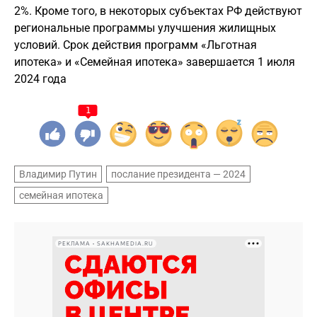
2%. Кроме того, в некоторых субъектах РФ действуют
региональные программы улучшения жилищных
условий. Срок действия программ «Льготная
ипотека» и «Семейная ипотека» завершается 1 июля
2024 года
1
Владимир Путин
послание президента — 2024
семейная ипотека
РЕКЛАМА • SAKHAMEDIA.RU