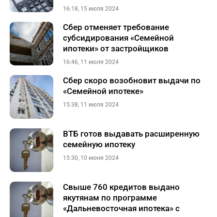
16:18, 15 июля 2024
Сбер отменяет требование
субсидирования «Семейной
ипотеки» от застройщиков
16:46, 11 июля 2024
Сбер скоро возобновит выдачи по
«Семейной ипотеке»
15:38, 11 июля 2024
ВТБ готов выдавать расширенную
семейную ипотеку
15:30, 10 июня 2024
Свыше 760 кредитов выдано
якутянам по программе
«Дальневосточная ипотека» с