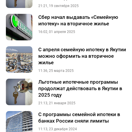
21:21, 19 сентября 2025
Сбер начал выдавать «Семейную
ипотеку» на вторичное жилье
16:02, 01 апреля 2025
С апреля семейную ипотеку в Якутии
можно оформить на вторичное
жилье
11:36, 25 марта 2025
Льготные ипотечные программы
продолжат действовать в Якутии в
2025 году
21:13, 21 января 2025
С программы семейной ипотеки в
банках России сняли лимиты
11:13, 23 декабря 2024