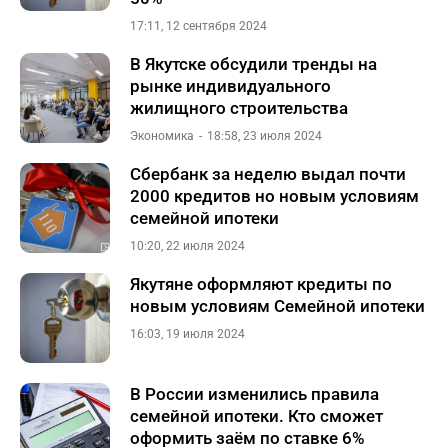
17:11, 12 сентября 2024
В Якутске обсудили тренды на
рынке индивидуального
жилищного строительства
Экономика
18:58, 23 июля 2024
Сбербанк за неделю выдал почти
2000 кредитов но новым условиям
семейной ипотеки
10:20, 22 июля 2024
Якутяне оформляют кредиты по
новым условиям Семейной ипотеки
16:03, 19 июля 2024
В России изменились правила
семейной ипотеки. Кто сможет
оформить заём по ставке 6%