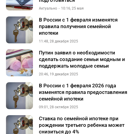
подготовиться
Актуально
10:16, 25 мая
В России с 1 февраля изменятся
правила получения семейной
ипотеки
11:48, 28 декабря 2025
Путин заявил о необходимости
сделать создание семьи модным и
поддержать молодые семьи
20:46, 19 декабря 2025
В России с 1 февраля 2026 года
изменятся правила предоставления
семейной ипотеки
09:01, 28 октября 2025
Ставка по семейной ипотеке при
рождении третьего ребенка может
снизиться до 4%