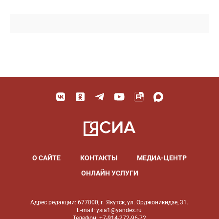
О САЙТЕ
КОНТАКТЫ
МЕДИА-ЦЕНТР
ОНЛАЙН УСЛУГИ
Адрес редакции: 677000, г. Якутск, ул. Орджоникидзе, 31.
E-mail: ysia1@yandex.ru
Телефон: +7-914-272-96-72