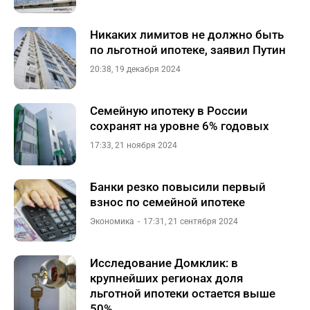
Никаких лимитов не должно быть
по льготной ипотеке, заявил Путин
20:38, 19 декабря 2024
Семейную ипотеку в России
сохранят на уровне 6% годовых
17:33, 21 ноября 2024
Банки резко повысили первый
взнос по семейной ипотеке
Экономика
17:31, 21 сентября 2024
Исследование Домклик: в
крупнейших регионах доля
льготной ипотеки остается выше
50%