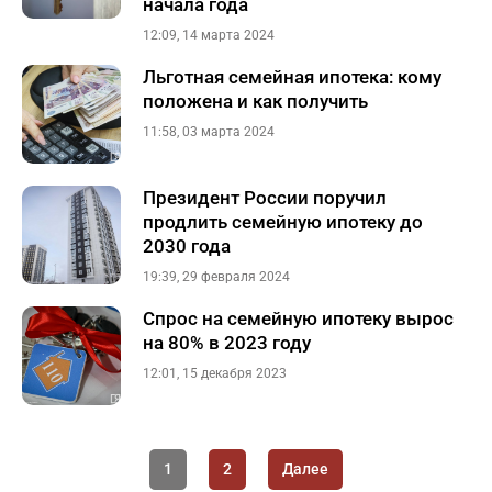
начала года
12:09, 14 марта 2024
Льготная семейная ипотека: кому
положена и как получить
11:58, 03 марта 2024
Президент России поручил
продлить семейную ипотеку до
2030 года
19:39, 29 февраля 2024
Спрос на семейную ипотеку вырос
на 80% в 2023 году
12:01, 15 декабря 2023
1
2
Далее