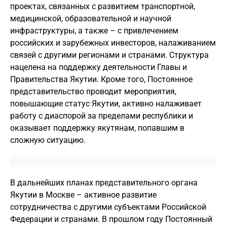
проектах, связанных с развитием транспортной,
медицинской, образовательной и научной
инфраструктуры, а также – с привлечением
российских и зарубежных инвесторов, налаживанием
связей с другими регионами и странами. Структура
нацелена на поддержку деятельности Главы и
Правительства Якутии. Кроме того, Постоянное
представительство проводит мероприятия,
повышающие статус Якутии, активно налаживает
работу с диаспорой за пределами республики и
оказывает поддержку якутянам, попавшим в
сложную ситуацию.
В дальнейших планах представительного органа
Якутии в Москве – активное развитие
сотрудничества с другими субъектами Российской
Федерации и странами. В прошлом году Постоянный