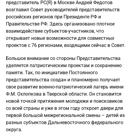
представитель РС(Я) в Москве Андрей Федотов
возглавил Совет руководителей представительств
российских регионов при Президенте РФ и
Правительстве РФ. Здесь организовано плотное
взаимодействие субъектов-участников, что
открывает новые возможности для совместных
проектов с 76 регионами, входящими сейчас в Совет.
Большое внимание со стороны Представительства
уделяется патриотическим проектам и сохранению
памяти. Так, по инициативе Постоянного
представительства создан и планомерно получает
свое развитие военно-патриотический лагерь имени
Ф.М. Охлопкова в Тверской области. Он становится
новой точкой притяжения молодежи и поисковиков
со всей страны и уже в этом году откроет двери для
первой большой межрегиональной смены – детей из
разных субъектов Дальневосточного федерального
округа.