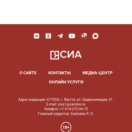
О САЙТЕ
КОНТАКТЫ
МЕДИА-ЦЕНТР
ОНЛАЙН УСЛУГИ
Адрес редакции: 677000, г. Якутск, ул. Орджоникидзе, 31.
E-mail: ysia1@yandex.ru
Телефон: +7-914-272-96-72
Главный редактор: Бабаева Я. О.
18+