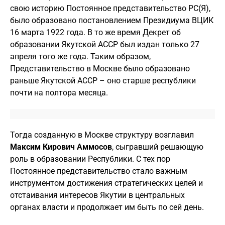
свою историю Постоянное представительство РС(Я),
было образовано постановлением Президиума ВЦИК
16 марта 1922 года. В то же время Декрет об
образовании Якутской АССР был издан только 27
апреля того же года. Таким образом,
Представительство в Москве было образовано
раньше Якутской АССР – оно старше республики
почти на полтора месяца.
Тогда созданную в Москве структуру возглавил
Максим Кирович Аммосов
, сыгравший решающую
роль в образовании Республики. С тех пор
Постоянное представительство стало важным
инструментом достижения стратегических целей и
отстаивания интересов Якутии в центральных
органах власти и продолжает им быть по сей день.