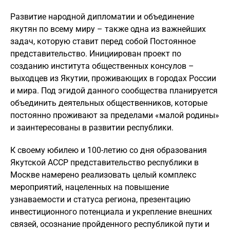
Развитие народной дипломатии и объединение
якутян по всему миру – также одна из важнейших
задач, которую ставит перед собой Постоянное
представительство. Инициирован проект по
созданию института общественных консулов –
выходцев из Якутии, проживающих в городах России
и мира. Под эгидой данного сообщества планируется
объединить деятельных общественников, которые
постоянно проживают за пределами «малой родины»
и заинтересованы в развитии республики.
К своему юбилею и 100-летию со дня образования
Якутской АССР представительство республики в
Москве намерено реализовать целый комплекс
мероприятий, нацеленных на повышение
узнаваемости и статуса региона, презентацию
инвестиционного потенциала и укрепление внешних
связей, осознание пройденного республикой пути и