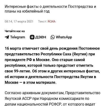
Интересные факты о деятельности Постпредства и
планы на юбилейный год
08:14, 17 марта 2021
Текст:
ЯСИА
Читайте нас на
Telegram
WhatsApp
16 марта отмечает свой день рождения Постоянное
представительство Республики Саха (Якутия) при
президенте РФ в Москве. Оно старше самой
республики, которой только предстоит отметить
свое 99-летие. Об этом и других интересных фактах,
об истории и деятельности Постпредства Якутии в
Москве — в этом материале.
Согласно архивным документам, Представительство
Якутской АССР при Народном комиссариате по
делам национальностей РСФСР, от которого ведет