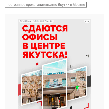
постоянное представительство Якутии в Москве
РЕКЛАМА • SAKHAMEDIA.RU