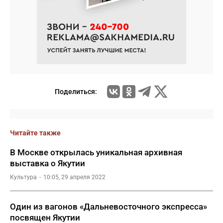
Поделиться:
Читайте также
В Москве открылась уникальная архивная
выставка о Якутии
Культура
10:05, 29 апреля 2022
Один из вагонов «Дальневосточного экспресса»
посвящен Якутии