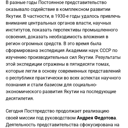
В разные годы Постоянное представительство
оказывало содействие в комплексном развитии
Якутии. В частности, в 1930-е годы удалось привлечь
внимание центральных органов власти, научных
институтов, показать перспективы промышленного
освоения, доказать необходимость вложения в
регион огромных средств. В это время была
сформирована экспедиция Академии наук СССР по
изучению производительных сил Якутии. Результаты
этой экспедиции отражены в пятидесяти томах,
которые легли в основу современных представлений
о республике практически во всех аспектах научного
познания и стали базисом для социально-
экономического развития Якутии на последующие
десятилетия.
Сегодня Постпредство продолжает реализацию
своей миссии под руководством
Андрея Федотова
.
Деятельность представительства сфокусирована на