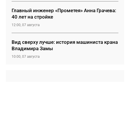
Главный инженер «Прометея» Анна Грачева:
40 лет на стройке
12:00, 07 августа
Вид сверху лучше: история машиниста крана
Владимира Замы
10:00, 07 августа