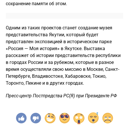
сохранение памяти об этом.
Одним из таких проектов станет создание музея
представительства Якутии, который будет
представлен экспозицией в историческом парке
«Россия — Моя история» в Якутске. Выставка
расскажет об истории представительств республики
в городах России и за рубежом, которые в разное
время осуществляли свою миссию в Москве, Санкт-
Петербурге, Владивостоке, Хабаровске, Токио,
Торонто, Пекине и в других городах.
Пресс-центр Постпредства РС(Я) при Президенте РФ