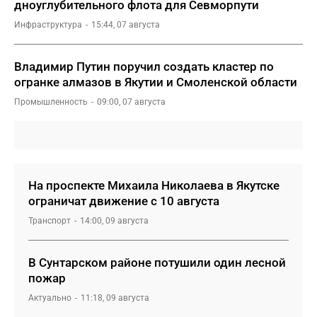
дноуглубительного флота для Севморпути
Инфраструктура
15:44, 07 августа
Владимир Путин поручил создать кластер по
огранке алмазов в Якутии и Смоленской области
Промышленность
09:00, 07 августа
На проспекте Михаила Николаева в Якутске
ограничат движение с 10 августа
Транспорт
14:00, 09 августа
В Сунтарском районе потушили один лесной
пожар
Актуально
11:18, 09 августа