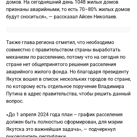
домов. На сегодняшний день 1048 жилых домов
признаны аварийными, то есть 70–80% жилых домов
будут сноситься», — рассказал Айсен Николаев.
Также глава региона отметил, что необходимо
совместно с правительством страны выработать
механизм по расселению, потому что на сегодня по
стране нет общепринятого решения расселения
аварийного жилого фонда. Но благодаря президенту
Якутск вошел в список нескольких городов по стране,
по которому есть отдельное поручение Владимира
Путина в адрес правительства, чтобы решить данный
вопрос.
«До 1 апреля 2024 года план – график расселения
должен быть полностью сформирован, для мэрии
Якутска это важнейшая задача», — подчеркнул
руководитель республики.