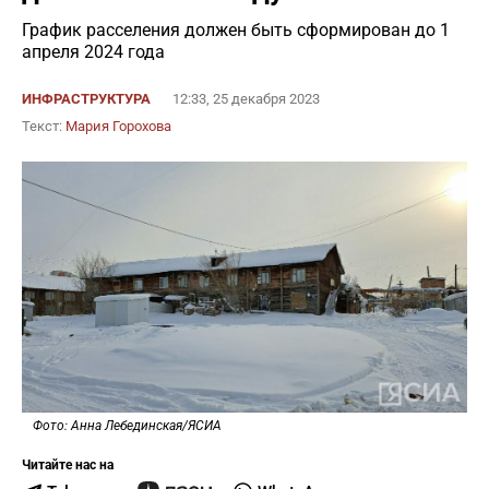
График расселения должен быть сформирован до 1
апреля 2024 года
ИНФРАСТРУКТУРА
12:33, 25 декабря 2023
Текст:
Мария Горохова
Фото: Анна Лебединская/ЯСИА
Читайте нас на