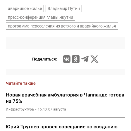
аварийное жилье
Владимир Путин
пресс-конференция главы Якутии
программа переселения из ветхого и аварийного жилья
Поделиться:
Читайте также
Новая врачебная амбулатория в Чаппанде готова
на 75%
Инфраструктура
16:40, 07 августа
Юрий Трутнев провел совещание по созданию