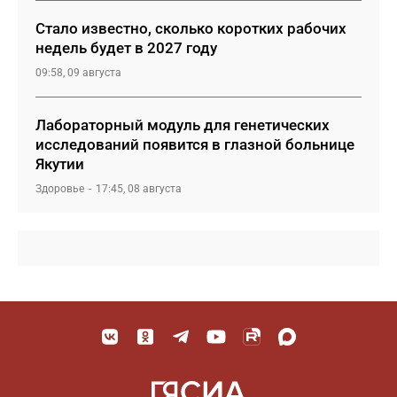
Стало известно, сколько коротких рабочих
недель будет в 2027 году
09:58, 09 августа
Лабораторный модуль для генетических
исследований появится в глазной больнице
Якутии
Здоровье
17:45, 08 августа