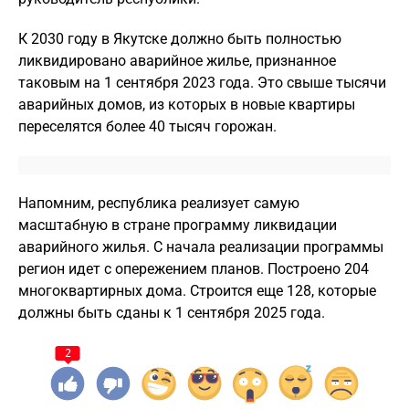
К 2030 году в Якутске должно быть полностью
ликвидировано аварийное жилье, признанное
таковым на 1 сентября 2023 года. Это свыше тысячи
аварийных домов, из которых в новые квартиры
переселятся более 40 тысяч горожан.
Напомним, республика реализует самую
масштабную в стране программу ликвидации
аварийного жилья. С начала реализации программы
регион идет с опережением планов. Построено 204
многоквартирных дома. Строится еще 128, которые
должны быть сданы к 1 сентября 2025 года.
2