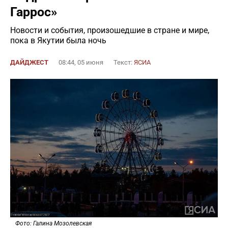
Гаррос»
Новости и события, произошедшие в стране и мире,
пока в Якутии была ночь
ДАЙДЖЕСТ
08:44, 05 июня
Текст:
ЯСИА
Фото: Галина Мозолевская