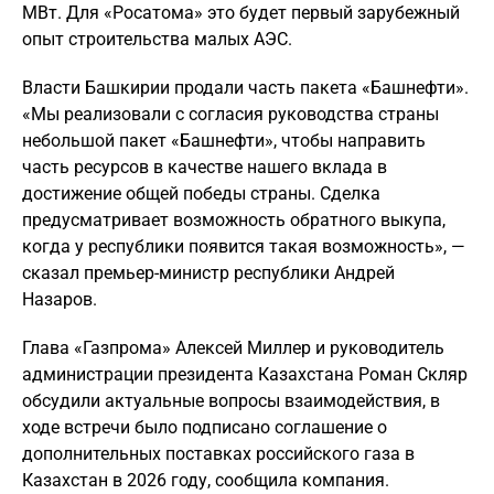
МВт. Для «Росатома» это будет первый зарубежный
опыт строительства малых АЭС.
Власти Башкирии продали часть пакета «Башнефти».
«Мы реализовали с согласия руководства страны
небольшой пакет «Башнефти», чтобы направить
часть ресурсов в качестве нашего вклада в
достижение общей победы страны. Сделка
предусматривает возможность обратного выкупа,
когда у республики появится такая возможность», —
сказал премьер-министр республики Андрей
Назаров.
Глава «Газпрома» Алексей Миллер и руководитель
администрации президента Казахстана Роман Скляр
обсудили актуальные вопросы взаимодействия, в
ходе встречи было подписано соглашение о
дополнительных поставках российского газа в
Казахстан в 2026 году, сообщила компания.