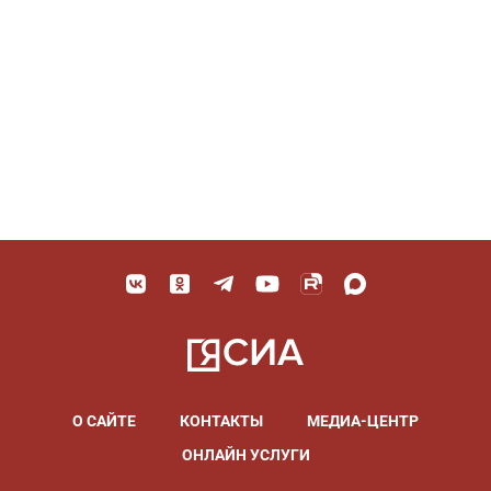
О САЙТЕ
КОНТАКТЫ
МЕДИА-ЦЕНТР
ОНЛАЙН УСЛУГИ