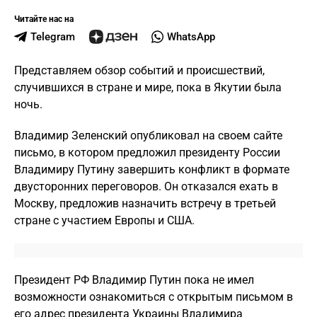
Читайте нас на
Telegram
WhatsApp
Представляем обзор событий и происшествий,
случившихся в стране и мире, пока в Якутии была
ночь.
Владимир Зеленский опубликовал на своем сайте
письмо, в котором предложил президенту России
Владимиру Путину завершить конфликт в формате
двусторонних переговоров. Он отказался ехать в
Москву, предложив назначить встречу в третьей
стране с участием Европы и США.
Президент РФ Владимир Путин пока не имел
возможности ознакомиться с открытым письмом в
его адрес президента Украины Владимира