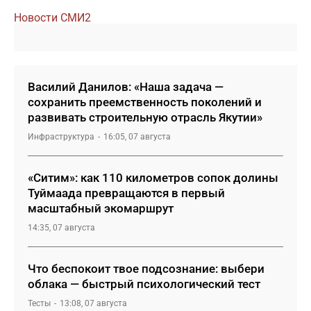
Новости СМИ2
Василий Данилов: «Наша задача —
сохранить преемственность поколений и
развивать строительную отрасль Якутии»
Инфраструктура
16:05, 07 августа
«Ситим»: как 110 километров сопок долины
Туймаада превращаются в первый
масштабный экомаршрут
14:35, 07 августа
Что беспокоит твое подсознание: выбери
облака — быстрый психологический тест
Тесты
13:08, 07 августа