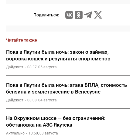
Поделиться:
Читайте также
Пока в Якутии была ночь: закон о займах,
воровка кошек и результаты спортсменов
Дайджест
08:37, 05 августа
Пока в Якутии была ночь: атака БПЛА, стоимость
бензина и землетрясение в Венесуэле
Дайджест
08:08, 04 августа
На Окружном шоссе — без ограничений:
обстановка на АЗС Якутска
Актуально
13:50, 03 августа