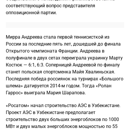
соответствующий вопрос представителя
оппозиционной партии.
Мирра Андреева стала первой теннисисткой из
России за последние пять лет, дошедшей до финала
Открытого чемпионата Франции. Андреева в
полуфинале в двух сетах переиграла украинку Марту
Костюк — 6:1, 6:3. Соперницей Андреевой по финалу
станет польская спортсменка Майя Хвалиньская.
Последняя победа россиянок на турнирах «Большого
шлема» датируется 2014-м годом. Тогда «Ролан
Гаррос» выиграла Мария Шарапова.
«Росатом» начал строительство АЭС в Узбекистане.
Проект АЭС в Узбекистане предполагает
строительство двух больших энергоблоков по 1000
МВт и двух малых энергоблоков мощностью по 55