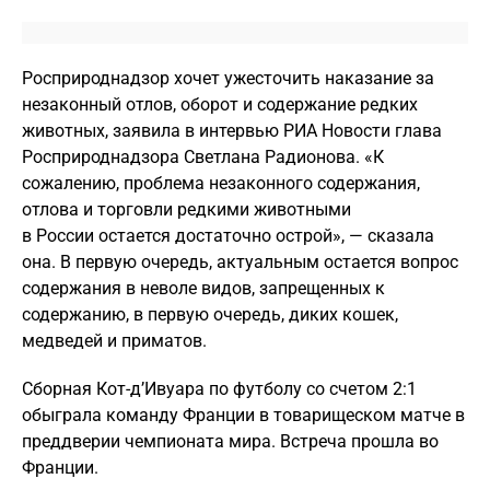
Росприроднадзор хочет ужесточить наказание за
незаконный отлов, оборот и содержание редких
животных, заявила в интервью РИА Новости глава
Росприроднадзора Светлана Радионова. «К
сожалению, проблема незаконного содержания,
отлова и торговли редкими животными
в России остается достаточно острой», — сказала
она. В первую очередь, актуальным остается вопрос
содержания в неволе видов, запрещенных к
содержанию, в первую очередь, диких кошек,
медведей и приматов.
Сборная Кот-д’Ивуара по футболу со счетом 2:1
обыграла команду Франции в товарищеском матче в
преддверии чемпионата мира. Встреча прошла во
Франции.