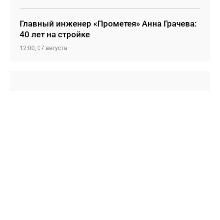
Главный инженер «Прометея» Анна Грачева:
40 лет на стройке
12:00, 07 августа