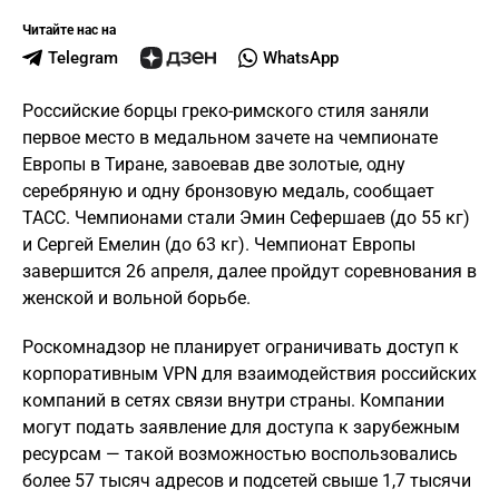
Читайте нас на
Telegram
WhatsApp
Российские борцы греко-римского стиля заняли
первое место в медальном зачете на чемпионате
Европы в Тиране, завоевав две золотые, одну
серебряную и одну бронзовую медаль, сообщает
ТАСС. Чемпионами стали Эмин Сефершаев (до 55 кг)
и Сергей Емелин (до 63 кг). Чемпионат Европы
завершится 26 апреля, далее пройдут соревнования в
женской и вольной борьбе.
Роскомнадзор не планирует ограничивать доступ к
корпоративным VPN для взаимодействия российских
компаний в сетях связи внутри страны. Компании
могут подать заявление для доступа к зарубежным
ресурсам — такой возможностью воспользовались
более 57 тысяч адресов и подсетей свыше 1,7 тысячи