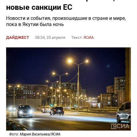
новые санкции ЕС
Новости и события, произошедшие в стране и мире,
пока в Якутии была ночь
ДАЙДЖЕСТ
08:24, 23 апреля
Текст:
ЯСИА
Фото: Мария Васильева/ЯСИА