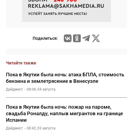
Поделиться:
Читайте также
Пока в Якутии была ночь: атака БПЛА, стоимость
бензина и землетрясение в Венесуэле
Дайджест
08:08, 04 августа
Пока в Якутии была ночь: пожар на пароме,
свадьба Роналду, наплыв мигрантов на границе
Испании
Дайджест
08:42, 03 августа