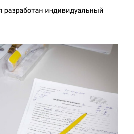
я разработан индивидуальный