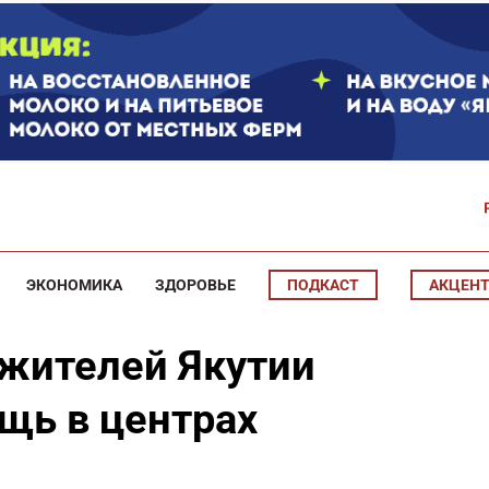
ЭКОНОМИКА
ЗДОРОВЬЕ
ПОДКАСТ
АКЦЕН
 жителей Якутии
щь в центрах