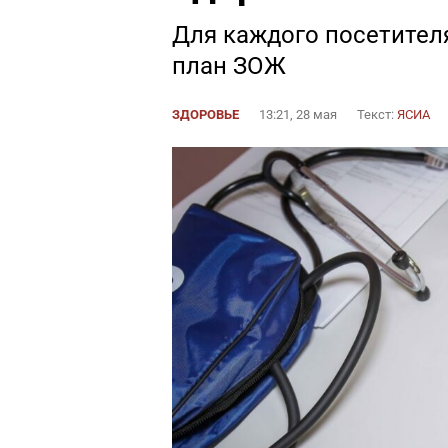
Для каждого посетител
план ЗОЖ
ЗДОРОВЬЕ
13:21, 28 мая
Текст:
ЯСИА