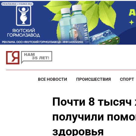
РЕКЛАМА • YGMZ.RU
ВСЕ НОВОСТИ
ПРОИСШЕСТВИЯ
СПОРТ
Почти 8 тысяч
получили помо
здоровья