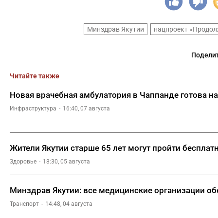
Минздрав Якутии
нацпроект «Продол
Поделит
Читайте также
Новая врачебная амбулатория в Чаппанде готова н
Инфраструктура
16:40, 07 августа
Жители Якутии старше 65 лет могут пройти беспла
Здоровье
18:30, 05 августа
Минздрав Якутии: все медицинские организации о
Транспорт
14:48, 04 августа