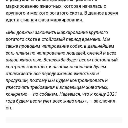
маркированию животных, которая началась с
крупного и мелкого рогатого скота. В данное время
идет активная фаза маркирования.
«
Мы должны закончить маркирование крупного
рогатого скота в стойловый период времени. Мы
также проводим чипирование собак, в дальнейшем
есть планы по чипированию лошадей, оленей и всех
видов животных. Ветслужба будет вести постоянный
контроль животных и на этом основании будем
отслеживать все передвижения животных и
продукции, поэтому мы будем контролировать и
ужесточать требования к владельцам животных,
конкретно — по собакам. Надеемся, что к концу 2021
года будем вести учет всех животных
«, — заключил
он.