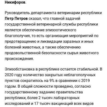
Никифоров
.
Руководитель департамента ветеринарии республики
Петр Петров
сказал, что главной задачей
государственной ветеринарной службы республики
является обеспечение эпизоотического
благополучия, то есть организация мероприятий по
предотвращению и ликвидации заразных и иных
болезней животных, а также обеспечению
продовольственной безопасности сырья животного
происхождения.
Эпизобстановка в республике остается стабильной. В
2020 году количество закрытых неблагополучных
пунктов сократилось на 9% в сравнении с 2019
годом. В общей сложности проведено, согласно
государственному заданию правительства
республики, более 2 тысяч лабораторных
исследований и 17 тысяч вакцинаций всех видов