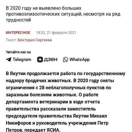
В 2020 году не выявлено больших
противоэпизоотических ситуаций, несмотря на ряд
трудностей
ИНТЕРЕСНОЕ
18:32, 21 февраля 2021
Текст:
Виктория Сергеева
Читайте нас на
Telegram
WhatsApp
В Якутии продолжается работа по государственному
надзору бродячих животных. В 2020 году сняты
ограничения с 28 неблагополучных пунктов по
заразным болезням животных. О работе
департамента ветеринарии в ходе отчета
правительства рассказали заместитель
председателя правительства Якутии Михаил
Никифоров и руководитель учреждения Петр
Петров, передает ЯСИА.