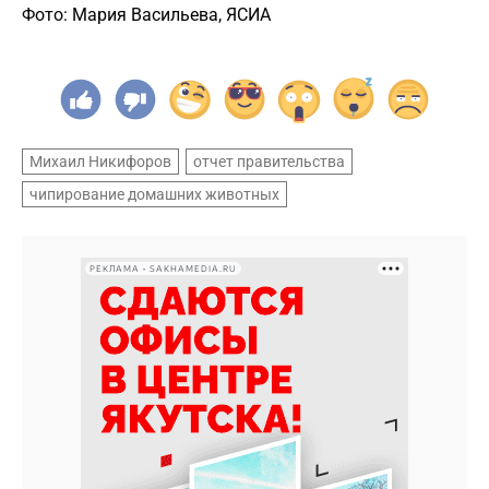
Фото: Мария Васильева, ЯСИА
Михаил Никифоров
отчет правительства
чипирование домашних животных
РЕКЛАМА • SAKHAMEDIA.RU