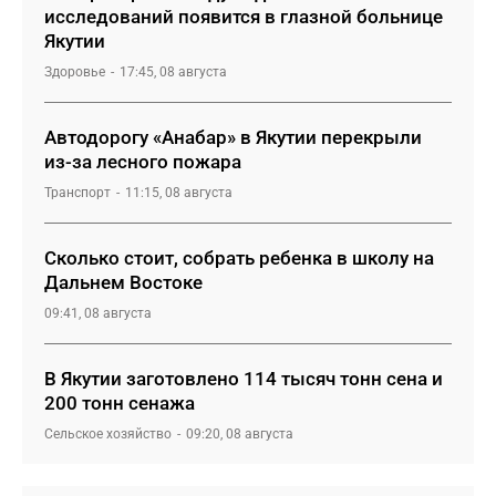
исследований появится в глазной больнице
Якутии
Здоровье
17:45, 08 августа
Автодорогу «Анабар» в Якутии перекрыли
из-за лесного пожара
Транспорт
11:15, 08 августа
Сколько стоит, собрать ребенка в школу на
Дальнем Востоке
09:41, 08 августа
В Якутии заготовлено 114 тысяч тонн сена и
200 тонн сенажа
Сельское хозяйство
09:20, 08 августа