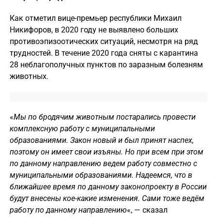
Как отметил вице-премьер республики Михаил
Никифоров, в 2020 году не выявлено больших
противоэпизоотических ситуаций, несмотря на ряд
трудностей. В течение 2020 года сняты с карантина
28 неблагополучных пунктов по заразным болезням
животных.
«
Мы по бродячим животным постарались провести
комплексную работу с муниципальными
образованиями. Закон новый и был принят наспех,
поэтому он имеет свои изъяны. Но при всем при этом
по данному направлению ведем работу совместно с
муниципальными образованиями. Надеемся, что в
ближайшее время по данному законопроекту в России
будут внесены кое-какие изменения. Сами тоже ведём
работу по данному направлению
«, — сказал