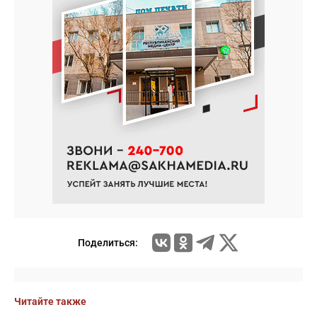
Поделиться:
Читайте также