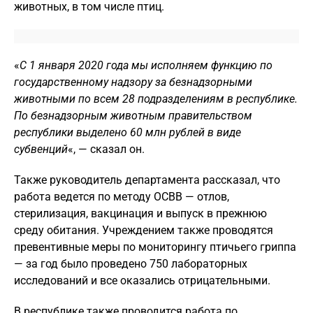
животных, в том числе птиц.
«
С 1 января 2020 года мы исполняем функцию по
государственному надзору за безнадзорными
животными по всем 28 подразделениям в республике.
По безнадзорным животным правительством
республики выделено 60 млн рублей в виде
субвенций
«, — сказал он.
Также руководитель департамента рассказал, что
работа ведется по методу ОСВВ — отлов,
стерилизация, вакцинация и выпуск в прежнюю
среду обитания. Учреждением также проводятся
превентивные меры по мониторингу птичьего гриппа
— за год было проведено 750 лабораторных
исследований и все оказались отрицательными.
В республике также проводится работа по