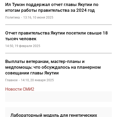
Ил Тумэн поддержал отчет главы Якутии по
итогам работы правительства за 2024 год
Политика
13:16, 10 июня 2025
Отчет правительства Якутии посетили свыше 18
тысяч человек
14:50, 19 февраля 2025
Выплаты ветеранам, мастер-планы и
медпомощь: что обсуждалось на планерном
совещании главы Якутии
Главное
14:10, 20 января 2025
Новости СМИ2
Лабораторный модуль для генетических