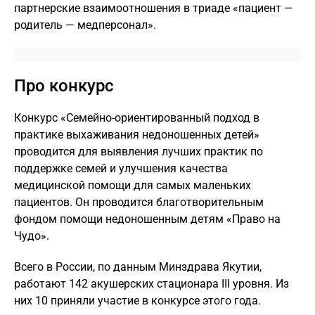
партнерские взаимоотношения в триаде «пациент —
родитель — медперсонал».
Про конкурс
Конкурс «Семейно-ориентированный подход в
практике выхаживания недоношенных детей»
проводится для выявления лучших практик по
поддержке семей и улучшения качества
медицинской помощи для самых маленьких
пациентов. Он проводится благотворительным
фондом помощи недоношенным детям «Право на
Чудо».
Всего в России, по данным Минздрава Якутии,
работают 142 акушерских стационара III уровня. Из
них 10 приняли участие в конкурсе этого года.