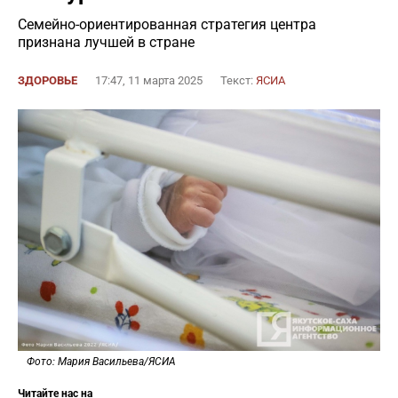
Семейно-ориентированная стратегия центра
признана лучшей в стране
ЗДОРОВЬЕ
17:47, 11 марта 2025
Текст:
ЯСИА
Фото: Мария Васильева/ЯСИА
Читайте нас на