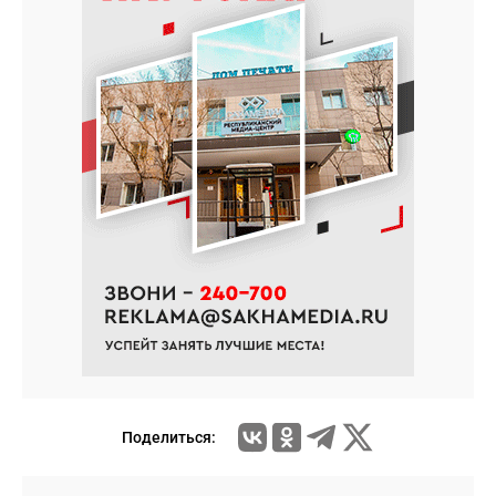
Поделиться: