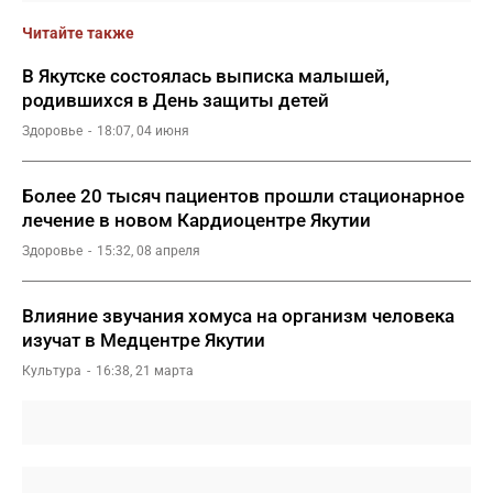
Читайте также
В Якутске состоялась выписка малышей,
родившихся в День защиты детей
Здоровье
18:07, 04 июня
Более 20 тысяч пациентов прошли стационарное
лечение в новом Кардиоцентре Якутии
Здоровье
15:32, 08 апреля
Влияние звучания хомуса на организм человека
изучат в Медцентре Якутии
Культура
16:38, 21 марта