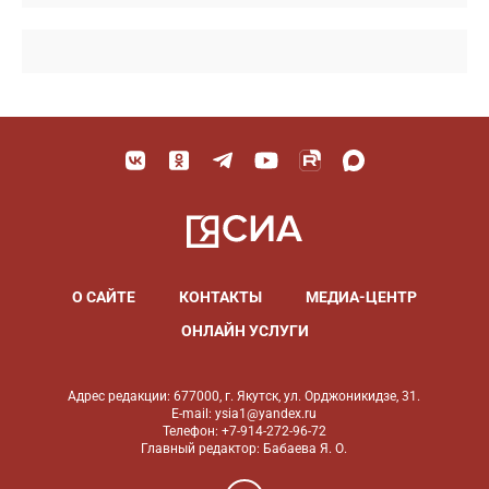
О САЙТЕ
КОНТАКТЫ
МЕДИА-ЦЕНТР
ОНЛАЙН УСЛУГИ
Адрес редакции: 677000, г. Якутск, ул. Орджоникидзе, 31.
E-mail: ysia1@yandex.ru
Телефон: +7-914-272-96-72
Главный редактор: Бабаева Я. О.