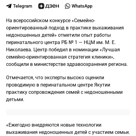
Telegram
WhatsApp
На всероссийском конкурсе «Семейно-
ориентированный подход в практике выхаживания
недоношенных детей» отметили опыт работы
перинатального центра РБ № 1 — НЦМ им. М. Е.
Николаева. Центр победил в номинации «Лучшая
семейно-ориентированная стратегия клиники»,
сообщили в министерстве здравоохранения региона.
Отмечается, что эксперты высоко оценили
проводимую в перинатальном центре Якутии
практику сопровождения семей с недоношенными
детьми.
«Ежегодно внедряются новые технологии
выхаживания недоношенных детей с участием семьи.