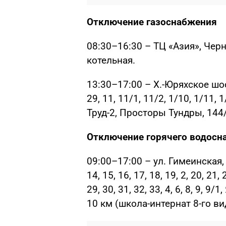
Отключение газоснабжения
08:30–16:30 – ТЦ «Азия», Чер
котельная.
13:30–17:00 – Х.-Юряхское шоссе
29, 11, 11/1, 11/2, 1/10, 1/11,
Труд-2, Просторы Тундры, 144/
Отключение горячего водосн
09:00–17:00 – ул. Гимеинская, 1
14, 15, 16, 17, 18, 19, 2, 20, 21,
29, 30, 31, 32, 33, 4, 6, 8, 9, 9
10 км (школа-интернат 8-го ви