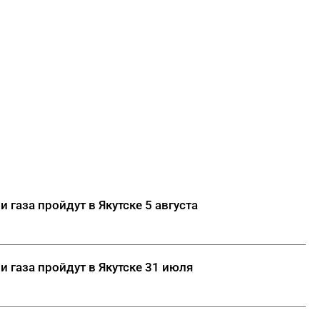
 газа пройдут в Якутске 5 августа
и газа пройдут в Якутске 31 июля