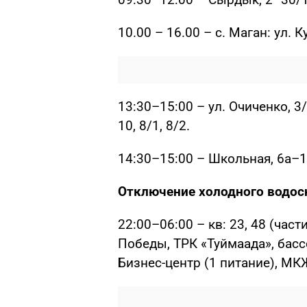
10.00 – 16.00 – с. Маган: ул. Ку
13:30–15:00 – ул. Очиченко, 3/1
10, 8/1, 8/2.
14:30–15:00 – Школьная, 6а–1
Отключение холодного водо
22:00–06:00 – кв: 23, 48 (частич
Победы, ТРК «Туймаада», басс
Бизнес-центр (1 питание), МКЖ