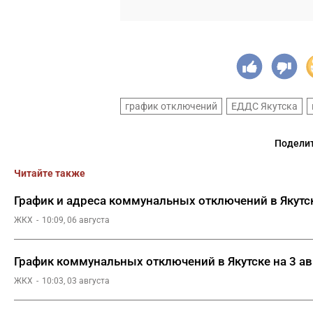
график отключений
ЕДДС Якутска
Поделит
Читайте также
График и адреса коммунальных отключений в Якутск
ЖКХ
10:09, 06 августа
График коммунальных отключений в Якутске на 3 ав
ЖКХ
10:03, 03 августа