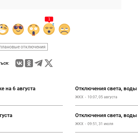
1
плановые отключения
ься:
е на 6 августа
Отключения света, воды и
ЖКХ
10:07, 05 августа
густа
Отключения света, воды 
ЖКХ
09:51, 31 июля