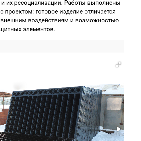
 и их ресоциализации. Работы выполнены
 с проектом: готовое изделие отличается
к внешним воздействиям и возможностью
ащитных элементов.