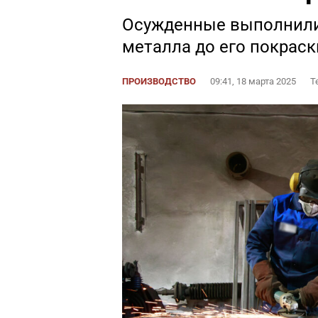
Осужденные выполнили 
металла до его покраск
ПРОИЗВОДСТВО
09:41, 18 марта 2025
Т