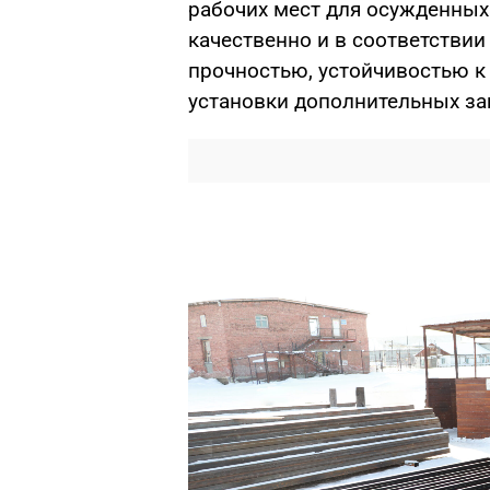
рабочих мест для осужденных
качественно и в соответствии
прочностью, устойчивостью 
установки дополнительных з