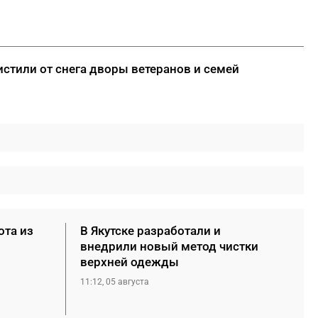
стили от снега дворы ветеранов и семей
ота из
В Якутске разработали и
внедрили новый метод чистки
верхней одежды
11:12, 05 августа