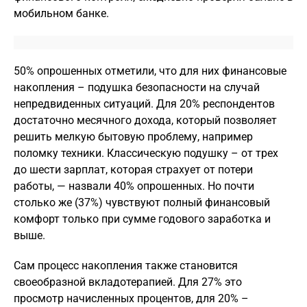
мобильном банке.
50% опрошенных отметили, что для них финансовые
накопления – подушка безопасности на случай
непредвиденных ситуаций. Для 20% респондентов
достаточно месячного дохода, который позволяет
решить мелкую бытовую проблему, например
поломку техники. Классическую подушку – от трех
до шести зарплат, которая страхует от потери
работы, — назвали 40% опрошенных. Но почти
столько же (37%) чувствуют полный финансовый
комфорт только при сумме годового заработка и
выше.
Сам процесс накопления также становится
своеобразной вкладотерапией. Для 27% это
просмотр начисленных процентов, для 20% –