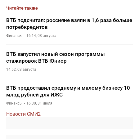
Читайте также
ВТБ подсчитал: россияне взяли в 1,6 раза больше
потребкредитов
Финансы
16:14, 03 августа
ВТБ запустил новый сезон программы
стажировок ВТБ Юниор
14:52, 03 августа
ВТБ предоставил среднему и малому бизнесу 10
млрд рублей для ИЖС
Финансы
16:30, 31 июля
Новости СМИ2