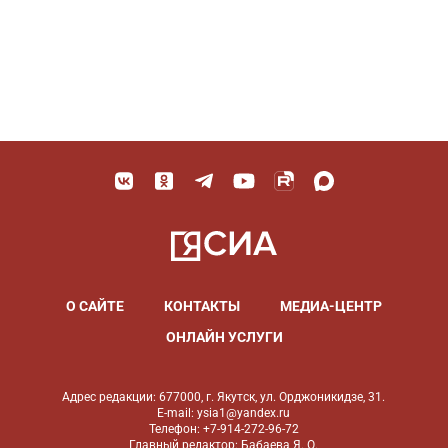
О САЙТЕ
КОНТАКТЫ
МЕДИА-ЦЕНТР
ОНЛАЙН УСЛУГИ
Адрес редакции: 677000, г. Якутск, ул. Орджоникидзе, 31.
E-mail: ysia1@yandex.ru
Телефон: +7-914-272-96-72
Главный редактор: Бабаева Я. О.