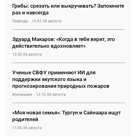
Грибы: срезать или выкручивать? Запомните
раз и навсегда
Природа
16:47, 06 августа
Эдуард Макаров: «Когда в тебя верят, это
действительно вдохновляет»
12:50, 06 августа
Ученые СВФУ применяют ИИ для
поддержки якутского языка и
прогнозирования природных пожаров
Инновации
12:10, 06 августа
«Моя новая семья»: Тургун и Сайнаара ищут
родителей
11:00, 06 августа