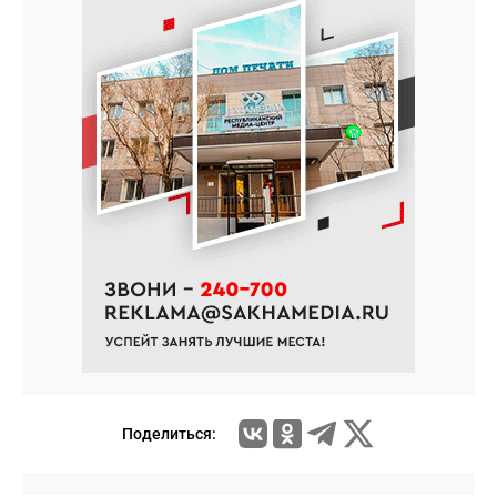
Поделиться: