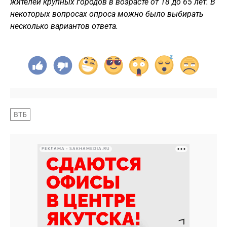
жителей крупных городов в возрасте от 18 до 65 лет. В
некоторых вопросах опроса можно было выбирать
несколько вариантов ответа.
ВТБ
РЕКЛАМА • SAKHAMEDIA.RU