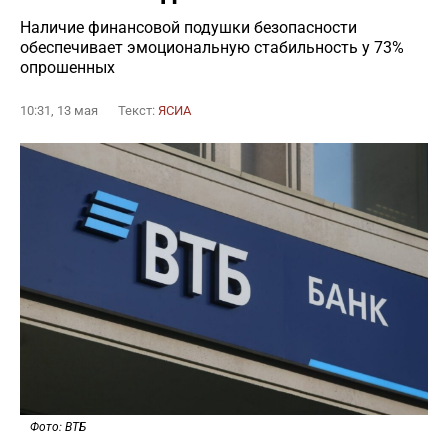
Наличие финансовой подушки безопасности
обеспечивает эмоциональную стабильность у 73%
опрошенных
10:31, 13 мая
Текст:
ЯСИА
Фото: ВТБ