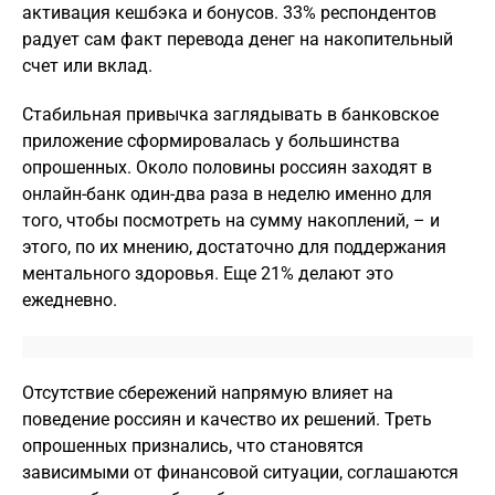
активация кешбэка и бонусов. 33% респондентов
радует сам факт перевода денег на накопительный
счет или вклад.
Стабильная привычка заглядывать в банковское
приложение сформировалась у большинства
опрошенных. Около половины россиян заходят в
онлайн-банк один-два раза в неделю именно для
того, чтобы посмотреть на сумму накоплений, – и
этого, по их мнению, достаточно для поддержания
ментального здоровья. Еще 21% делают это
ежедневно.
Отсутствие сбережений напрямую влияет на
поведение россиян и качество их решений. Треть
опрошенных признались, что становятся
зависимыми от финансовой ситуации, соглашаются