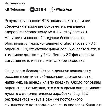
Читайте нас на
Telegram
WhatsApp
Результаты опроса* ВТБ показали, что наличие
сбережений помогает сохранять ментальное
здоровье абсолютному большинству россиян.
Наличие финансовой подушки безопасности
обеспечивает эмоциональную стабильность у 73%
опрошенных, отсутствие финансовых обязательств, в
том числе долгов – у 64%. Лишь у 3% финансовая
ситуация не влияет на ментальное здоровье.
Чаще всего беспокойство о деньгах возникает у
россиян в связи с приближением сроков оплаты,
например, за аренду или по кредиту. Около половины
опрошенных отметили, что в это время они начинают
думать о дополнительном заработке. Еще 23%
респондентов живут в режиме постоянного
финансового контроля, ежедневно проверяя баланс в