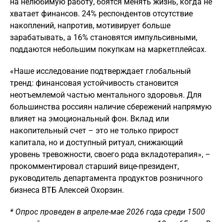
на нелюбимую работу, боятся менять жизнь, когда не
хватает финансов. 24% респондентов отсутствие
накоплений, напротив, мотивирует больше
зарабатывать, а 16% становятся импульсивными,
поддаются небольшим покупкам на маркетплейсах.
«Наше исследование подтверждает глобальный
тренд: финансовая устойчивость становится
неотъемлемой частью ментального здоровья. Для
большинства россиян наличие сбережений напрямую
влияет на эмоциональный фон. Вклад или
накопительный счет – это не только прирост
капитала, но и доступный ритуал, снижающий
уровень тревожности, своего рода вкладотерапия», –
прокомментировал старший вице-президент,
руководитель департамента продуктов розничного
бизнеса ВТБ Алексей Охорзин.
* Опрос проведен в апреле-мае 2026 года среди 1500