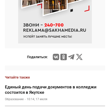
Поделиться:
Читайте также
Единый день подачи документов в колледжи
состоится в Якутске
Образование
10:14, 17 июля