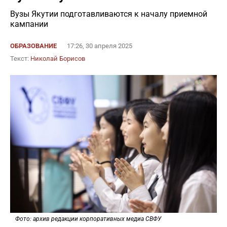
Вузы Якутии подготавливаются к началу приемной
кампании
ОБРАЗОВАНИЕ
17:26, 30 апреля 2025
Текст:
Николай Борисов
Фото: архив редакции корпоративных медиа СВФУ