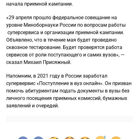
начала приемной кампании.
«29 апреля прошло федеральное совещание на
уровне Миноборнауки России по вопросам работы
суперсервиса и организации приемной кампании.
Объявлено, что в течение мая будет проведено
сквозное тестирование. Будет проверятся работа
сервисов от роли поступающего и самих вузов», —
сказал Михаил Присяжный.
Напомним, в 2021 году в России заработал
супервервис «Поступление в вуз онлайн». Он призван
помочь абитуриентам подать документы в вузы без
личного посещения приемных комиссий, бумажных
заявлений и очередей.