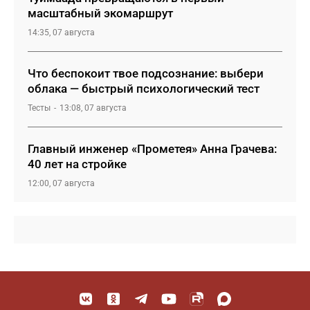
масштабный экомаршрут
14:35, 07 августа
Что беспокоит твое подсознание: выбери
облака — быстрый психологический тест
Тесты
13:08, 07 августа
Главный инженер «Прометея» Анна Грачева:
40 лет на стройке
12:00, 07 августа