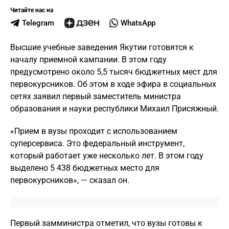
Читайте нас на
Telegram
WhatsApp
Высшие учебные заведения Якутии готовятся к
началу приемной кампании. В этом году
предусмотрено около 5,5 тысяч бюджетных мест для
первокурсников. Об этом в ходе эфира в социальных
сетях заявил первый заместитель министра
образования и науки республики Михаил Присяжный.
«Прием в вузы проходит с использованием
суперсервиса. Это федеральный инструмент,
который работает уже несколько лет. В этом году
выделено 5 438 бюджетных место для
первокурсников», — сказал он.
Первый замминистра отметил, что вузы готовы к