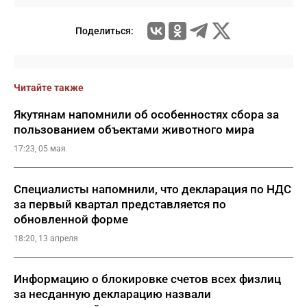
Поделиться:
Читайте также
Якутянам напомнили об особенностях сбора за
пользованием объектами животного мира
17:23, 05 мая
Специалисты напомнили, что декларация по НДС
за первый квартал представляется по
обновленной форме
18:20, 13 апреля
Информацию о блокировке счетов всех физлиц
за несданную декларацию назвали