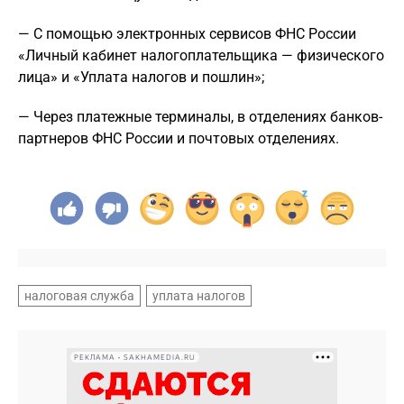
— С помощью электронных сервисов ФНС России
«Личный кабинет налогоплательщика — физического
лица» и «Уплата налогов и пошлин»;
— Через платежные терминалы, в отделениях банков-
партнеров ФНС России и почтовых отделениях.
налоговая служба
уплата налогов
РЕКЛАМА • SAKHAMEDIA.RU