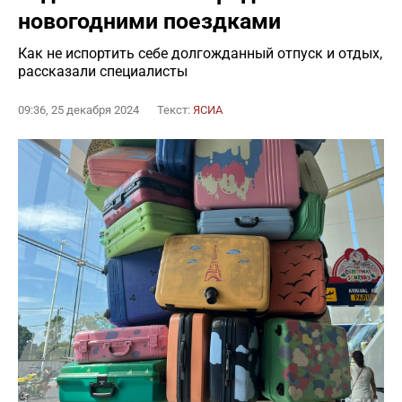
новогодними поездками
Как не испортить себе долгожданный отпуск и отдых,
рассказали специалисты
09:36, 25 декабря 2024
Текст:
ЯСИА