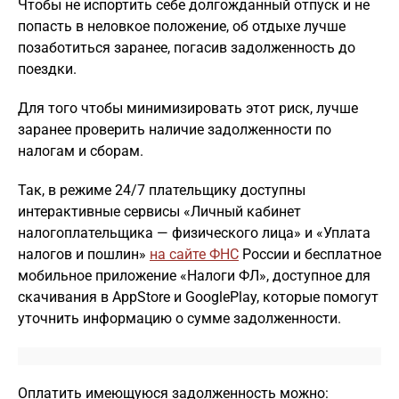
Чтобы не испортить себе долгожданный отпуск и не
попасть в неловкое положение, об отдыхе лучше
позаботиться заранее, погасив задолженность до
поездки.
Для того чтобы минимизировать этот риск, лучше
заранее проверить наличие задолженности по
налогам и сборам.
Так, в режиме 24/7 плательщику доступны
интерактивные сервисы «Личный кабинет
налогоплательщика — физического лица» и «Уплата
налогов и пошлин»
на сайте ФНС
России и бесплатное
мобильное приложение «Налоги ФЛ», доступное для
скачивания в AppStore и GooglePlay, которые помогут
уточнить информацию о сумме задолженности.
Оплатить имеющуюся задолженность можно: