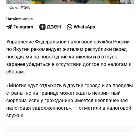
Фото: ЯСИА
Читайте нас на
Telegram
WhatsApp
Управление Федеральной налоговой службы России
по Якутии рекомендует жителям республики перед
поездками на новогодние каникулы и в отпуск
заранее убедиться в отсутствии долгов по налогам и
сборам.
«Многие едут отдыхать в другие города и за пределы
страны, но на границе может ждать неприятный
сюрприз, если у гражданина имеется неоплаченная
налоговая задолженность», — отметили в налоговой
службе.