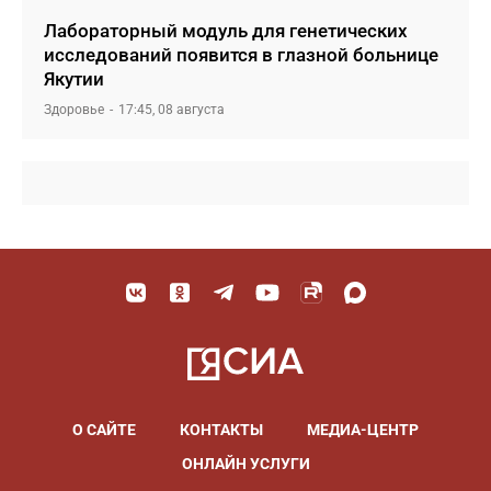
Лабораторный модуль для генетических
исследований появится в глазной больнице
Якутии
Здоровье
17:45, 08 августа
О САЙТЕ
КОНТАКТЫ
МЕДИА-ЦЕНТР
ОНЛАЙН УСЛУГИ