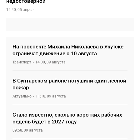
недостоверной
15:40, 05 апреля
На проспекте Михаила Николаева в Якутске
ограничат движение с 10 августа
Транспорт
14:00, 09 августа
В Сунтарском районе потушили один лесной
пожар
Актуально
11:18, 09 августа
Стало известно, сколько коротких рабочих
недель будет в 2027 году
09:58, 09 августа