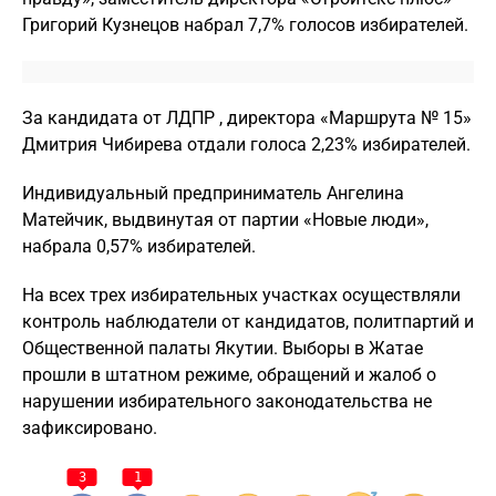
Григорий Кузнецов набрал 7,7% голосов избирателей.
За кандидата от ЛДПР , директора «Маршрута № 15»
Дмитрия Чибирева отдали голоса 2,23% избирателей.
Индивидуальный предприниматель Ангелина
Матейчик, выдвинутая от партии «Новые люди»,
набрала 0,57% избирателей.
На всех трех избирательных участках осуществляли
контроль наблюдатели от кандидатов, политпартий и
Общественной палаты Якутии. Выборы в Жатае
прошли в штатном режиме, обращений и жалоб о
нарушении избирательного законодательства не
зафиксировано.
3
1