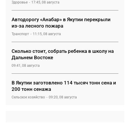
Здоровье
17:45, 08 августа
Автодорогу «Анабар» в Якутии перекрыли
из-за лесного пожара
Транспорт
11:15, 08 августа
Сколько стоит, собрать ребенка в школу на
Дальнем Востоке
09:41, 08 августа
В Якутии заготовлено 114 тысяч тонн сена и
200 тонн сенажа
Сельское хозяйство
09:20, 08 августа