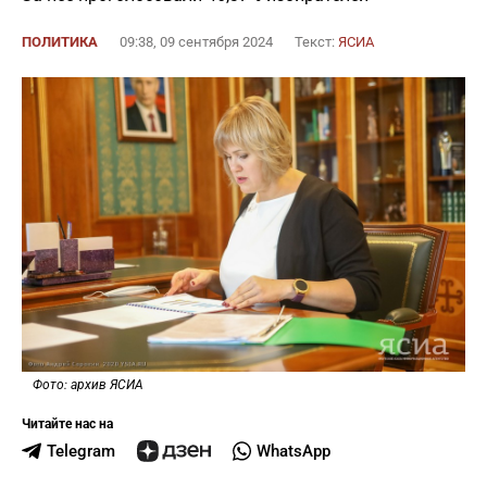
ПОЛИТИКА
09:38, 09 сентября 2024
Текст:
ЯСИА
Фото: архив ЯСИА
Читайте нас на
Telegram
WhatsApp