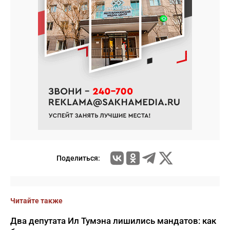
Поделиться:
Читайте также
Два депутата Ил Тумэна лишились мандатов: как