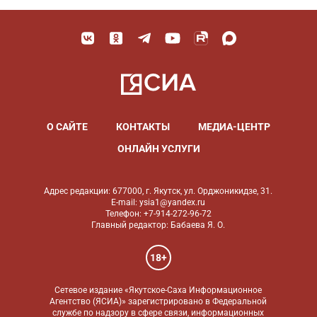
О САЙТЕ
КОНТАКТЫ
МЕДИА-ЦЕНТР
ОНЛАЙН УСЛУГИ
Адрес редакции: 677000, г. Якутск, ул. Орджоникидзе, 31.
E-mail: ysia1@yandex.ru
Телефон: +7-914-272-96-72
Главный редактор: Бабаева Я. О.
18+
Сетевое издание «Якутское-Саха Информационное
Агентство (ЯСИА)» зарегистрировано в Федеральной
службе по надзору в сфере связи, информационных