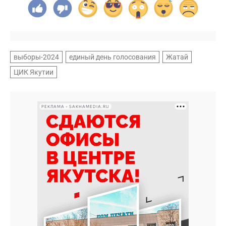
выборы-2024
единый день голосования
Жатай
ЦИК Якутии
РЕКЛАМА • SAKHAMEDIA.RU