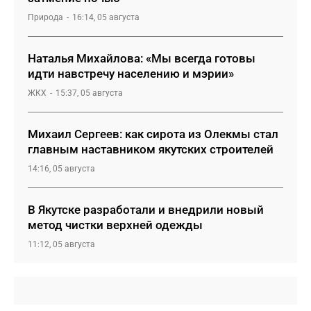
Природа
16:14, 05 августа
Наталья Михайлова: «Мы всегда готовы
идти навстречу населению и мэрии»
ЖКХ
15:37, 05 августа
Михаил Сергеев: как сирота из Олекмы стал
главным наставником якутских строителей
14:16, 05 августа
В Якутске разработали и внедрили новый
метод чистки верхней одежды
11:12, 05 августа