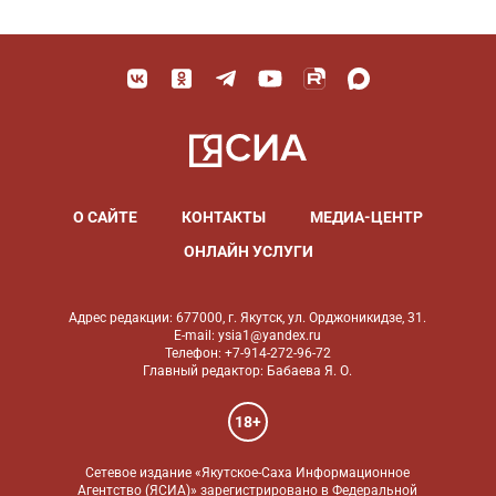
О САЙТЕ
КОНТАКТЫ
МЕДИА-ЦЕНТР
ОНЛАЙН УСЛУГИ
Адрес редакции: 677000, г. Якутск, ул. Орджоникидзе, 31.
E-mail: ysia1@yandex.ru
Телефон: +7-914-272-96-72
Главный редактор: Бабаева Я. О.
18+
Сетевое издание «Якутское-Саха Информационное
Агентство (ЯСИА)» зарегистрировано в Федеральной