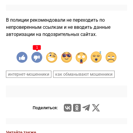
В полиции рекомендовали не переходить по
непроверенным ссылкам и не вводить данные
авторизации на подозрительных сайтах.
1
интернет-мошенники
как обманывают мошенники
Поделиться:
Читайте также