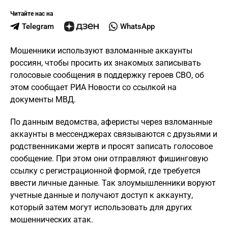
Читайте нас на
Telegram
WhatsApp
Мошенники используют взломанные аккаунты
россиян, чтобы просить их знакомых записывать
голосовые сообщения в поддержку героев СВО, об
этом сообщает РИА Новости со ссылкой на
документы МВД.
По данным ведомства, аферисты через взломанные
аккаунты в мессенджерах связываются с друзьями и
родственниками жертв и просят записать голосовое
сообщение. При этом они отправляют фишинговую
ссылку с регистрационной формой, где требуется
ввести личные данные. Так злоумышленники воруют
учетные данные и получают доступ к аккаунту,
который затем могут использовать для других
мошеннических атак.