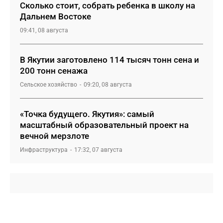
Сколько стоит, собрать ребенка в школу на
Дальнем Востоке
09:41, 08 августа
В Якутии заготовлено 114 тысяч тонн сена и
200 тонн сенажа
Сельское хозяйство
09:20, 08 августа
«Точка будущего. Якутия»: самый
масштабный образовательный проект на
вечной мерзлоте
Инфраструктура
17:32, 07 августа