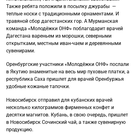
Также ребята положили в посылку джурабы —
теплые носки с традиционными орнаментами. И
травяной сбор дагестанских гор. А Мурманская
команда «Молодёжки ОНФ» поблагодарит врачей
Дагестана вареньем из морошки, северными
открытками, местным иван-чаем и деревянными
сувенирами.
Оренбургские участники «Молодёжки ОНФ» послали
в Якутию знаменитые на весь мир пуховые платки, а
республика Саха пришлет для врачей Оренбуржья
удобные кожаные тапочки.
Новосибирск отправил для кубанских врачей
несколько килограммов фирменных конфет и
десятки магнитов. Кубань, в свою очередь, пришлет
в Новосибирск Сочинский чай, а также сувенирную
продукцию.