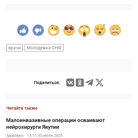
врачи
Молодежка ОНФ
Поделиться:
Читайте также
Малоинвазивные операции осваивают
нейрохирурги Якутии
Здоровье
13:17, 03 июля 2025