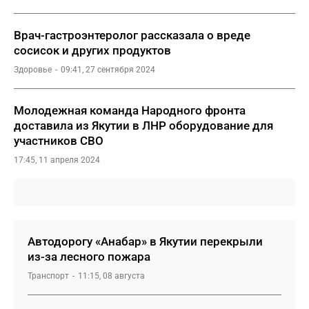
Врач-гастроэнтеролог рассказала о вреде
сосисок и других продуктов
Здоровье
09:41, 27 сентября 2024
Молодежная команда Народного фронта
доставила из Якутии в ЛНР оборудование для
участников СВО
17:45, 11 апреля 2024
Автодорогу «Анабар» в Якутии перекрыли
из-за лесного пожара
Транспорт
11:15, 08 августа