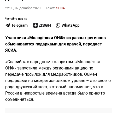
22:00, 07 декабря 2020
Текст:
ЯСИА
Читайте нас на
Telegram
WhatsApp
Участники «Молодёжки ОНФ» из разных регионов
обмениваются подарками для врачей, передает
ЯСИА.
«Спасибо» с народным колоритом. «Молодёжка
ОНФ» запустила между регионами акцию по
передаче посылок для медработников. Обмен
подарками на межрегиональном уровне – это своего
рода дружеский жест, который напоминает, что в
России в непростые времена всегда было принято
объединяться.