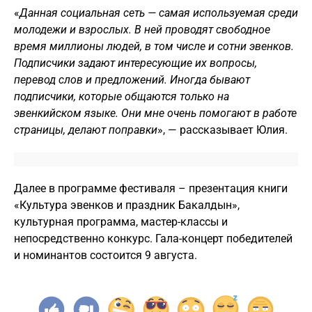
«
Данная социальная сеть — самая используемая среди
молодежи и взрослых. В ней проводят свободное
время миллионы людей, в том числе и сотни эвенков.
Подписчики задают интересующие их вопросы,
перевод слов и предложений. Иногда бывают
подписчики, которые общаются только на
эвенкийском языке. Они мне очень помогают в работе
страницы, делают поправки
», — рассказывает Юлия.
Далее в программе фестиваля – презентация книги
«Культура эвенков и праздник Бакалдын»,
культурная программа, мастер-классы и
непосредственно конкурс. Гала-концерт победителей
и номинантов состоится 9 августа.