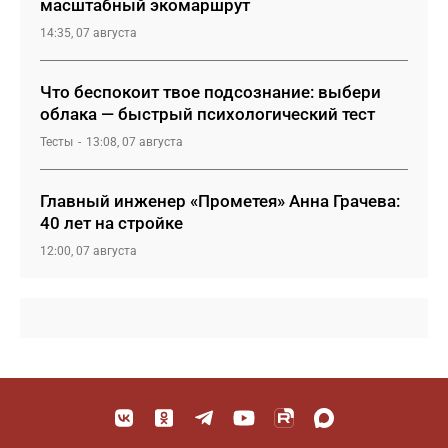
масштабный экомаршрут
14:35, 07 августа
Что беспокоит твое подсознание: выбери
облака — быстрый психологический тест
Тесты
13:08, 07 августа
Главный инженер «Прометея» Анна Грачева:
40 лет на стройке
12:00, 07 августа