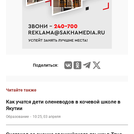
Поделиться:
Читайте также
Как учатся дети оленеводов в кочевой школе в
Якутии
Образование
10:25, 03 апреля