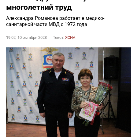
многолетний труд
Александра Романова работает в медико-
санитарной части МВД с 1972 года
19:02, 10 октября 2023
Текст:
ЯСИА