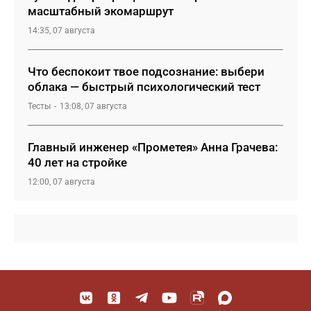
масштабный экомаршрут
14:35, 07 августа
Что беспокоит твое подсознание: выбери
облака — быстрый психологический тест
Тесты
13:08, 07 августа
Главный инженер «Прометея» Анна Грачева:
40 лет на стройке
12:00, 07 августа