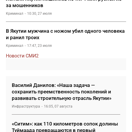
за мошенников
Криминал
10:30, 27 июля
В Якутии мужчина с ножом убил одного человека
и ранил троих
Криминал
17:47, 23 июля
Новости СМИ2
Василий Данилов: «Наша задача —
сохранить преемственность поколений и
развивать строительную отрасль Якутии»
Инфраструктура
16:05, 07 августа
«Ситим»: как 110 километров сопок долины
Туймаада превращаются в первый