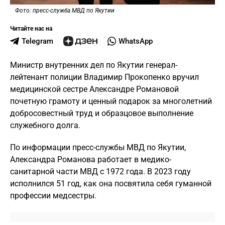
Фото: пресс-служба МВД по Якутии
Читайте нас на
Telegram
WhatsApp
Министр внутренних дел по Якутии генерал-
лейтенант полиции Владимир Прокопенко вручил
медицинской сестре Александре Романовой
почетную грамоту и ценный подарок за многолетний
добросовестный труд и образцовое выполнение
служебного долга.
По информации пресс-службы МВД по Якутии,
Александра Романова работает в медико-
санитарной части МВД с 1972 года. В 2023 году
исполнился 51 год, как она посвятила себя гуманной
профессии медсестры.