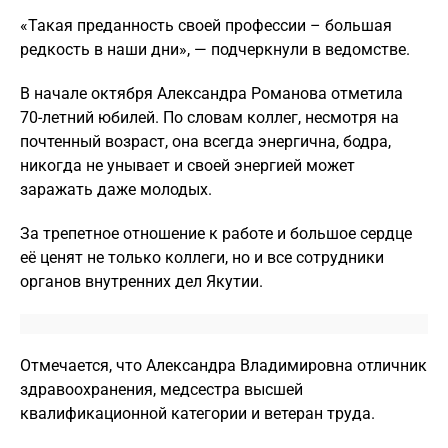
«Такая преданность своей профессии – большая
редкость в наши дни», — подчеркнули в ведомстве.
В начале октября Александра Романова отметила
70-летний юбилей. По словам коллег, несмотря на
почтенный возраст, она всегда энергична, бодра,
никогда не унывает и своей энергией может
заражать даже молодых.
За трепетное отношение к работе и большое сердце
её ценят не только коллеги, но и все сотрудники
органов внутренних дел Якутии.
Отмечается, что Александра Владимировна отличник
здравоохранения, медсестра высшей
квалификационной категории и ветеран труда.