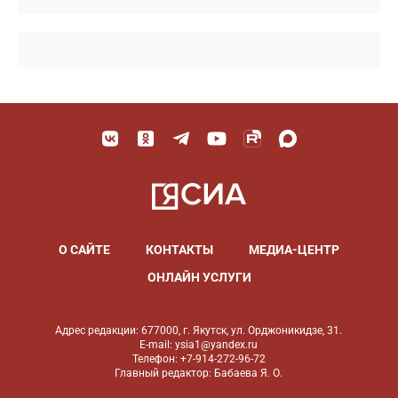
О САЙТЕ
КОНТАКТЫ
МЕДИА-ЦЕНТР
ОНЛАЙН УСЛУГИ
Адрес редакции: 677000, г. Якутск, ул. Орджоникидзе, 31.
E-mail: ysia1@yandex.ru
Телефон: +7-914-272-96-72
Главный редактор: Бабаева Я. О.