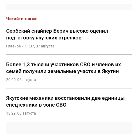
Читайте также
Сербский снайпер Берич высоко оценил
подготовку якутских стрелков
Главное
11:37, 07 августа
Более 1,3 тысячи участников СВО и членов их
семей получили земельные участки в Якутии
20:00, 06 августа
Якутские механики восстановили две единицы
спецтехники в зоне СВО
18:29, 06 августа