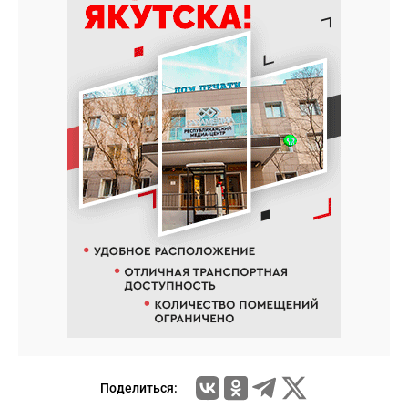
Поделиться: