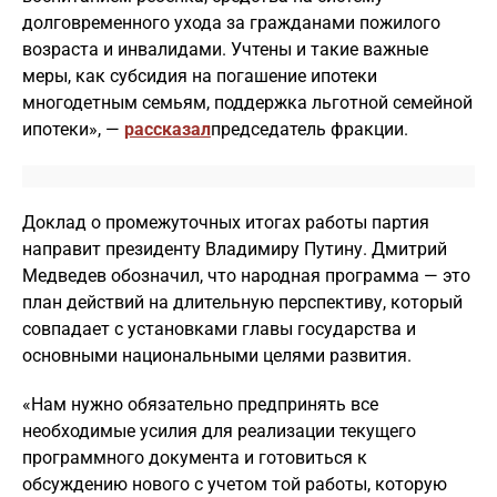
долговременного ухода за гражданами пожилого
возраста и инвалидами. Учтены и такие важные
меры, как субсидия на погашение ипотеки
многодетным семьям, поддержка льготной семейной
ипотеки», —
рассказал
председатель фракции.
Доклад о промежуточных итогах работы партия
направит президенту Владимиру Путину. Дмитрий
Медведев обозначил, что народная программа — это
план действий на длительную перспективу, который
совпадает с установками главы государства и
основными национальными целями развития.
«Нам нужно обязательно предпринять все
необходимые усилия для реализации текущего
программного документа и готовиться к
обсуждению нового с учетом той работы, которую