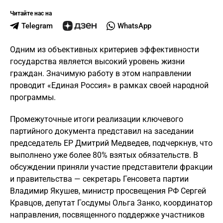
Читайте нас на
Telegram
WhatsApp
Одним из объективных критериев эффективности
государства является высокий уровень жизни
граждан. Значимую работу в этом направлении
проводит «Единая Россия» в рамках своей народной
программы.
Промежуточные итоги реализации ключевого
партийного документа представил на заседании
председатель ЕР Дмитрий Медведев, подчеркнув, что
выполнено уже более 80% взятых обязательств. В
обсуждении приняли участие представители фракции
и правительства — секретарь Генсовета партии
Владимир Якушев, министр просвещения РФ Сергей
Кравцов, депутат Госдумы Ольга Занко, координатор
направления, посвященного поддержке участников