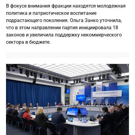
В фокусе внимания фракции находятся молодежная
политика и патриотическое воспитание
подрастающего поколения. Ольга Занко уточнила,
что в этом направлении партия инициировала 18
законов и увеличила поддержку некоммерческого
сектора в бюджете.