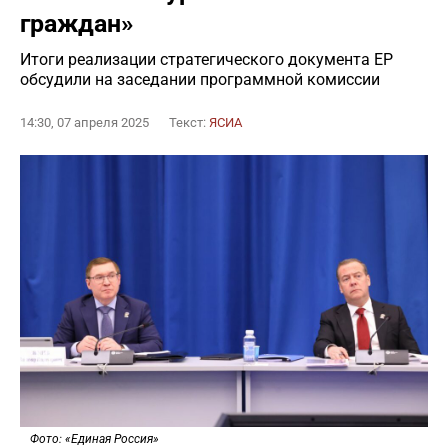
граждан»
Итоги реализации стратегического документа ЕР
обсудили на заседании программной комиссии
14:30, 07 апреля 2025
Текст:
ЯСИА
Фото: «Единая Россия»