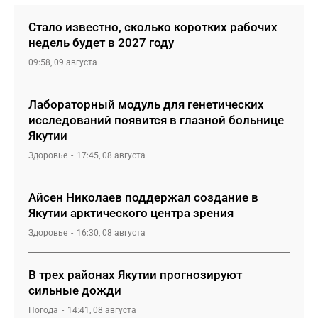
Стало известно, сколько коротких рабочих
недель будет в 2027 году
09:58, 09 августа
Лабораторный модуль для генетических
исследований появится в глазной больнице
Якутии
Здоровье
17:45, 08 августа
Айсен Николаев поддержал создание в
Якутии арктического центра зрения
Здоровье
16:30, 08 августа
В трех районах Якутии прогнозируют
сильные дожди
Погода
14:41, 08 августа