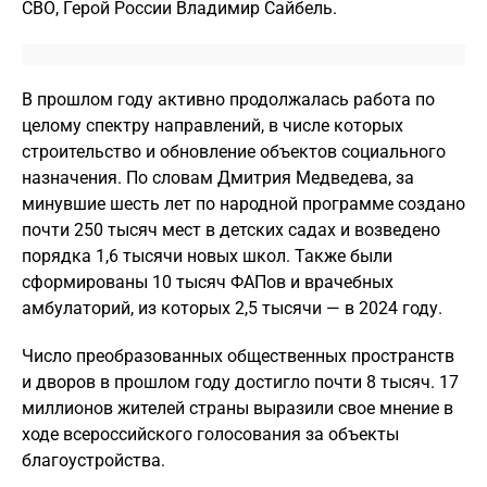
СВО, Герой России Владимир Сайбель.
В прошлом году активно продолжалась работа по
целому спектру направлений, в числе которых
строительство и обновление объектов социального
назначения. По словам Дмитрия Медведева, за
минувшие шесть лет по народной программе создано
почти 250 тысяч мест в детских садах и возведено
порядка 1,6 тысячи новых школ. Также были
сформированы 10 тысяч ФАПов и врачебных
амбулаторий, из которых 2,5 тысячи — в 2024 году.
Число преобразованных общественных пространств
и дворов в прошлом году достигло почти 8 тысяч. 17
миллионов жителей страны выразили свое мнение в
ходе всероссийского голосования за объекты
благоустройства.