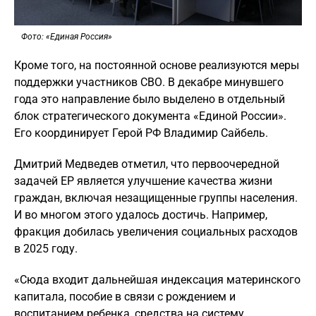
Фото: «Единая Россия»
Кроме того, на постоянной основе реализуются меры
поддержки участников СВО. В декабре минувшего
года это направление было выделено в отдельный
блок стратегического документа «Единой России».
Его координирует Герой РФ Владимир Сайбель.
Дмитрий Медведев отметил, что первоочередной
задачей ЕР является улучшение качества жизни
граждан, включая незащищенные группы населения.
И во многом этого удалось достичь. Например,
фракция добилась увеличения социальных расходов
в 2025 году.
«Сюда входит дальнейшая индексация материнского
капитала, пособие в связи с рождением и
воспитанием ребенка, средства на систему