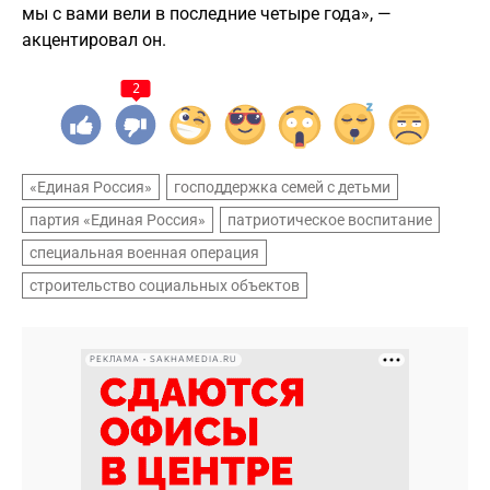
мы с вами вели в последние четыре года», —
акцентировал он.
2
«Единая Россия»
господдержка семей с детьми
партия «Единая Россия»
патриотическое воспитание
специальная военная операция
строительство социальных объектов
РЕКЛАМА • SAKHAMEDIA.RU