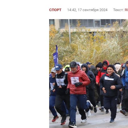
СПОРТ
14:42, 17 сентября 2024
Текст:
Я