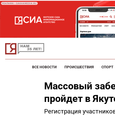
РЕКЛАМА • SAKHAMEDIA.RU
ВСЕ НОВОСТИ
ПРОИСШЕСТВИЯ
СПОРТ
Массовый забе
пройдет в Якут
Регистрация участников