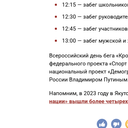
12:15 — забег школьников 
12:30 — забег руководите
12:45 — забег участников
13:00 — забег мужской и
Всероссийский день бега «Кро
федерального проекта «Спорт
национальный проект «Демог
России Владимиром Путиным
Напомним, в 2023 году в Якут
нации» вышли более четырех