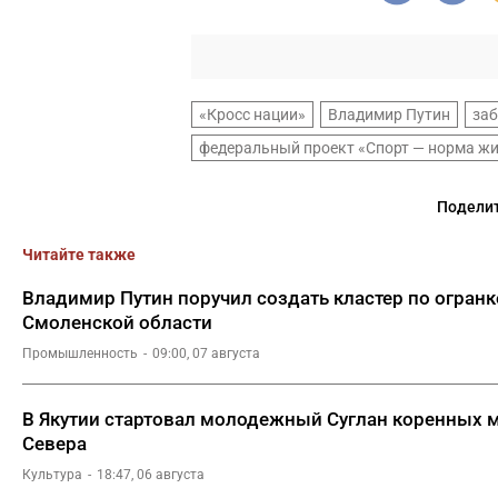
«Кросс нации»
Владимир Путин
заб
федеральный проект «Спорт — норма ж
Поделит
Читайте также
Владимир Путин поручил создать кластер по огранк
Смоленской области
Промышленность
09:00, 07 августа
В Якутии стартовал молодежный Суглан коренных 
Севера
Культура
18:47, 06 августа