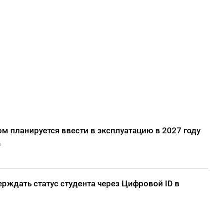
м планируется ввести в эксплуатацию в 2027 году
а
рждать статус студента через Цифровой ID в