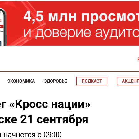
ЭКОНОМИКА
ЗДОРОВЬЕ
ПОДКАСТ
АКЦЕН
г «Кросс нации»
ске 21 сентября
 начнется с 09:00