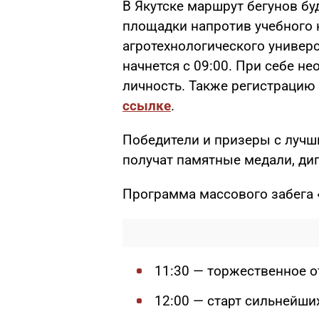
В Якутске маршрут бегунов бу
площадки напротив учебного 
агротехнологического универс
начнется с 09:00. При себе 
личность. Также регистрацию
ссылке
.
Победители и призеры с лучш
получат памятные медали, ди
Программа массового забега 
11:30 — торжественное о
12:00 — старт сильнейших