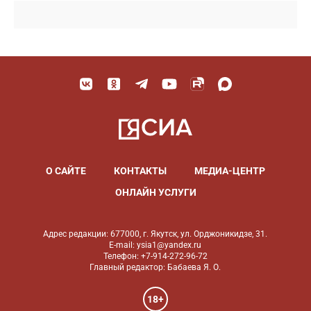
О САЙТЕ
КОНТАКТЫ
МЕДИА-ЦЕНТР
ОНЛАЙН УСЛУГИ
Адрес редакции: 677000, г. Якутск, ул. Орджоникидзе, 31.
E-mail: ysia1@yandex.ru
Телефон: +7-914-272-96-72
Главный редактор: Бабаева Я. О.
18+