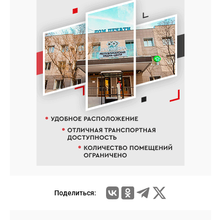
Поделиться: