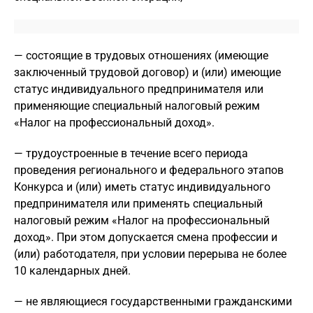
— состоящие в трудовых отношениях (имеющие
заключенный трудовой договор) и (или) имеющие
статус индивидуального предпринимателя или
применяющие специальный налоговый режим
«Налог на профессиональный доход».
— трудоустроенные в течение всего периода
проведения регионального и федерального этапов
Конкурса и (или) иметь статус индивидуального
предпринимателя или применять специальный
налоговый режим «Налог на профессиональный
доход». При этом допускается смена профессии и
(или) работодателя, при условии перерыва не более
10 календарных дней.
— не являющиеся государственными гражданскими