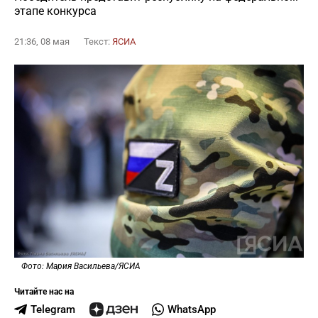
этапе конкурса
21:36, 08 мая
Текст:
ЯСИА
Фото: Мария Васильева/ЯСИА
Читайте нас на
Telegram
WhatsApp