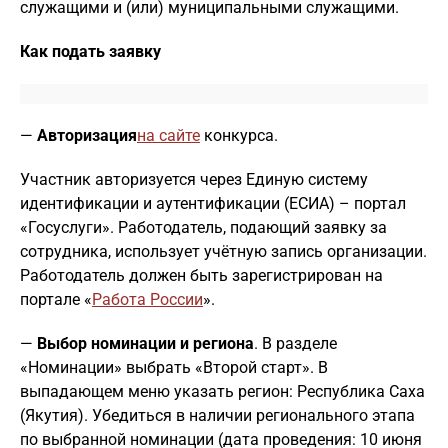
служащими и (или) муниципальными служащими.
Как подать заявку
—
Авторизация
на сайте
конкурса.
Участник авторизуется через Единую систему
идентификации и аутентификации (ЕСИА) – портал
«Госуслуги». Работодатель, подающий заявку за
сотрудника, использует учётную запись организации.
Работодатель должен быть зарегистрирован на
портале «
Работа России
».
—
Выбор номинации и региона
. В разделе
«Номинации» выбрать «Второй старт». В
выпадающем меню указать регион: Республика Саха
(Якутия). Убедиться в наличии регионального этапа
по выбранной номинации (дата проведения: 10 июня