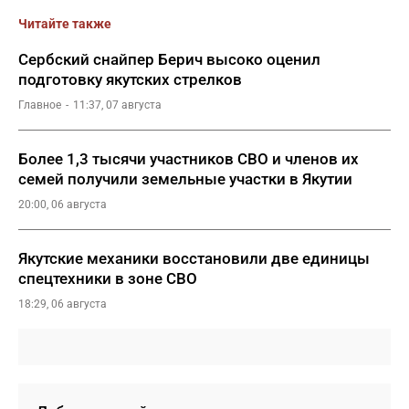
Читайте также
Сербский снайпер Берич высоко оценил
подготовку якутских стрелков
Главное
11:37, 07 августа
Более 1,3 тысячи участников СВО и членов их
семей получили земельные участки в Якутии
20:00, 06 августа
Якутские механики восстановили две единицы
спецтехники в зоне СВО
18:29, 06 августа