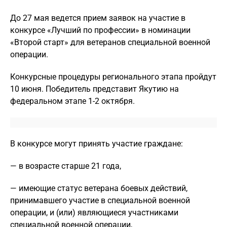
До 27 мая ведется прием заявок на участие в
конкурсе «Лучший по профессии» в номинации
«Второй старт» для ветеранов специальной военной
операции.
Конкурсные процедуры регионального этапа пройдут
10 июня. Победитель представит Якутию на
федеральном этапе 1-2 октября.
В конкурсе могут принять участие граждане:
— в возрасте старше 21 года,
— имеющие статус ветерана боевых действий,
принимавшего участие в специальной военной
операции, и (или) являющиеся участниками
специальной военной операции,