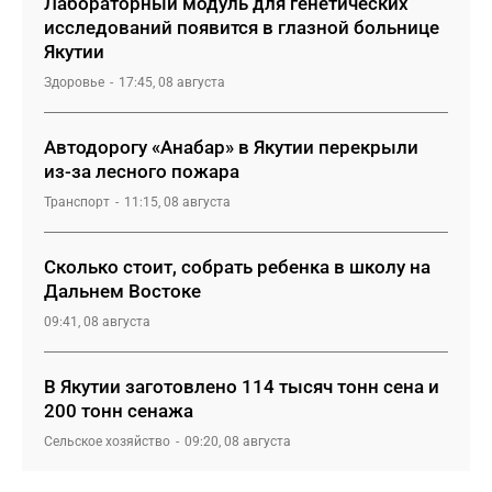
Лабораторный модуль для генетических
исследований появится в глазной больнице
Якутии
Здоровье
17:45, 08 августа
Автодорогу «Анабар» в Якутии перекрыли
из-за лесного пожара
Транспорт
11:15, 08 августа
Сколько стоит, собрать ребенка в школу на
Дальнем Востоке
09:41, 08 августа
В Якутии заготовлено 114 тысяч тонн сена и
200 тонн сенажа
Сельское хозяйство
09:20, 08 августа