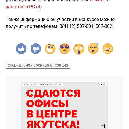
занятости РС (Я)
.
Также информацию об участии в конкурсе можно
получить по телефонам: 8(4112) 507-801, 507-802.
специальная военная операция
РЕКЛАМА • SAKHAMEDIA.RU