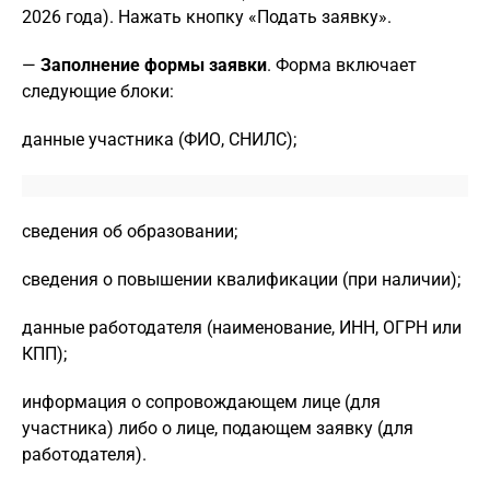
2026 года). Нажать кнопку «Подать заявку».
—
Заполнение формы заявки
. Форма включает
следующие блоки:
данные участника (ФИО, СНИЛС);
сведения об образовании;
сведения о повышении квалификации (при наличии);
данные работодателя (наименование, ИНН, ОГРН или
КПП);
информация о сопровождающем лице (для
участника) либо о лице, подающем заявку (для
работодателя).