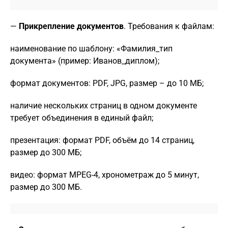
—
Прикрепление документов
. Требования к файлам:
наименование по шаблону: «Фамилия_тип
документа» (пример: Иванов_диплом);
формат документов: PDF, JPG, размер – до 10 МБ;
наличие нескольких страниц в одном документе
требует объединения в единый файл;
презентация: формат PDF, объём до 14 страниц,
размер до 300 МБ;
видео: формат MPEG-4, хронометраж до 5 минут,
размер до 300 МБ.