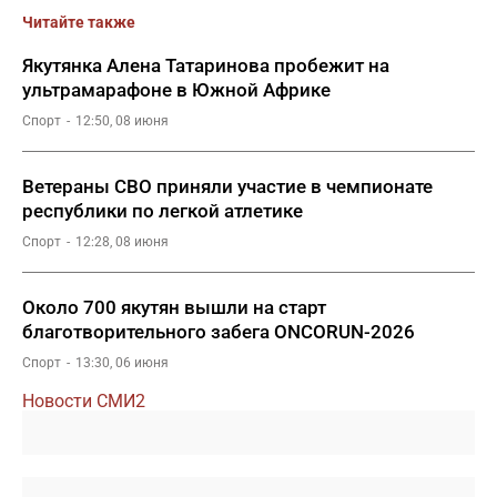
Читайте также
Якутянка Алена Татаринова пробежит на
ультрамарафоне в Южной Африке
Спорт
12:50, 08 июня
Ветераны СВО приняли участие в чемпионате
республики по легкой атлетике
Спорт
12:28, 08 июня
Около 700 якутян вышли на старт
благотворительного забега ONCORUN-2026
Спорт
13:30, 06 июня
Новости СМИ2