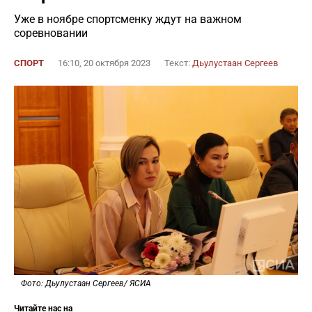
Уже в ноябре спортсменку ждут на важном
соревновании
СПОРТ
16:10, 20 октября 2023
Текст:
Дьулустаан Сергеев
Фото: Дьулустаан Сергеев/ ЯСИА
Читайте нас на