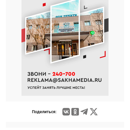
Поделиться: