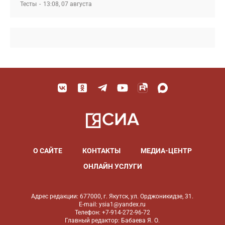
Тесты
13:08, 07 августа
О САЙТЕ
КОНТАКТЫ
МЕДИА-ЦЕНТР
ОНЛАЙН УСЛУГИ
Адрес редакции: 677000, г. Якутск, ул. Орджоникидзе, 31.
E-mail: ysia1@yandex.ru
Телефон: +7-914-272-96-72
Главный редактор: Бабаева Я. О.