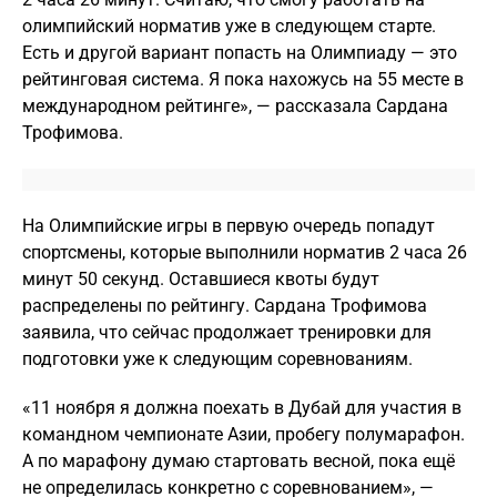
олимпийский норматив уже в следующем старте.
Есть и другой вариант попасть на Олимпиаду — это
рейтинговая система. Я пока нахожусь на 55 месте в
международном рейтинге», — рассказала Сардана
Трофимова.
На Олимпийские игры в первую очередь попадут
спортсмены, которые выполнили норматив 2 часа 26
минут 50 секунд. Оставшиеся квоты будут
распределены по рейтингу. Сардана Трофимова
заявила, что сейчас продолжает тренировки для
подготовки уже к следующим соревнованиям.
«11 ноября я должна поехать в Дубай для участия в
командном чемпионате Азии, пробегу полумарафон.
А по марафону думаю стартовать весной, пока ещё
не определилась конкретно с соревнованием», —