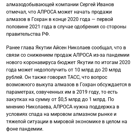
алмазодобывающей компании Сергей Иванов
отмечал, что АЛРОСА может начать продажи
алмазов в Гохран в конце 2020 года — первой
половине 2021 года в случае одобрения со стороны
правительства РФ.
Ранее глава Якутии Айсен Николаев сообщал, что в
связи со снижением продаж АЛРОСА из-за пандемии
нового коронавируса бюджет Якутии по итогам 2020
года может недополучить от 10 млрд до 20 млрд
рублей. Он также говорил ТАСС, что вопрос
возможного выкупа алмазов в Гохран обсуждается в
параметрах, озвученных им в 2019 году, то есть
закупках на сумму от $0,5 млрд до 1 млрд. По
мнению Николаева, АЛРОСА нужна поддержка в
условиях спада на мировом алмазном рынке и
тяжелой ситуации в мировой экономике в целом на
фоне пандемии.