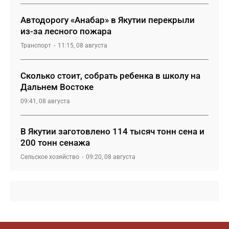
Автодорогу «Анабар» в Якутии перекрыли
из-за лесного пожара
Транспорт
11:15, 08 августа
Сколько стоит, собрать ребенка в школу на
Дальнем Востоке
09:41, 08 августа
В Якутии заготовлено 114 тысяч тонн сена и
200 тонн сенажа
Сельское хозяйство
09:20, 08 августа