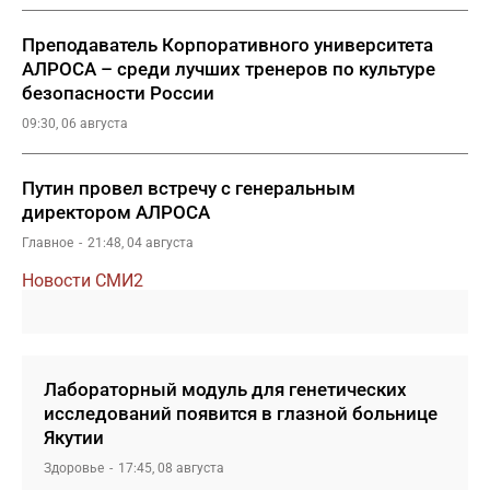
Преподаватель Корпоративного университета
АЛРОСА – среди лучших тренеров по культуре
безопасности России
09:30, 06 августа
Путин провел встречу с генеральным
директором АЛРОСА
Главное
21:48, 04 августа
Новости СМИ2
Лабораторный модуль для генетических
исследований появится в глазной больнице
Якутии
Здоровье
17:45, 08 августа