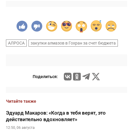
АЛРОСА
закупки алмазов в Гохран за счет бюджета
Поделиться:
Читайте также
Эдуард Макаров: «Когда в тебя верят, это
действительно вдохновляет»
12:50, 06 августа