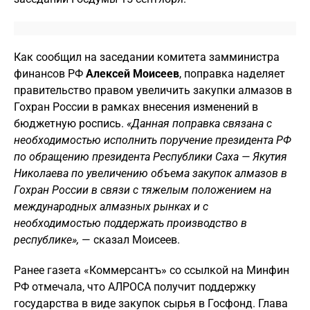
Как сообщил на заседании комитета замминистра
финансов РФ
Алексей Моисеев
, поправка наделяет
правительство правом увеличить закупки алмазов в
Гохран России в рамках внесения изменений в
бюджетную роспись.
«Данная поправка связана с
необходимостью исполнить поручение президента РФ
по обращению президента Республики Саха — Якутия
Николаева по увеличению объема закупок алмазов в
Гохран России в связи с тяжелым положением на
международных алмазных рынках и с
необходимостью поддержать производство в
республике»,
— сказал Моисеев.
Ранее газета «Коммерсантъ» со ссылкой на Минфин
РФ отмечала, что АЛРОСА получит поддержку
государства в виде закупок сырья в Госфонд. Глава