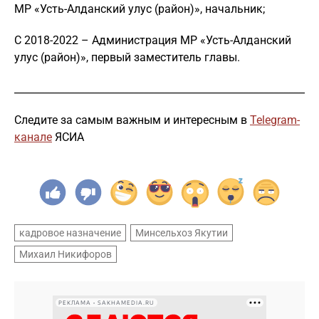
МР «Усть-Алданский улус (район)», начальник;
С 2018-2022 – Администрация МР «Усть-Алданский
улус (район)», первый заместитель главы.
_____________________________________________________________
Следите за самым важным и интересным в
Telegram-
канале
ЯСИА
кадровое назначение
Минсельхоз Якутии
Михаил Никифоров
РЕКЛАМА • SAKHAMEDIA.RU