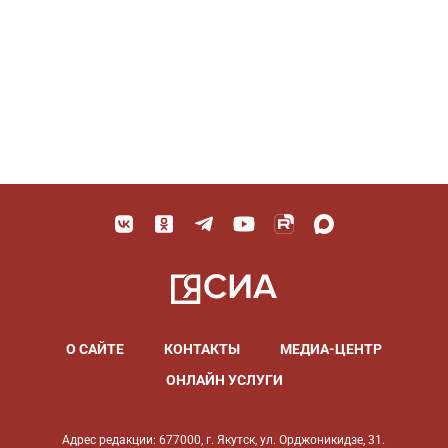
О САЙТЕ
КОНТАКТЫ
МЕДИА-ЦЕНТР
ОНЛАЙН УСЛУГИ
Адрес редакции: 677000, г. Якутск, ул. Орджоникидзе, 31.