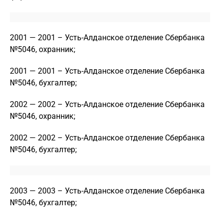
2001 — 2001 – Усть-Алданское отделение Сбербанка
№5046, охранник;
2001 — 2001 – Усть-Алданское отделение Сбербанка
№5046, бухгалтер;
2002 — 2002 – Усть-Алданское отделение Сбербанка
№5046, охранник;
2002 — 2002 – Усть-Алданское отделение Сбербанка
№5046, бухгалтер;
2003 — 2003 – Усть-Алданское отделение Сбербанка
№5046, бухгалтер;