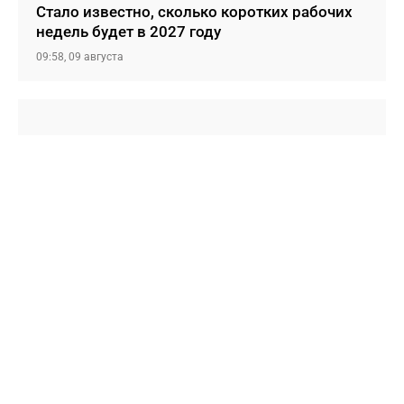
Стало известно, сколько коротких рабочих
недель будет в 2027 году
09:58, 09 августа