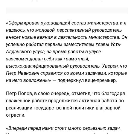
«
Сформирован руководящий состав министерства, и я
надеюсь, что молодой, перспективный руководитель
внесет новые веяния в деятельность министерства. Он
успешно работал первым заместителем главы Усть-
Алданского улуса, за время работы в улусе
зарекомендовал себя как грамотный,
высококвалифицированный руководитель. Уверен, что
Петр Иванович справится со всеми задачами, которые
на него возложены
» — подчеркнул вице-премьер.
Петр Попов, в свою очередь, отметил, что благодаря
слаженной работе продолжится активная работа по
реализации государственной политики в аграрной
отрасли.
«
Впереди перед нами стоит много серьезных задач.