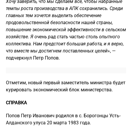
Хочу заверить, что мы сделаем все, чтобы набранные
темпы роста производства в АПК сохранились. Среди
главных тем хочется выделить обеспечение
продовольственной безопасности нашей страны,
повышение экономической эффективности в сельском
хозяйстве. Я очень рад стать частью столь опытного
коллектива. Нам предстоит большая работа, и я верю,
что вместе мы достигнем поставленных целей
», —
подчеркнул Петр Попов.
Отметим, новый первый заместитель министра будет
курировать экономический блок министерства.
СПРАВКА
Попов Петр Иванович родился в с. Борогонцы Усть-
Алданского улуса 20 марта 1983 года.