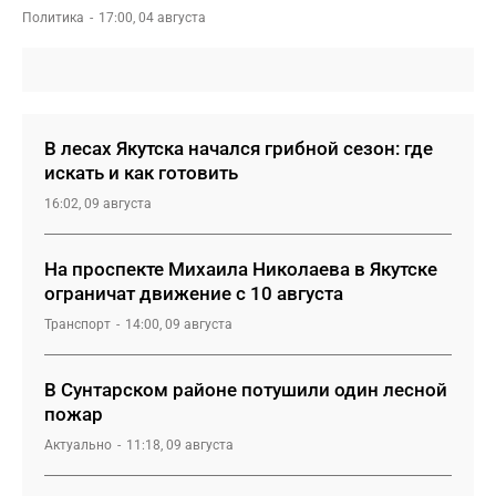
Политика
17:00, 04 августа
В лесах Якутска начался грибной сезон: где
искать и как готовить
16:02, 09 августа
На проспекте Михаила Николаева в Якутске
ограничат движение с 10 августа
Транспорт
14:00, 09 августа
В Сунтарском районе потушили один лесной
пожар
Актуально
11:18, 09 августа