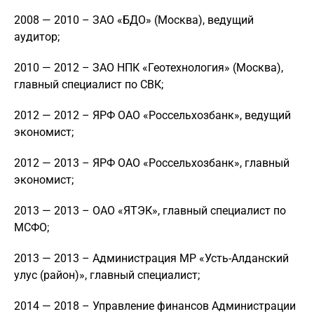
2008 — 2010 – ЗАО «БДО» (Москва), ведущий
аудитор;
2010 — 2012 – ЗАО НПК «Геотехнология» (Москва),
главный специалист по СВК;
2012 — 2012 – ЯРФ ОАО «Россельхозбанк», ведущий
экономист;
2012 — 2013 – ЯРФ ОАО «Россельхозбанк», главный
экономист;
2013 — 2013 – ОАО «ЯТЭК», главный специалист по
МСФО;
2013 — 2013 – Администрация МР «Усть-Алданский
улус (район)», главный специалист;
2014 — 2018 – Управление финансов Администрации