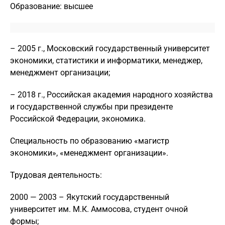
Образование: высшее
– 2005 г., Московский государственный университет
экономики, статистики и информатики, менеджер,
менеджмент организации;
– 2018 г., Российская академия народного хозяйства
и государственной службы при президенте
Российской Федерации, экономика.
Специальность по образованию «магистр
экономики», «менеджмент организации».
Трудовая деятельность:
2000 — 2003 – Якутский государственный
университет им. М.К. Аммосова, студент очной
формы;