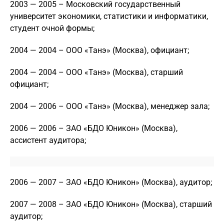
2003 — 2005 – Московский государственный
университет экономики, статистики и информатики,
студент очной формы;
2004 — 2004 – ООО «Танэ» (Москва), официант;
2004 — 2004 – ООО «Танэ» (Москва), старший
официант;
2004 — 2006 – ООО «Танэ» (Москва), менеджер зала;
2006 — 2006 – ЗАО «БДО Юникон» (Москва),
ассистент аудитора;
2006 — 2007 – ЗАО «БДО Юникон» (Москва), аудитор;
2007 — 2008 – ЗАО «БДО Юникон» (Москва), старший
аудитор;