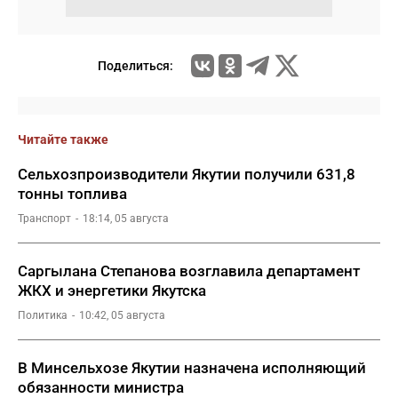
Поделиться:
Читайте также
Сельхозпроизводители Якутии получили 631,8
тонны топлива
Транспорт
18:14, 05 августа
Саргылана Степанова возглавила департамент
ЖКХ и энергетики Якутска
Политика
10:42, 05 августа
В Минсельхозе Якутии назначена исполняющий
обязанности министра