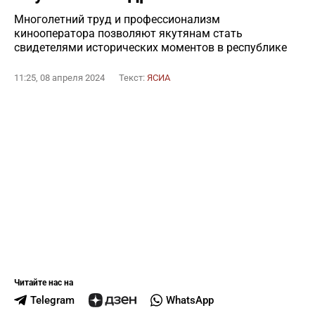
Многолетний труд и профессионализм
кинооператора позволяют якутянам стать
свидетелями исторических моментов в республике
11:25, 08 апреля 2024
Текст:
ЯСИА
Читайте нас на
Telegram
WhatsApp