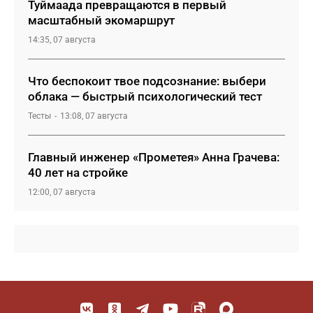
Туймаада превращаются в первый
масштабный экомаршрут
14:35, 07 августа
Что беспокоит твое подсознание: выбери
облака — быстрый психологический тест
Тесты
13:08, 07 августа
Главный инженер «Прометея» Анна Грачева:
40 лет на стройке
12:00, 07 августа