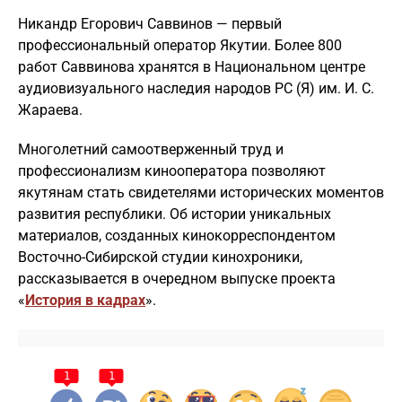
Никандр Егорович Саввинов — первый
профессиональный оператор Якутии. Более 800
работ Саввинова хранятся в Национальном центре
аудиовизуального наследия народов РС (Я) им. И. С.
Жараева.
Многолетний самоотверженный труд и
профессионализм кинооператора позволяют
якутянам стать свидетелями исторических моментов
развития республики. Об истории уникальных
материалов, созданных кинокорреспондентом
Восточно-Сибирской студии кинохроники,
рассказывается в очередном выпуске проекта
«
История в кадрах
».
1
1