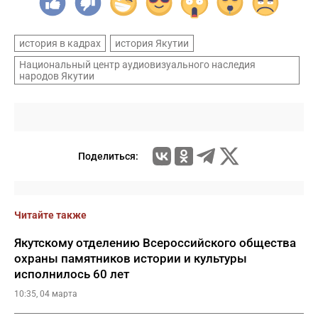
история в кадрах
история Якутии
Национальный центр аудиовизуального наследия
народов Якутии
Поделиться:
Читайте также
Якутскому отделению Всероссийского общества
охраны памятников истории и культуры
исполнилось 60 лет
10:35, 04 марта