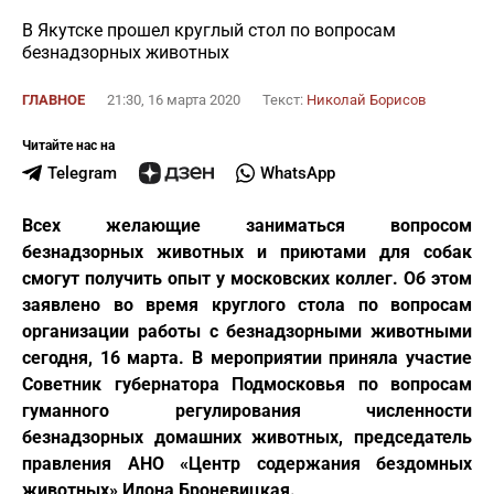
В Якутске прошел круглый стол по вопросам
безнадзорных животных
ГЛАВНОЕ
21:30, 16 марта 2020
Текст:
Николай Борисов
Читайте нас на
Telegram
WhatsApp
Всех желающие заниматься вопросом
безнадзорных животных и приютами для собак
смогут получить опыт у московских коллег. Об этом
заявлено во время круглого стола по вопросам
организации работы с безнадзорными животными
сегодня, 16 марта. В мероприятии приняла участие
Советник губернатора Подмосковья по вопросам
гуманного регулирования численности
безнадзорных домашних животных, председатель
правления АНО «Центр содержания бездомных
животных» Илона Броневицкая.