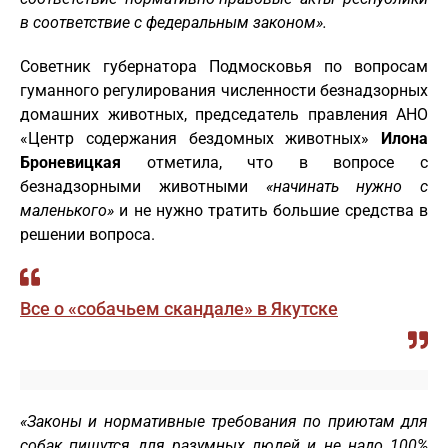
в соответствие с федеральным законом».
Советник губернатора Подмосковья по вопросам
гуманного регулирования численности безнадзорных
домашних животных, председатель правления АНО
«Центр содержания бездомных животных»
Илона
Броневицкая
отметила, что в вопросе с
безнадзорными животными
«начинать нужно с
маленького»
и не нужно тратить большие средства в
решении вопроса.
Все о «собачьем скандале» в Якутске
«Законы и нормативные требования по приютам для
собак пишутся для разумных людей и не надо 100%