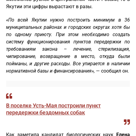
Якутии эти цифры вырастают в разы.
«По всей Якутии нужно построить минимум в 36
муниципальных районах и городских округах хотя бы
по одному приюту. При этом необходимо создать
систему функционирования пунктов передержки по
требованиям закона – лечение, стерилизация,
чипирование, возвращение в место, откуда были
пойманы, и другие расходы. Все упирается в наличии
нормативной базы и финансирования»,
— сообщил он.
В поселке Усть-Мая построили пункт
передержки бездомных собак
Как заметила кандидат биологических наук
Елена