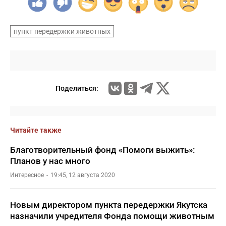
пункт передержки животных
Поделиться:
Читайте также
Благотворительный фонд «Помоги выжить»:
Планов у нас много
Интересное
19:45, 12 августа 2020
Новым директором пункта передержки Якутска
назначили учредителя Фонда помощи животным