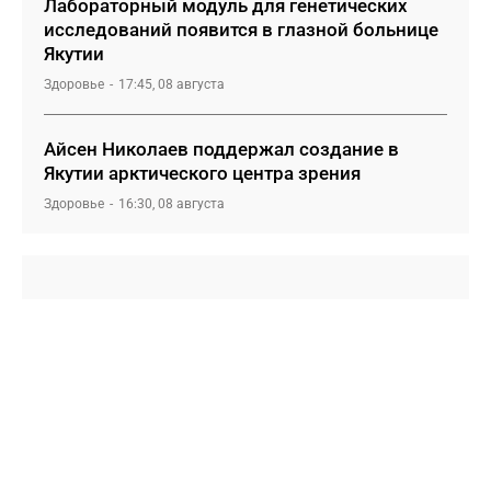
Лабораторный модуль для генетических
исследований появится в глазной больнице
Якутии
Здоровье
17:45, 08 августа
Айсен Николаев поддержал создание в
Якутии арктического центра зрения
Здоровье
16:30, 08 августа