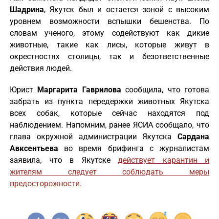
Шадрина
, Якутск был и остается зоной с высоким
уровнем возможности вспышки бешенства. По
словам ученого, этому содействуют как дикие
животные, такие как лисы, которые живут в
окрестностях столицы, так и безответственные
действия людей.
Юрист
Маргарита Гаврилова
сообщила, что готова
забрать из пункта передержки животных Якутска
всех собак, которые сейчас находятся под
наблюдением. Напомним, ранее ЯСИА сообщало, что
глава окружной администрации Якутска
Сардана
Авксентьева
во время брифинга с журналистам
заявила, что в Якутске
действует карантин и
жителям следует соблюдать меры
предосторожности.