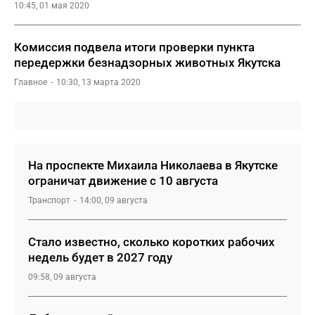
10:45, 01 мая 2020
Комиссия подвела итоги проверки пункта
передержки безнадзорных животных Якутска
Главное
10:30, 13 марта 2020
На проспекте Михаила Николаева в Якутске
ограничат движение с 10 августа
Транспорт
14:00, 09 августа
Стало известно, сколько коротких рабочих
недель будет в 2027 году
09:58, 09 августа