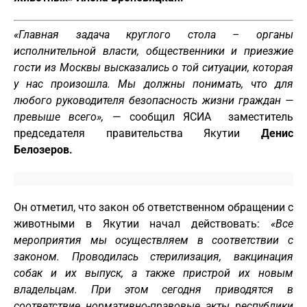
«Главная задача круглого стола – органы
исполнительной власти, общественники и приезжие
гости из Москвы высказались о той ситуации, которая
у нас произошла. Мы должны понимать, что для
любого руководителя безопасность жизни граждан —
превыше всего»,
— сообщил ЯСИА заместитель
председателя правительства Якутии
Денис
Белозеров.
Он отметил, что закон об ответственном обращении с
животными в Якутии начал действовать:
«Все
мероприятия мы осуществляем в соответствии с
законом. Проводилась стерилизация, вакцинация
собак
и их выпуск, а также пристрой их
новым
владельцам. При этом сегодня приводятся в
соответствие нормативно-правовые акты республики