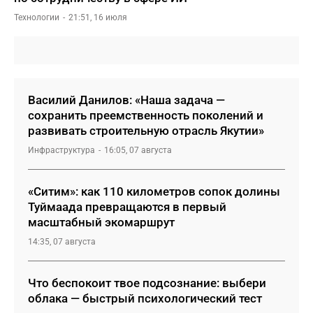
Технологии
21:51, 16 июля
Василий Данилов: «Наша задача —
сохранить преемственность поколений и
развивать строительную отрасль Якутии»
Инфраструктура
16:05, 07 августа
«Ситим»: как 110 километров сопок долины
Туймаада превращаются в первый
масштабный экомаршрут
14:35, 07 августа
Что беспокоит твое подсознание: выбери
облака — быстрый психологический тест