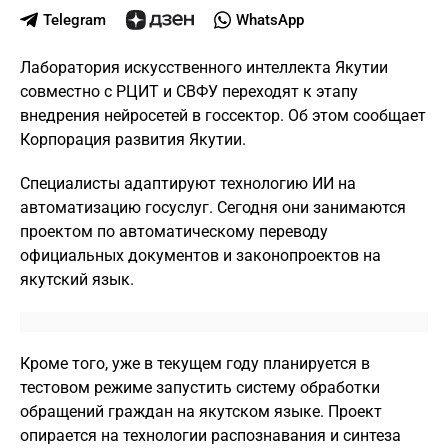
Telegram
WhatsApp
Лаборатория искусственного интеллекта Якутии
совместно с РЦИТ и СВФУ переходят к этапу
внедрения нейросетей в госсектор. Об этом сообщает
Корпорация развития Якутии.
Специалисты адаптируют технологию ИИ на
автоматизацию госуслуг. Сегодня они занимаются
проектом по автоматическому переводу
официальных документов и законопроектов на
якутский язык.
Кроме того, уже в текущем году планируется в
тестовом режиме запустить систему обработки
обращений граждан на якутском языке. Проект
опирается на технологии распознавания и синтеза