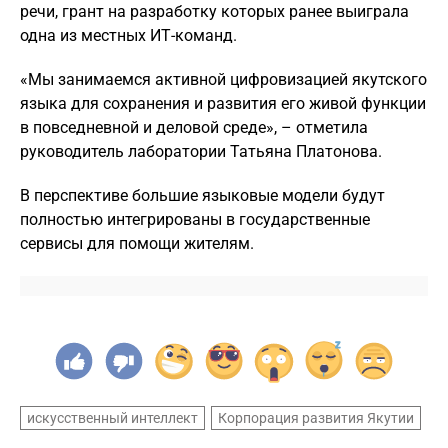
речи, грант на разработку которых ранее выиграла
одна из местных ИТ-команд.
«Мы занимаемся активной цифровизацией якутского
языка для сохранения и развития его живой функции
в повседневной и деловой среде», – отметила
руководитель лаборатории Татьяна Платонова.
В перспективе большие языковые модели будут
полностью интегрированы в государственные
сервисы для помощи жителям.
искусственный интеллект
Корпорация развития Якутии