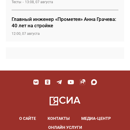
Тесты
13:08, 07 августа
Главный инженер «Прометея» Анна Грачева:
40 лет на стройке
12:00, 07 августа
О САЙТЕ
КОНТАКТЫ
МЕДИА-ЦЕНТР
ОНЛАЙН УСЛУГИ