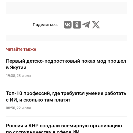
Поделиться:
Читайте также
Первый детско-подростковый показ мод прошел
в Якутии
19:35, 23 июля
Топ-10 профессий, где требуется умение работать
с ИИ, и сколько там платят
08:50, 22 июля
Россия и КНР создали всемирную организацию
по сотрудничеству в сфере ИИ