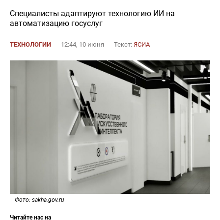
Специалисты адаптируют технологию ИИ на
автоматизацию госуслуг
ТЕХНОЛОГИИ
12:44, 10 июня
Текст:
ЯСИА
Фото: sakha.gov.ru
Читайте нас на