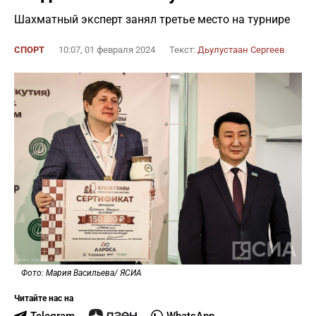
Шахматный эксперт занял третье место на турнире
СПОРТ
10:07, 01 февраля 2024
Текст:
Дьулустаан Сергеев
Фото: Мария Васильева/ ЯСИА
Читайте нас на