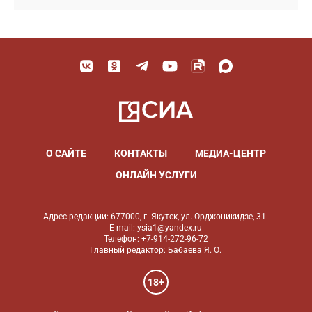
О САЙТЕ
КОНТАКТЫ
МЕДИА-ЦЕНТР
ОНЛАЙН УСЛУГИ
Адрес редакции: 677000, г. Якутск, ул. Орджоникидзе, 31.
E-mail: ysia1@yandex.ru
Телефон: +7-914-272-96-72
Главный редактор: Бабаева Я. О.
18+