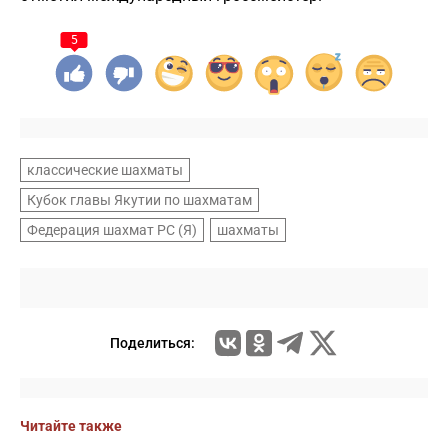
5
классические шахматы
Кубок главы Якутии по шахматам
Федерация шахмат РС (Я)
шахматы
Поделиться:
Читайте также