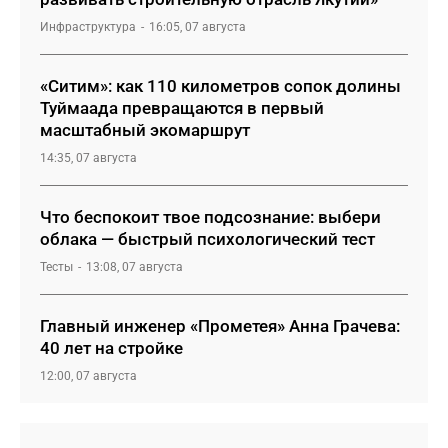
Инфраструктура
16:05, 07 августа
«Ситим»: как 110 километров сопок долины
Туймаада превращаются в первый
масштабный экомаршрут
14:35, 07 августа
Что беспокоит твое подсознание: выбери
облака — быстрый психологический тест
Тесты
13:08, 07 августа
Главный инженер «Прометея» Анна Грачева:
40 лет на стройке
12:00, 07 августа