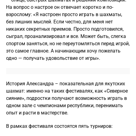
На вопрос о настрое он отвечает коротко и по-
взрослому: «Я настроен просто играть в шахматы,
без лишних мыслей. Если честно, для меня нет
никаких секретных приемов. Просто подготовился,
сыграл, проанализировал и все. Может быть, слегка
спортом заняться, но не переутомляться перед игрой,
это самое главное. А начинающим хочу пожелать
одно — получать удовольствие от игры».
История Александра – показательная для якутских
шахмат: именно на таких фестивалях, как «Северное
сияние», подростки получают возможность играть в
одном зале с чемпионами республики, перенимать
опыт и расти в мастерстве.
В рамках фестиваля состоятся пять турниров: