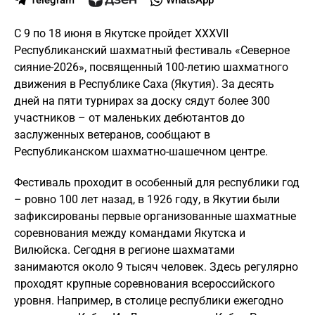
С 9 по 18 июня в Якутске пройдет XXXVII
Республиканский шахматный фестиваль «Северное
сияние-2026», посвященный 100-летию шахматного
движения в Республике Саха (Якутия). За десять
дней на пяти турнирах за доску сядут более 300
участников – от маленьких дебютантов до
заслуженных ветеранов, сообщают в
Республиканском шахматно-шашечном центре.
Фестиваль проходит в особенный для республики год
– ровно 100 лет назад, в 1926 году, в Якутии были
зафиксированы первые организованные шахматные
соревнования между командами Якутска и
Вилюйска. Сегодня в регионе шахматами
занимаются около 9 тысяч человек. Здесь регулярно
проходят крупные соревнования всероссийского
уровня. Например, в столице республики ежегодно