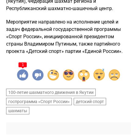
(Якутия), Федерация шахмат региона и
Республиканский шахматно-шашечный центр.
Мероприятие направлено на исполнение целей и
задач федеральной государственной программы
«Спорт России», инициированной президентом
страны Владимиром Путиным, также партийного
проекта «Детский спорт» партии «Единой России».
1
100-летие шахматного движения в Якутии
госпрограмма «Спорт России»
детский спорт
шахматы