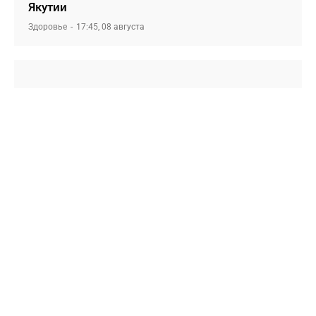
Якутии
Здоровье
17:45, 08 августа