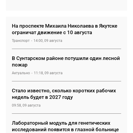
На проспекте Михаила Николаева в Якутске
ограничат движение с 10 августа
Транспорт
14:00, 09 августа
В Сунтарском районе потушили один лесной
пожар
Актуально
11:18, 09 августа
Стало известно, сколько коротких рабочих
недель будет в 2027 году
09:58, 09 августа
Лабораторный модуль для генетических
исследований появится в глазной больнице