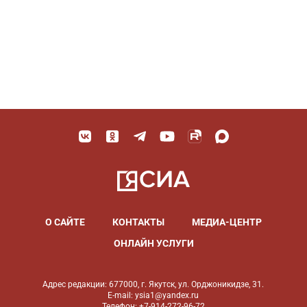
О САЙТЕ
КОНТАКТЫ
МЕДИА-ЦЕНТР
ОНЛАЙН УСЛУГИ
Адрес редакции: 677000, г. Якутск, ул. Орджоникидзе, 31.
E-mail: ysia1@yandex.ru
Телефон: +7-914-272-96-72