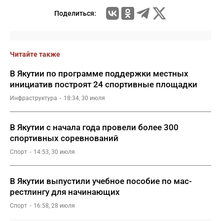
Поделиться:
Читайте также
В Якутии по программе поддержки местных
инициатив построят 24 спортивные площадки
Инфраструктура
18:34, 30 июля
В Якутии с начала года провели более 300
спортивных соревнований
Спорт
14:53, 30 июля
В Якутии выпустили учебное пособие по мас-
рестлингу для начинающих
Спорт
16:58, 28 июля