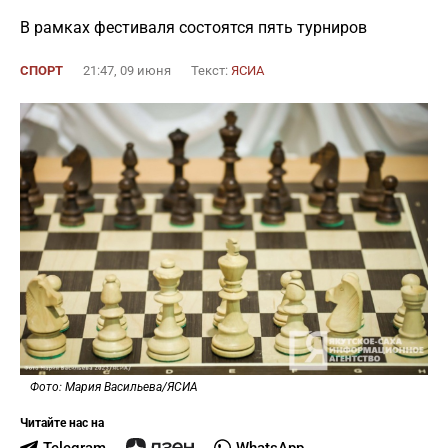
В рамках фестиваля состоятся пять турниров
СПОРТ
21:47, 09 июня
Текст:
ЯСИА
Фото: Мария Васильева/ЯСИА
Читайте нас на
Telegram
WhatsApp