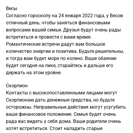
Весы
Согласно гороскопу на 24 января 2022 года, у Весов
отличный день, чтобы заняться финансовыми
вопросами вашей семьи. Друзья будут очень рады
встретиться и провести с вами время.
Романтические встречи дадут вам большое
количество энергии и позитива. Будьте решительны,
и тогда вам будет море по колено. Ваше обаяние
будет сегодня на пике, старайтесь и дальше его
держать на этом уровне.
Скорпион
Контакты с высокопоставленными лицами могут
Скорпионам дать денежные средства, но будьте
осторожны. Неправильные действия могут усугубить
ваше финансовое положение. Семья будет очень
рада вас видеть у себя дома. Ваши родители очень
хотят встретиться. Стоит наладить старые