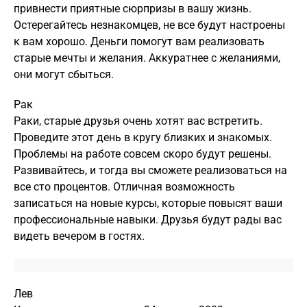
привнести приятные сюрпризы в вашу жизнь.
Остерегайтесь незнакомцев, не все будут настроены
к вам хорошо. Деньги помогут вам реализовать
старые мечты и желания. Аккуратнее с желаниями,
они могут сбыться.
Рак
Раки, старые друзья очень хотят вас встретить.
Проведите этот день в кругу близких и знакомых.
Проблемы на работе совсем скоро будут решены.
Развивайтесь, и тогда вы сможете реализоваться на
все сто процентов. Отличная возможность
записаться на новые курсы, которые повысят ваши
профессиональные навыки. Друзья будут рады вас
видеть вечером в гостях.
Лев