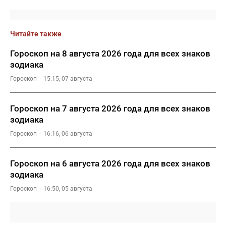
Читайте также
Гороскоп на 8 августа 2026 года для всех знаков
зодиака
Гороскоп
15:15, 07 августа
Гороскоп на 7 августа 2026 года для всех знаков
зодиака
Гороскоп
16:16, 06 августа
Гороскоп на 6 августа 2026 года для всех знаков
зодиака
Гороскоп
16:50, 05 августа