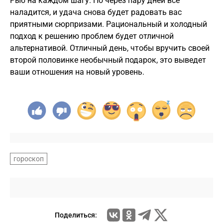
Рыб на каждом шагу. Но через пару дней всё
наладится, и удача снова будет радовать вас
приятными сюрпризами. Рациональный и холодный
подход к решению проблем будет отличной
альтернативой. Отличный день, чтобы вручить своей
второй половинке необычный подарок, это выведет
ваши отношения на новый уровень.
гороскоп
Поделиться: