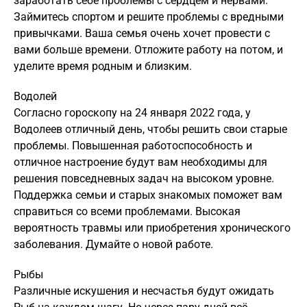
заработать себе проблемы с сердцем и нервами.
Займитесь спортом и решите проблемы с вредными
привычками. Ваша семья очень хочет провести с
вами больше времени. Отложите работу на потом, и
уделите время родным и близким.
Водолей
Согласно гороскопу на 24 января 2022 года, у
Водолеев отличный день, чтобы решить свои старые
проблемы. Повышенная работоспособность и
отличное настроение будут вам необходимы для
решения повседневных задач на высоком уровне.
Поддержка семьи и старых знакомых поможет вам
справиться со всеми проблемами. Высокая
вероятность травмы или приобретения хронического
заболевания. Думайте о новой работе.
Рыбы
Различные искушения и несчастья будут ожидать