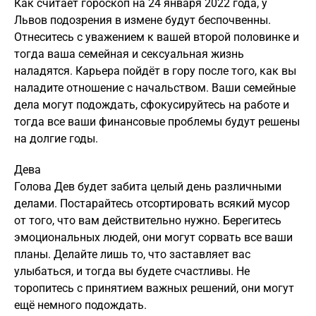
Как считает гороскоп на 24 января 2022 года, у
Львов подозрения в измене будут беспочвенны.
Отнеситесь с уважением к вашей второй половинке и
тогда ваша семейная и сексуальная жизнь
наладятся. Карьера пойдёт в гору после того, как вы
наладите отношение с начальством. Ваши семейные
дела могут подождать, сфокусируйтесь на работе и
тогда все ваши финансовые проблемы будут решены
на долгие годы.
Дева
Голова Дев будет забита целый день различными
делами. Постарайтесь отсортировать всякий мусор
от того, что вам действительно нужно. Берегитесь
эмоциональных людей, они могут сорвать все ваши
планы. Делайте лишь то, что заставляет вас
улыбаться, и тогда вы будете счастливы. Не
торопитесь с принятием важных решений, они могут
ещё немного подождать.