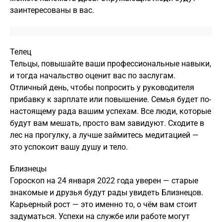
заинтересованы в вас.
Телец
Тельцы, повышайте ваши профессиональные навыки,
и тогда начальство оценит вас по заслугам.
Отличный день, чтобы попросить у руководителя
прибавку к зарплате или повышение. Семья будет по-
настоящему рада вашим успехам. Все люди, которые
будут вам мешать, просто вам завидуют. Сходите в
лес на прогулку, а лучше займитесь медитацией —
это успокоит вашу душу и тело.
Близнецы
Гороскоп на 24 января 2022 года уверен — старые
знакомые и друзья будут рады увидеть Близнецов.
Карьерный рост — это именно то, о чём вам стоит
задуматься. Успехи на службе или работе могут