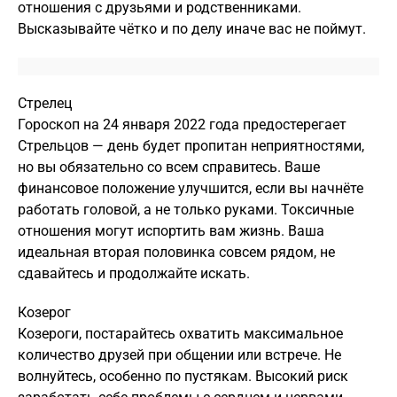
отношения с друзьями и родственниками.
Высказывайте чётко и по делу иначе вас не поймут.
Стрелец
Гороскоп на 24 января 2022 года предостерегает
Стрельцов — день будет пропитан неприятностями,
но вы обязательно со всем справитесь. Ваше
финансовое положение улучшится, если вы начнёте
работать головой, а не только руками. Токсичные
отношения могут испортить вам жизнь. Ваша
идеальная вторая половинка совсем рядом, не
сдавайтесь и продолжайте искать.
Козерог
Козероги, постарайтесь охватить максимальное
количество друзей при общении или встрече. Не
волнуйтесь, особенно по пустякам. Высокий риск