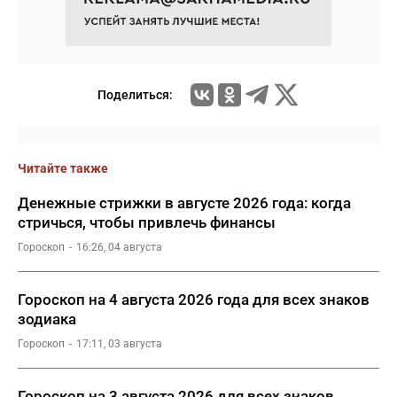
Поделиться:
Читайте также
Денежные стрижки в августе 2026 года: когда
стричься, чтобы привлечь финансы
Гороскоп
16:26, 04 августа
Гороскоп на 4 августа 2026 года для всех знаков
зодиака
Гороскоп
17:11, 03 августа
Гороскоп на 3 августа 2026 для всех знаков