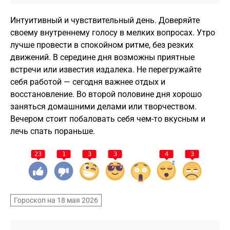
Интуитивный и чувствительный день. Доверяйте
своему внутреннему голосу в мелких вопросах. Утро
лучше провести в спокойном ритме, без резких
движений. В середине дня возможны приятные
встречи или известия издалека. Не перегружайте
себя работой — сегодня важнее отдых и
восстановление. Во второй половине дня хорошо
заняться домашними делами или творчеством.
Вечером стоит побаловать себя чем-то вкусным и
лечь спать пораньше.
23
1
3
3
4
3
Гороскоп на 18 мая 2026