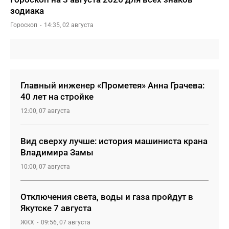
зодиака
Гороскоп
14:35, 02 августа
Главный инженер «Прометея» Анна Грачева:
40 лет на стройке
12:00, 07 августа
Вид сверху лучше: история машиниста крана
Владимира Замы
10:00, 07 августа
Отключения света, воды и газа пройдут в
Якутске 7 августа
ЖКХ
09:56, 07 августа