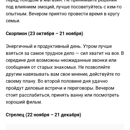
под влиянием эмоций, лучше посоветуйтесь с кем-то
опытным. Вечером приятно провести время в кругу
семьи.
Скорпион (23 октября – 21 ноября)
Энергичный и продуктивный день. Утром лучше
взяться за самое трудное дело — сил хватит на все. В
середине дня возможны неожиданные звонки или
сообщения от старых знакомых. Не позволяйте
другим навязывать вам свое мнение, действуйте по
своему плану. Во второй половине дня удачно
пройдут деловые встречи и переговоры. Вечером
стоит расслабиться, принять ванну или посмотреть
хороший фильм.
Стрелец (22 ноября – 21 декабря)