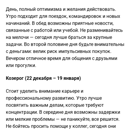
День, полный оптимизма и желания действовать.
Утро подходит для поездок, командировок и новых
начинаний. В обед возможны приятные новости,
связанные с работой или учебой. Не разменивайтесь
на мелочи — сегодня лучше браться за крупные
задачи. Во второй половине дня будьте внимательны
с деньгами: велик риск импульсивных покупок.
Вечером отличное время для общения с друзьями
или прогулки.
Козерог (22 декабря – 19 января)
Стоит уделить внимание карьере и
профессиональному развитию. Утро лучше
посвятить важным делам, которые требуют
концентрации. В середине дня возможны задержки
или мелкие проблемы — не паникуйте, все решится.
Не бойтесь просить помощи у коллег, сегодня они