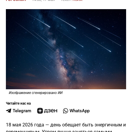
Изображение сгенерировано ИИ
Читайте нас на
Telegram
WhatsApp
18 мая 2026 года — день обещает быть энергичным и
переменчивым. Утром лучше заняться самыми