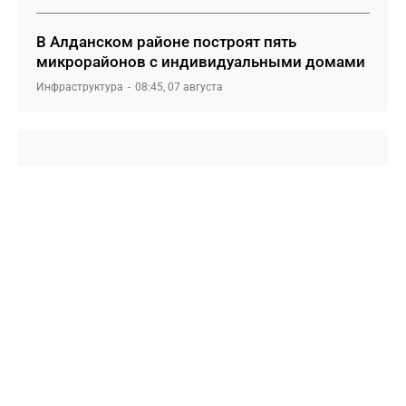
В Алданском районе построят пять
микрорайонов с индивидуальными домами
Инфраструктура
08:45, 07 августа