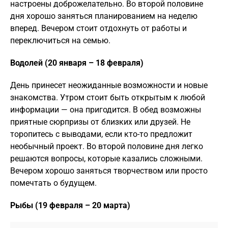
настроены доброжелательно. Во второй половине
дня хорошо заняться планированием на неделю
вперед. Вечером стоит отдохнуть от работы и
переключиться на семью.
Водолей (20 января – 18 февраля)
День принесет неожиданные возможности и новые
знакомства. Утром стоит быть открытым к любой
информации — она пригодится. В обед возможны
приятные сюрпризы от близких или друзей. Не
торопитесь с выводами, если кто-то предложит
необычный проект. Во второй половине дня легко
решаются вопросы, которые казались сложными.
Вечером хорошо заняться творчеством или просто
помечтать о будущем.
Рыбы (19 февраля – 20 марта)