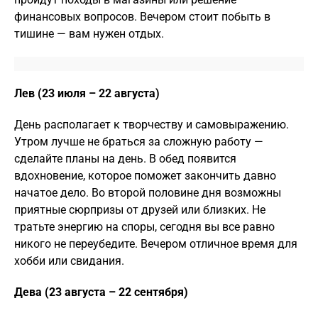
финансовых вопросов. Вечером стоит побыть в
тишине — вам нужен отдых.
Лев (23 июля – 22 августа)
День располагает к творчеству и самовыражению.
Утром лучше не браться за сложную работу —
сделайте планы на день. В обед появится
вдохновение, которое поможет закончить давно
начатое дело. Во второй половине дня возможны
приятные сюрпризы от друзей или близких. Не
тратьте энергию на споры, сегодня вы все равно
никого не переубедите. Вечером отличное время для
хобби или свидания.
Дева (23 августа – 22 сентября)