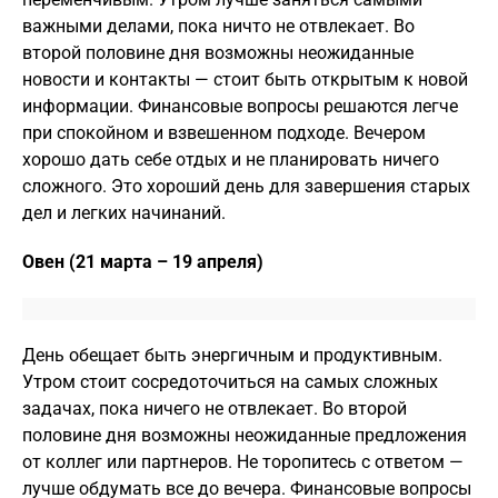
важными делами, пока ничто не отвлекает. Во
второй половине дня возможны неожиданные
новости и контакты — стоит быть открытым к новой
информации. Финансовые вопросы решаются легче
при спокойном и взвешенном подходе. Вечером
хорошо дать себе отдых и не планировать ничего
сложного. Это хороший день для завершения старых
дел и легких начинаний.
Овен (21 марта – 19 апреля)
День обещает быть энергичным и продуктивным.
Утром стоит сосредоточиться на самых сложных
задачах, пока ничего не отвлекает. Во второй
половине дня возможны неожиданные предложения
от коллег или партнеров. Не торопитесь с ответом —
лучше обдумать все до вечера. Финансовые вопросы