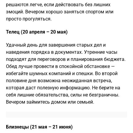
решаются легче, если действовать без лишних
эмоций. Вечером хорошо заняться спортом или
просто прогуляться.
Телец (20 апреля – 20 мая)
Удачный день для завершения старых дел и
наведения порядка в документах. Утренние часы
подходят для переговоров и планирования бюджета.
Обед лучше провести в спокойной обстановке —
избегайте шумных компаний и спешки. Во второй
половине дня возможна неожиданная встреча,
которая даст полезную информацию. Не берите на
себя лишние обязательства, силы не безграничны.
Вечером займитесь домом или семьей.
Близнецы (21 мая – 21 июня)