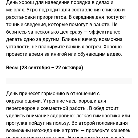
День хорош для наведения порядка в делах и
мыслях. Утро подходит для составления списков и
расстановки приоритетов. В середине дня поступят
точные сведения, которые помогут в работе. Не
беритесь за несколько дел сразу — эффективнее
делать одно за другим. Ближе к вечеру возможна
усталость, не планируйте важных встреч. Хорошо
провести время за книгой или обучающим видео.
Весы (23 сентября – 22 октября)
День принесет гармонию в отношения с
окружающими. Утренние часы хороши для
переговоров и совместной работы. В обед стоит
уделить внимание здоровью: легкая гимнастика или
прогулка пойдут на пользу. Во второй половине дня
возможны неожиданные траты — проверьте кошелек
перед походом в магазин. Не принимайте решений