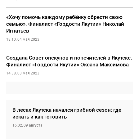
«Хочу помочь каждому ребёнку обрести свою
семью». Финалист «Гордости Якутии» Николай
Игнатьев
18:10, 04 мая 2023
Создала Совет опекунов и попечителей в Якутске.
Финалист «Гордости Якутии» Оксана Максимова
14:38, 03 мая 2023
В лесах Якутска начался грибной сезон: где
искать и как готовить
16:02, 09 августа