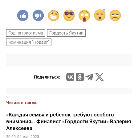
Год патриотизма
Гордость Якутии
номинация "Подвиг"
Поделиться:
Читайте также
«Каждая семья и ребенок требуют особого
внимания». Финалист «Гордости Якутии» Валерия
Алексеева
20:00, 04 мая 2023