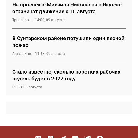
На проспекте Михаила Николаева в Якутске
ограничат движение с 10 августа
Транспорт
14:00, 09 августа
В Сунтарском районе потушили один лесной
пожар
Актуально
11:18, 09 августа
Стало известно, сколько коротких рабочих
недель будет в 2027 году
09:58, 09 августа