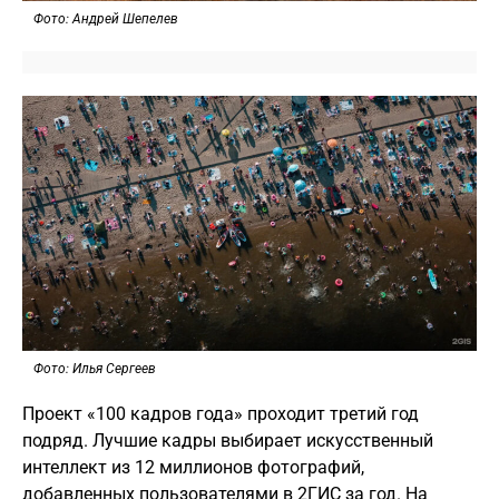
Фото: Андрей Шепелев
Фото: Илья Сергеев
Проект «100 кадров года» проходит третий год
подряд. Лучшие кадры выбирает искусственный
интеллект из 12 миллионов фотографий,
добавленных пользователями в 2ГИС за год. На