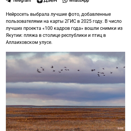
Telegram
WhatsApp
Нейросеть выбрала лучшие фото, добавленные
пользователями на карты 2ГИС в 2025 году. В число
лучших проекта «100 кадров года» вошли снимки из
Якутии: пляжа в столице республики и птиц в
Аллаиховском улусе.