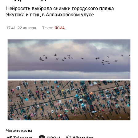
Нейросеть выбрала снимки городского пляжа
Якутска и птиц в Аллаиховском улусе
17:41, 22 января
Текст:
ЯСИА
Читайте нас на