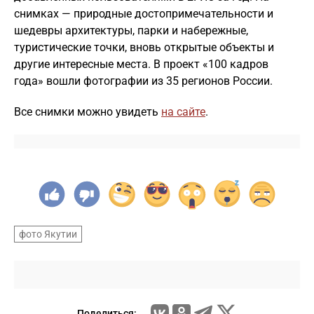
снимках — природные достопримечательности и
шедевры архитектуры, парки и набережные,
туристические точки, вновь открытые объекты и
другие интересные места. В проект «100 кадров
года» вошли фотографии из 35 регионов России.
Все снимки можно увидеть
на сайте
.
фото Якутии
Поделиться: