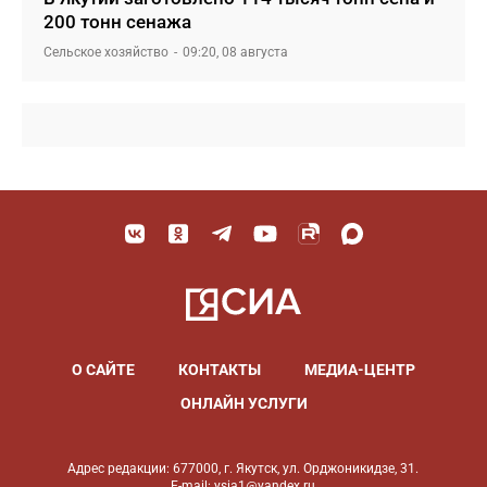
200 тонн сенажа
Сельское хозяйство
09:20, 08 августа
О САЙТЕ
КОНТАКТЫ
МЕДИА-ЦЕНТР
ОНЛАЙН УСЛУГИ
Адрес редакции: 677000, г. Якутск, ул. Орджоникидзе, 31.
E-mail: ysia1@yandex.ru