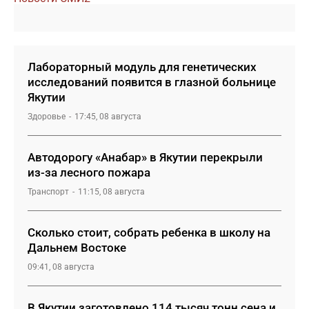
Лабораторный модуль для генетических
исследований появится в глазной больнице
Якутии
Здоровье
17:45, 08 августа
Автодорогу «Анабар» в Якутии перекрыли
из-за лесного пожара
Транспорт
11:15, 08 августа
Сколько стоит, собрать ребенка в школу на
Дальнем Востоке
09:41, 08 августа
В Якутии заготовлено 114 тысяч тонн сена и