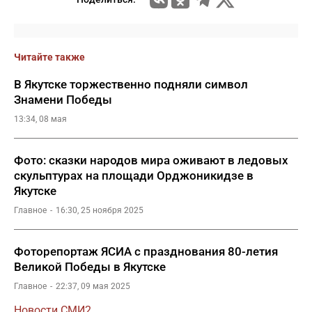
Читайте также
В Якутске торжественно подняли символ
Знамени Победы
13:34, 08 мая
Фото: сказки народов мира оживают в ледовых
скульптурах на площади Орджоникидзе в
Якутске
Главное
16:30, 25 ноября 2025
Фоторепортаж ЯСИА с празднования 80-летия
Великой Победы в Якутске
Главное
22:37, 09 мая 2025
Новости СМИ2